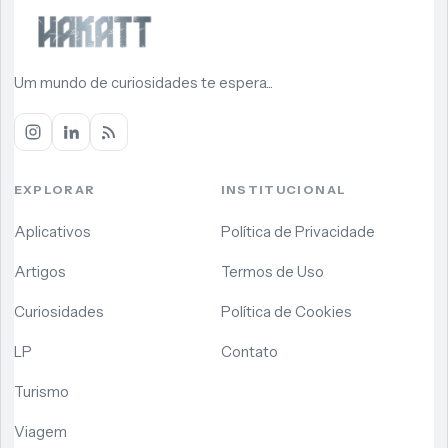
Um mundo de curiosidades te espera...
EXPLORAR
INSTITUCIONAL
Aplicativos
Política de Privacidade
Artigos
Termos de Uso
Curiosidades
Política de Cookies
LP
Contato
Turismo
Viagem