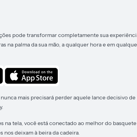
upções pode transformar completamente sua experiênci
as na palma da sua mão, a qualquer hora e em qualque
 nunca mais precisará perder aquele lance decisivo de
y.
 na tela, você está conectado ao melhor do basquete
 nos deixam à beira da cadeira.