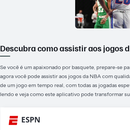
Descubra como assistir aos jogos 
Se você é um apaixonado por basquete, prepare-se pa
agora você pode assistir aos jogos da NBA com quali
de um jogo em tempo real, com todas as jogadas espet
lendo e veja como este aplicativo pode transformar su
ESPN