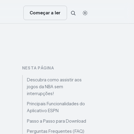
Começar a ler
NESTA PÁGINA
Descubra como assistir aos
jogos da NBA sem
interrupções!
Principais Funcionalidades do
Aplicativo ESPN
Passo a Passo para Download
Perguntas Frequentes (FAQ)