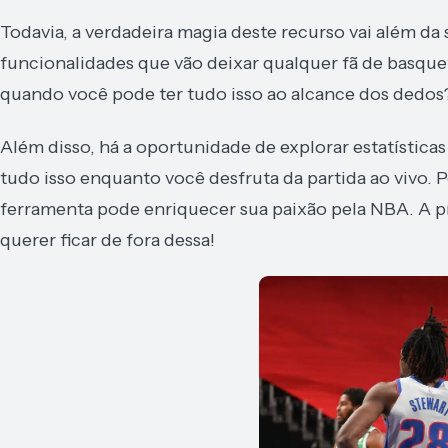
Todavia, a verdadeira magia deste recurso vai além da
funcionalidades que vão deixar qualquer fã de basqu
quando você pode ter tudo isso ao alcance dos dedos
Além disso, há a oportunidade de explorar estatísticas
tudo isso enquanto você desfruta da partida ao vivo.
ferramenta pode enriquecer sua paixão pela NBA. A pr
querer ficar de fora dessa!