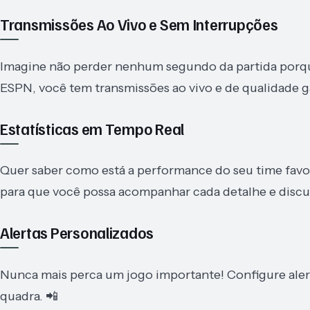
Transmissões Ao Vivo e Sem Interrupções
Imagine não perder nenhum segundo da partida porqu
ESPN, você tem transmissões ao vivo e de qualidade g
Estatísticas em Tempo Real
Quer saber como está a performance do seu time favori
para que você possa acompanhar cada detalhe e discut
Alertas Personalizados
Nunca mais perca um jogo importante! Configure alert
quadra. 📲