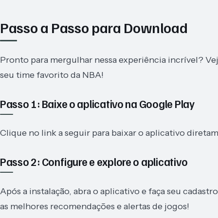
Passo a Passo para Download
Pronto para mergulhar nessa experiência incrível? Veja
seu time favorito da NBA!
Passo 1: Baixe o aplicativo na Google Play
Clique no link a seguir para baixar o aplicativo direta
Passo 2: Configure e explore o aplicativo
Após a instalação, abra o aplicativo e faça seu cadast
as melhores recomendações e alertas de jogos!