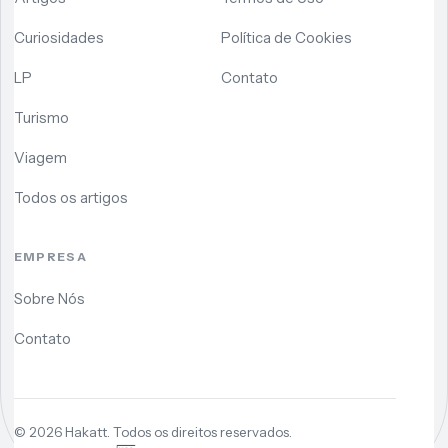
Curiosidades
Política de Cookies
LP
Contato
Turismo
Viagem
Todos os artigos
EMPRESA
Sobre Nós
Contato
©
2026
Hakatt. Todos os direitos reservados.