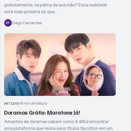
gratuitamente, na palma da sua mão? Essa realidade
está mais próxima do que…
Diego Fernandes
DF
8 min de leitura
ARTIGOS
Doramas Grátis: Maratone Já!
Amantes de doramas sabem como é difícil encontrar
uma plataforma que reúna seus títulos favoritos em um