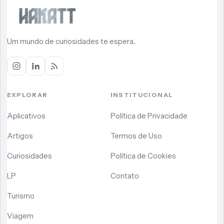
Um mundo de curiosidades te espera...
EXPLORAR
INSTITUCIONAL
Aplicativos
Política de Privacidade
Artigos
Termos de Uso
Curiosidades
Política de Cookies
LP
Contato
Turismo
Viagem