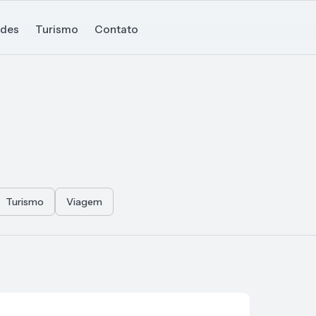
ades
Turismo
Contato
Turismo
Viagem