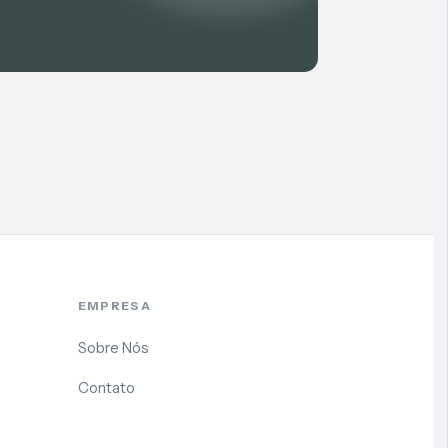
EMPRESA
Sobre Nós
Contato