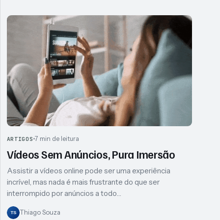
Articles
7 min de leitura
ARTIGOS
Vídeos Sem Anúncios, Pura Imersão
Assistir a vídeos online pode ser uma experiência
incrível, mas nada é mais frustrante do que ser
interrompido por anúncios a todo…
Thiago Souza
TS