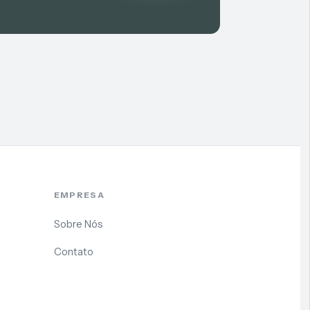
EMPRESA
Sobre Nós
Contato