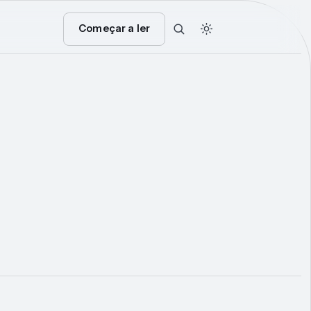
Começar a ler