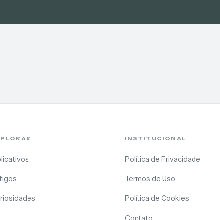
XPLORAR
INSTITUCIONAL
licativos
Política de Privacidade
tigos
Termos de Uso
riosidades
Política de Cookies
Contato