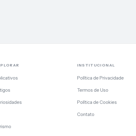
XPLORAR
INSTITUCIONAL
licativos
Política de Privacidade
tigos
Termos de Uso
riosidades
Política de Cookies
Contato
rismo