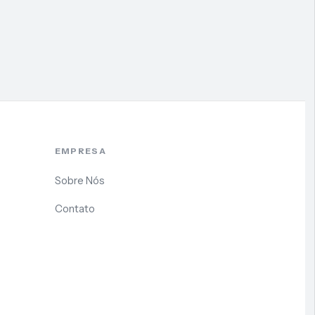
EMPRESA
Sobre Nós
Contato