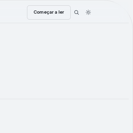
Começar a ler