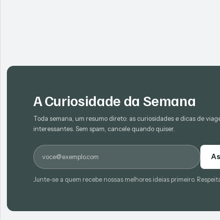
A Curiosidade da Semana
Toda semana, um resumo direto: as curiosidades e dicas de via
interessantes. Sem spam, cancele quando quiser.
E-mail
As
Junte-se a quem recebe nossas melhores ideias primeiro. Respeit