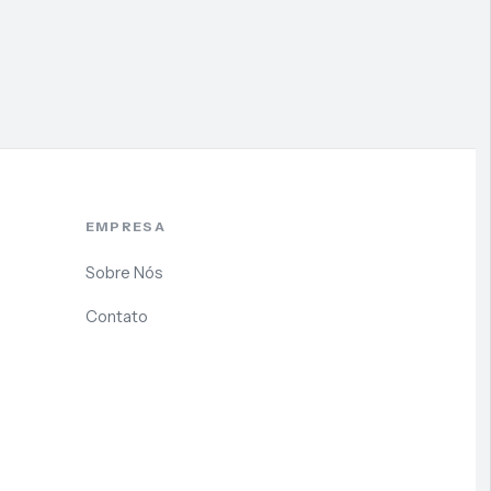
EMPRESA
Sobre Nós
Contato