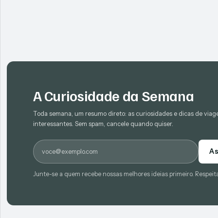
A Curiosidade da Semana
Toda semana, um resumo direto: as curiosidades e dicas de via
interessantes. Sem spam, cancele quando quiser.
E-mail
As
Junte-se a quem recebe nossas melhores ideias primeiro. Respeit