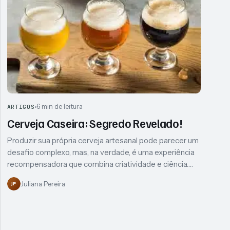
6 min de leitura
ARTIGOS
Cerveja Caseira: Segredo Revelado!
Produzir sua própria cerveja artesanal pode parecer um
desafio complexo, mas, na verdade, é uma experiência
recompensadora que combina criatividade e ciência.…
Juliana Pereira
JP