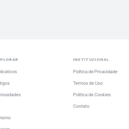
XPLORAR
INSTITUCIONAL
licativos
Política de Privacidade
tigos
Termos de Uso
riosidades
Política de Cookies
Contato
rismo