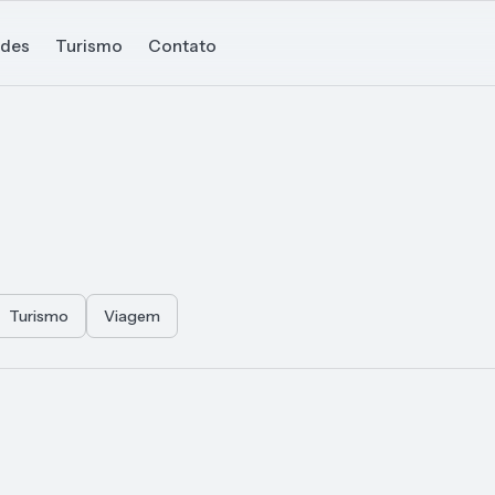
ades
Turismo
Contato
Turismo
Viagem