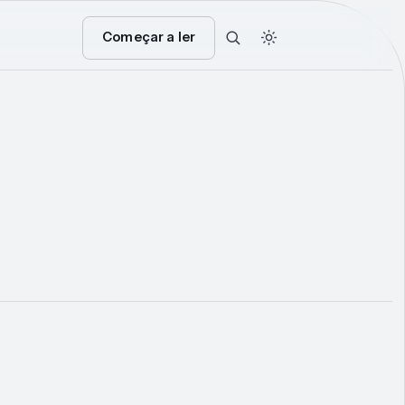
Começar a ler