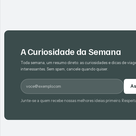
A Curiosidade da Semana
Toda semana, um resumo direto: as curiosidades e dicas de via
interessantes. Sem spam, cancele quando quiser.
E-mail
As
Junte-se a quem recebe nossas melhores ideias primeiro. Respeit