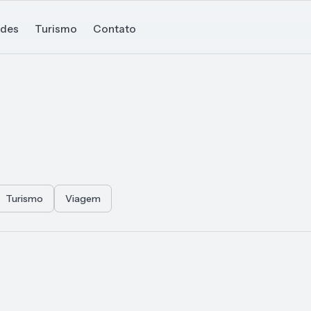
ades
Turismo
Contato
Turismo
Viagem