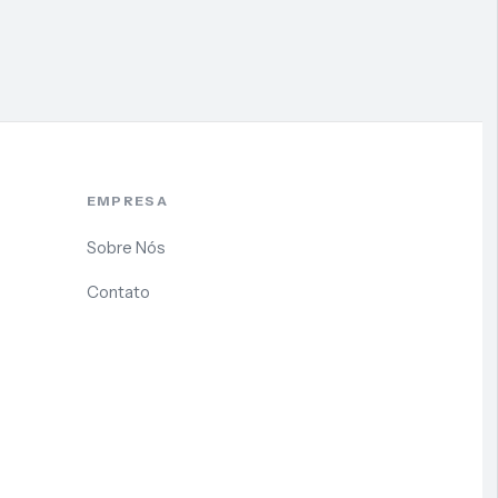
EMPRESA
Sobre Nós
Contato