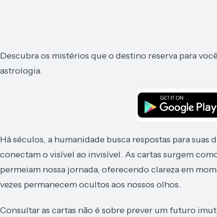
Descubra os mistérios que o destino reserva para você 
astrologia.
Há séculos, a humanidade busca respostas para suas d
conectam o visível ao invisível. As cartas surgem com
permeiam nossa jornada, oferecendo clareza em mome
vezes permanecem ocultos aos nossos olhos.
Consultar as cartas não é sobre prever um futuro imu