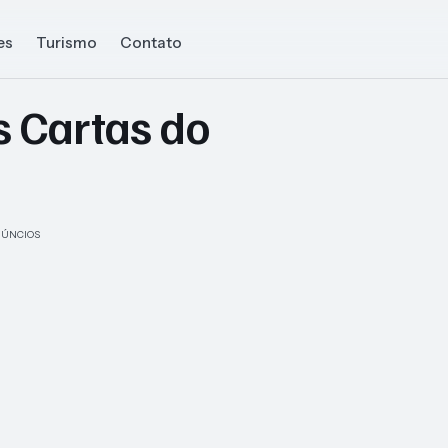
es
Turismo
Contato
s Cartas do
ÚNCIOS