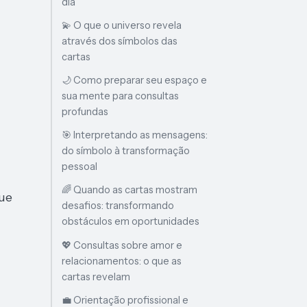
dia
💫 O que o universo revela
através dos símbolos das
cartas
🌙 Como preparar seu espaço e
sua mente para consultas
profundas
🎯 Interpretando as mensagens:
do símbolo à transformação
pessoal
🌈 Quando as cartas mostram
que
desafios: transformando
obstáculos em oportunidades
💖 Consultas sobre amor e
relacionamentos: o que as
cartas revelam
💼 Orientação profissional e