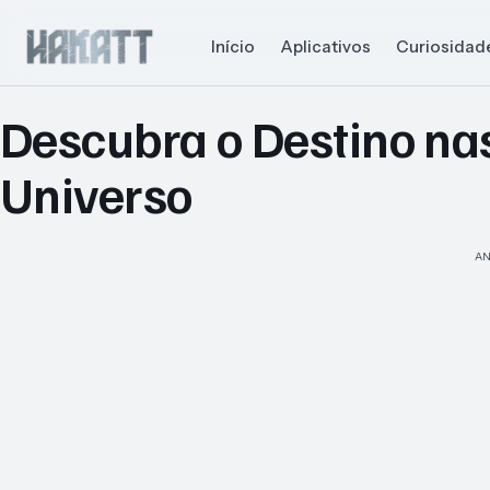
Início
Aplicativos
Curiosidad
Descubra o Destino na
Universo
AN