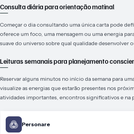
Consulta diária para orientação matinal
Começar o dia consultando uma única carta pode defin
oferece um foco, uma mensagem ou uma energia para
suave do universo sobre qual qualidade desenvolver o
Leituras semanais para planejamento conscie
Reservar alguns minutos no início da semana para uma
visualize as energias que estarão presentes nos próxi
atividades importantes, encontros significativos e na
Personare