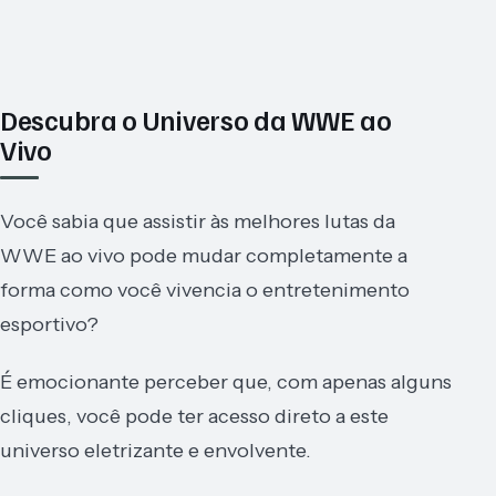
Descubra o Universo da WWE ao
Vivo
Você sabia que assistir às melhores lutas da
WWE ao vivo pode mudar completamente a
forma como você vivencia o entretenimento
esportivo?
É emocionante perceber que, com apenas alguns
cliques, você pode ter acesso direto a este
universo eletrizante e envolvente.