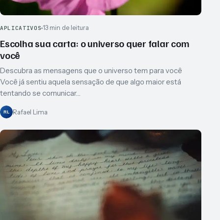
13 min de leitura
APLICATIVOS
Escolha sua carta: o universo quer falar com
você
Descubra as mensagens que o universo tem para você
Você já sentiu aquela sensação de que algo maior está
tentando se comunicar…
Rafael Lima
RL