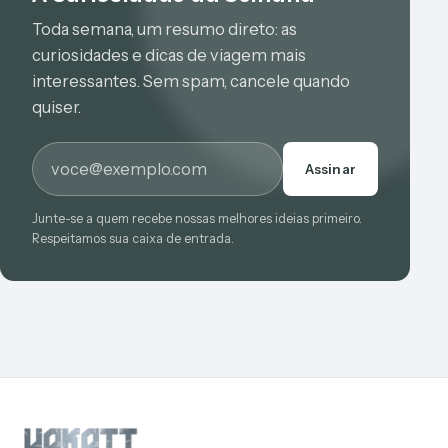
Toda semana, um resumo direto: as
curiosidades e dicas de viagem mais
interessantes. Sem spam, cancele quando
quiser.
E-mail
Assinar
Junte-se a quem recebe nossas melhores ideias primeiro.
Respeitamos sua caixa de entrada.