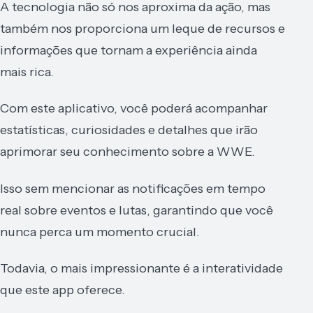
A tecnologia não só nos aproxima da ação, mas
também nos proporciona um leque de recursos e
informações que tornam a experiência ainda
mais rica.
Com este aplicativo, você poderá acompanhar
estatísticas, curiosidades e detalhes que irão
aprimorar seu conhecimento sobre a WWE.
Isso sem mencionar as notificações em tempo
real sobre eventos e lutas, garantindo que você
nunca perca um momento crucial.
Todavia, o mais impressionante é a interatividade
que este app oferece.