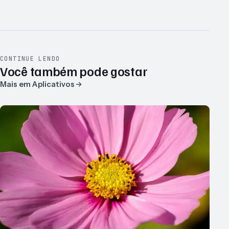
CONTINUE LENDO
Você também pode gostar
Mais em Aplicativos