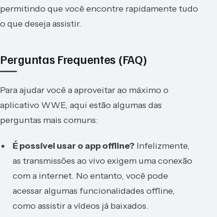
permitindo que você encontre rapidamente tudo
o que deseja assistir.
Perguntas Frequentes (FAQ)
Para ajudar você a aproveitar ao máximo o
aplicativo WWE, aqui estão algumas das
perguntas mais comuns:
É possível usar o app offline?
Infelizmente,
as transmissões ao vivo exigem uma conexão
com a internet. No entanto, você pode
acessar algumas funcionalidades offline,
como assistir a vídeos já baixados.