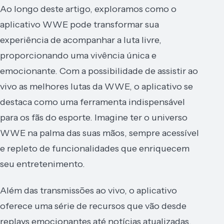
Ao longo deste artigo, exploramos como o
aplicativo WWE pode transformar sua
experiência de acompanhar a luta livre,
proporcionando uma vivência única e
emocionante. Com a possibilidade de assistir ao
vivo as melhores lutas da WWE, o aplicativo se
destaca como uma ferramenta indispensável
para os fãs do esporte. Imagine ter o universo
WWE na palma das suas mãos, sempre acessível
e repleto de funcionalidades que enriquecem
seu entretenimento.
Além das transmissões ao vivo, o aplicativo
oferece uma série de recursos que vão desde
replays emocionantes até notícias atualizadas,