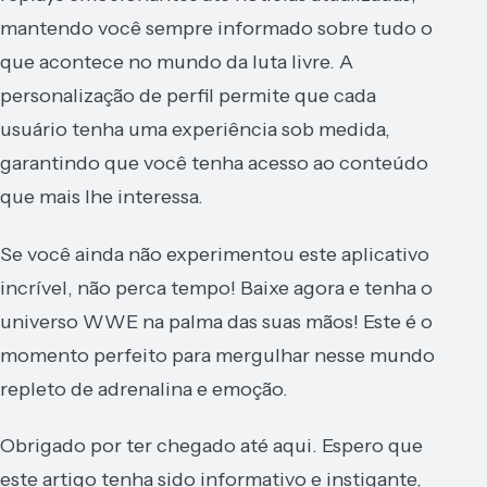
mantendo você sempre informado sobre tudo o
que acontece no mundo da luta livre. A
personalização de perfil permite que cada
usuário tenha uma experiência sob medida,
garantindo que você tenha acesso ao conteúdo
que mais lhe interessa.
Se você ainda não experimentou este aplicativo
incrível, não perca tempo! Baixe agora e tenha o
universo WWE na palma das suas mãos! Este é o
momento perfeito para mergulhar nesse mundo
repleto de adrenalina e emoção.
Obrigado por ter chegado até aqui. Espero que
este artigo tenha sido informativo e instigante,