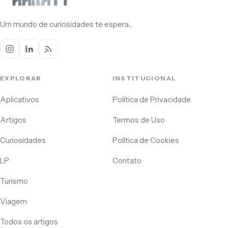
Um mundo de curiosidades te espera...
EXPLORAR
INSTITUCIONAL
Aplicativos
Política de Privacidade
Artigos
Termos de Uso
Curiosidades
Política de Cookies
LP
Contato
Turismo
Viagem
Todos os artigos