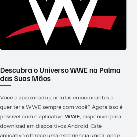
Descubra o Universo WWE na Palma
das Suas Mãos
Você é apaixonado por lutas emocionantes e
quer ter a WWE sempre com você? Agora isso é
possível com o aplicativo
WWE
, disponível para
download em dispositivos Android. Este
aplicativo oferece uma experiência única, onde