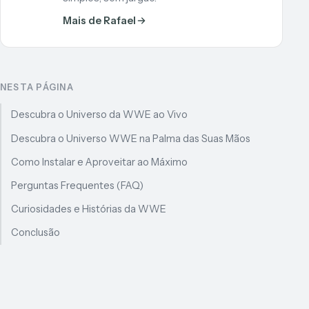
Mais de Rafael
NESTA PÁGINA
Descubra o Universo da WWE ao Vivo
Descubra o Universo WWE na Palma das Suas Mãos
Como Instalar e Aproveitar ao Máximo
Perguntas Frequentes (FAQ)
Curiosidades e Histórias da WWE
Conclusão