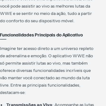
você pode assistir ao vivo as melhores lutas da
WWE e se sentir no meio da ação, tudo a partir
do conforto do seu dispositivo móvel.
Funcionalidades Principais do Aplicativo
Imagine ter acesso direto a um universo repleto
de adrenalina e emoção. O aplicativo WWE não
só permite assistir lutas ao vivo, mas também
oferece diversas funcionalidades incríveis que
vão manter você conectado ao mundo da luta
livre. Entre as principais funcionalidades,
destacam-se:
Transmissões ao Vivo
: Acompanhe as lutas