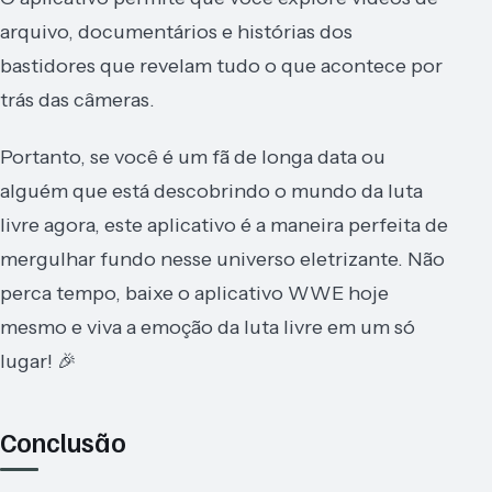
arquivo, documentários e histórias dos
bastidores que revelam tudo o que acontece por
trás das câmeras.
Portanto, se você é um fã de longa data ou
alguém que está descobrindo o mundo da luta
livre agora, este aplicativo é a maneira perfeita de
mergulhar fundo nesse universo eletrizante. Não
perca tempo, baixe o aplicativo WWE hoje
mesmo e viva a emoção da luta livre em um só
lugar! 🎉
Conclusão