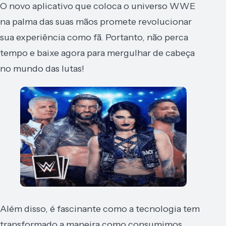
O novo aplicativo que coloca o universo WWE
na palma das suas mãos promete revolucionar
sua experiência como fã. Portanto, não perca
tempo e baixe agora para mergulhar de cabeça
no mundo das lutas!
Além disso, é fascinante como a tecnologia tem
transformado a maneira como consumimos