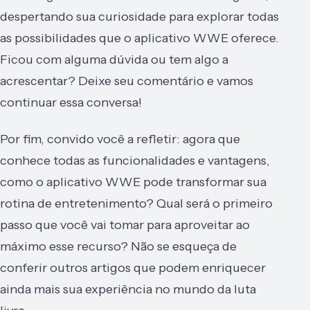
despertando sua curiosidade para explorar todas
as possibilidades que o aplicativo WWE oferece.
Ficou com alguma dúvida ou tem algo a
acrescentar? Deixe seu comentário e vamos
continuar essa conversa!
Por fim, convido você a refletir: agora que
conhece todas as funcionalidades e vantagens,
como o aplicativo WWE pode transformar sua
rotina de entretenimento? Qual será o primeiro
passo que você vai tomar para aproveitar ao
máximo esse recurso? Não se esqueça de
conferir outros artigos que podem enriquecer
ainda mais sua experiência no mundo da luta