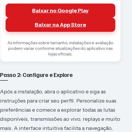
Baixar no Google Play
Baixar na App Store
As informações sobre tamanho, instalações e avaliação
podem variar conforme atualizações do aplicativo nas
lojas oficiais.
Passo 2: Configure e Explore
Após a instalação, abra o aplicativo e siga as
instruções para criar seu perfil. Personalize suas
preferências e comece a explorar todas as lutas
disponíveis, transmissões ao vivo, replays e muito
mais. A interface intuitiva facilita a navegação,