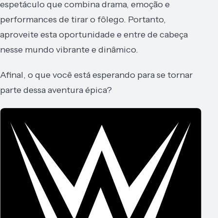
espetáculo que combina drama, emoção e
performances de tirar o fôlego. Portanto,
aproveite esta oportunidade e entre de cabeça
nesse mundo vibrante e dinâmico.
Afinal, o que você está esperando para se tornar
parte dessa aventura épica?