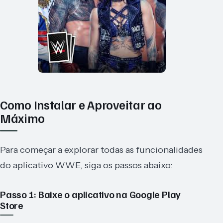
Como Instalar e Aproveitar ao
Máximo
Para começar a explorar todas as funcionalidades
do aplicativo WWE, siga os passos abaixo:
Passo 1: Baixe o aplicativo na Google Play
Store