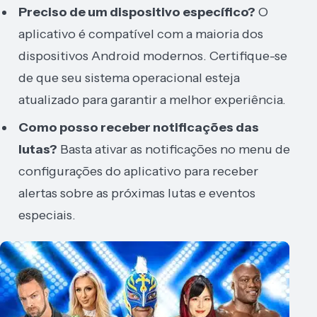
Preciso de um dispositivo específico?
O
aplicativo é compatível com a maioria dos
dispositivos Android modernos. Certifique-se
de que seu sistema operacional esteja
atualizado para garantir a melhor experiência.
Como posso receber notificações das
lutas?
Basta ativar as notificações no menu de
configurações do aplicativo para receber
alertas sobre as próximas lutas e eventos
especiais.