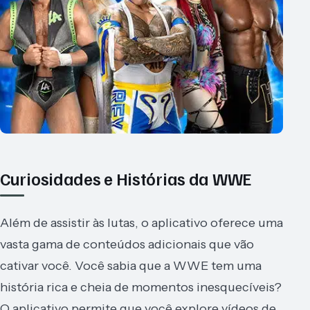
Curiosidades e Histórias da WWE
Além de assistir às lutas, o aplicativo oferece uma
vasta gama de conteúdos adicionais que vão
cativar você. Você sabia que a WWE tem uma
história rica e cheia de momentos inesquecíveis?
O aplicativo permite que você explore vídeos de