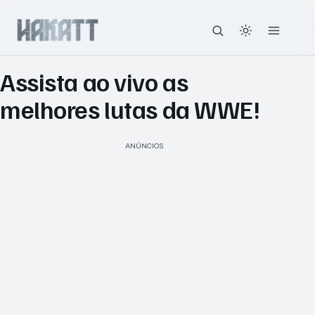
Assista ao vivo as
melhores lutas da WWE!
ANÚNCIOS