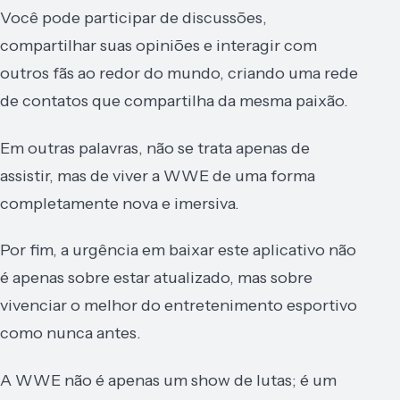
Você pode participar de discussões,
compartilhar suas opiniões e interagir com
outros fãs ao redor do mundo, criando uma rede
de contatos que compartilha da mesma paixão.
Em outras palavras, não se trata apenas de
assistir, mas de viver a WWE de uma forma
completamente nova e imersiva.
Por fim, a urgência em baixar este aplicativo não
é apenas sobre estar atualizado, mas sobre
vivenciar o melhor do entretenimento esportivo
como nunca antes.
A WWE não é apenas um show de lutas; é um