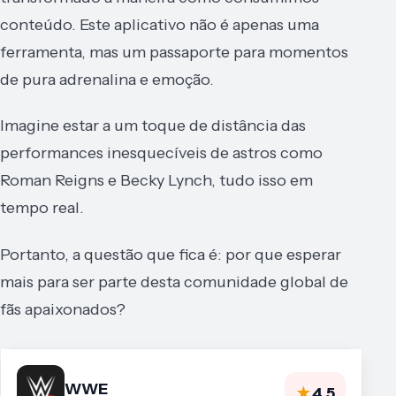
conteúdo. Este aplicativo não é apenas uma
ferramenta, mas um passaporte para momentos
de pura adrenalina e emoção.
Imagine estar a um toque de distância das
performances inesquecíveis de astros como
Roman Reigns e Becky Lynch, tudo isso em
tempo real.
Portanto, a questão que fica é: por que esperar
mais para ser parte desta comunidade global de
fãs apaixonados?
WWE
★
4,5