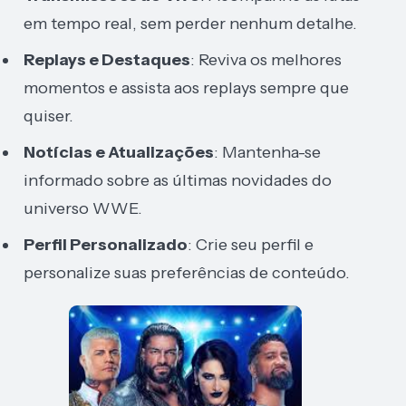
em tempo real, sem perder nenhum detalhe.
Replays e Destaques
: Reviva os melhores
momentos e assista aos replays sempre que
quiser.
Notícias e Atualizações
: Mantenha-se
informado sobre as últimas novidades do
universo WWE.
Perfil Personalizado
: Crie seu perfil e
personalize suas preferências de conteúdo.