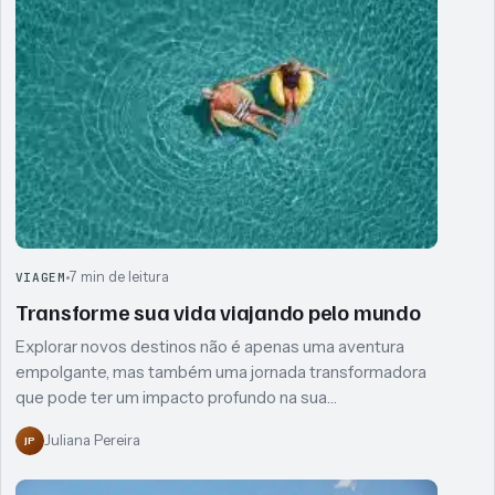
7 min de leitura
VIAGEM
Transforme sua vida viajando pelo mundo
Explorar novos destinos não é apenas uma aventura
empolgante, mas também uma jornada transformadora
que pode ter um impacto profundo na sua…
Juliana Pereira
JP