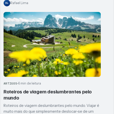
Rafael Lima
RL
6 min de leitura
ARTIGOS
Roteiros de viagem deslumbrantes pelo
mundo
Roteiros de viagem deslumbrantes pelo mundo. Viajar é
muito mais do que simplesmente deslocar-se de um