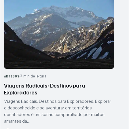
7 min de leitura
ARTIGOS
Viagens Radicais: Destinos para
Exploradores
Viagens Radicais: Destinos para Exploradores. Explorar
o desconhecido e se aventurar em territórios
desafiadores é um sonho compartilhado por muitos
amantes da…