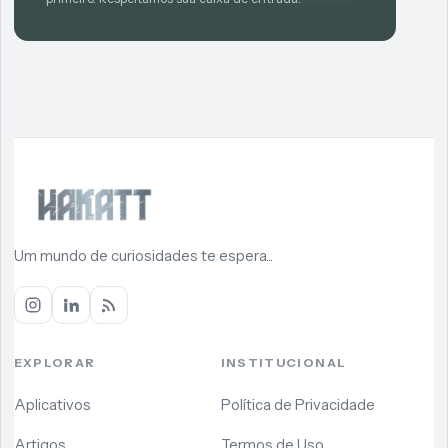
Um mundo de curiosidades te espera...
EXPLORAR
INSTITUCIONAL
Aplicativos
Política de Privacidade
Artigos
Termos de Uso