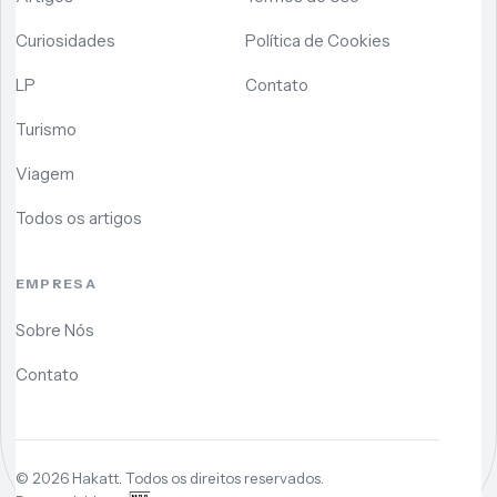
Curiosidades
Política de Cookies
LP
Contato
Turismo
Viagem
Todos os artigos
EMPRESA
Sobre Nós
Contato
©
2026
Hakatt. Todos os direitos reservados.