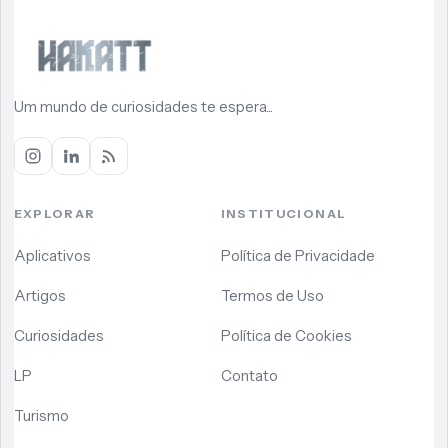
Um mundo de curiosidades te espera...
EXPLORAR
INSTITUCIONAL
Aplicativos
Política de Privacidade
Artigos
Termos de Uso
Curiosidades
Política de Cookies
LP
Contato
Turismo