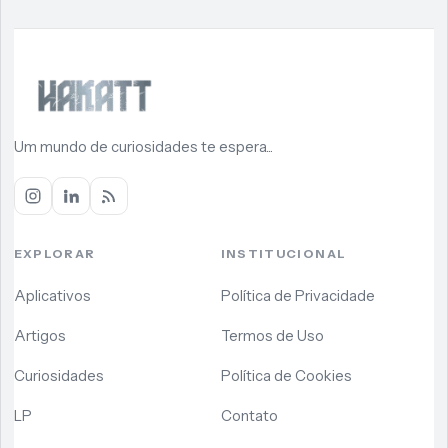
Um mundo de curiosidades te espera...
EXPLORAR
INSTITUCIONAL
Aplicativos
Política de Privacidade
Artigos
Termos de Uso
Curiosidades
Política de Cookies
LP
Contato