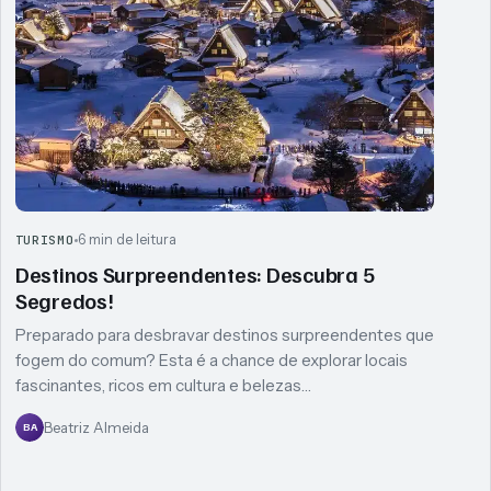
6 min de leitura
TURISMO
Destinos Surpreendentes: Descubra 5
Segredos!
Preparado para desbravar destinos surpreendentes que
fogem do comum? Esta é a chance de explorar locais
fascinantes, ricos em cultura e belezas…
Beatriz Almeida
BA