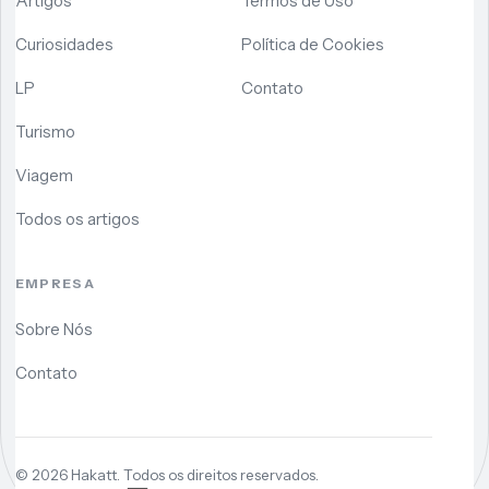
Artigos
Termos de Uso
Curiosidades
Política de Cookies
LP
Contato
Turismo
Viagem
Todos os artigos
EMPRESA
Sobre Nós
Contato
©
2026
Hakatt. Todos os direitos reservados.