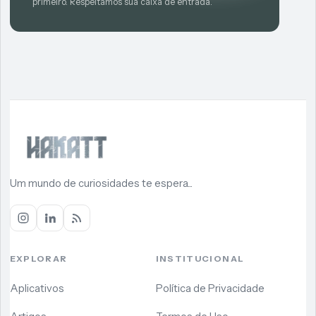
primeiro. Respeitamos sua caixa de entrada.
Um mundo de curiosidades te espera...
EXPLORAR
INSTITUCIONAL
Aplicativos
Política de Privacidade