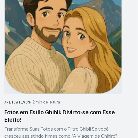
12 min de leitura
APLICATIVOS
Fotos em Estilo Ghibli: Divirta-se com Esse
Efeito!
Transforme Suas Fotos com o Filtro Ghibli Se você
cresceu assistindo filmes como "A Viagem de Chihiro",