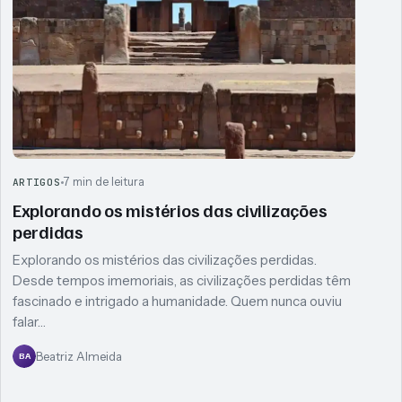
7 min de leitura
ARTIGOS
Explorando os mistérios das civilizações
perdidas
Explorando os mistérios das civilizações perdidas.
Desde tempos imemoriais, as civilizações perdidas têm
fascinado e intrigado a humanidade. Quem nunca ouviu
falar…
Beatriz Almeida
BA