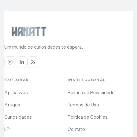
Um mundo de curiosidades te espera...
EXPLORAR
INSTITUCIONAL
Aplicativos
Política de Privacidade
Artigos
Termos de Uso
Curiosidades
Política de Cookies
LP
Contato