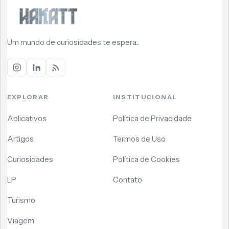
Um mundo de curiosidades te espera...
EXPLORAR
INSTITUCIONAL
Aplicativos
Política de Privacidade
Artigos
Termos de Uso
Curiosidades
Política de Cookies
LP
Contato
Turismo
Viagem