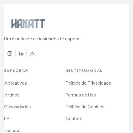
Um mundo de curiosidades te espera...
EXPLORAR
INSTITUCIONAL
Aplicativos
Política de Privacidade
Artigos
Termos de Uso
Curiosidades
Política de Cookies
LP
Contato
Turismo