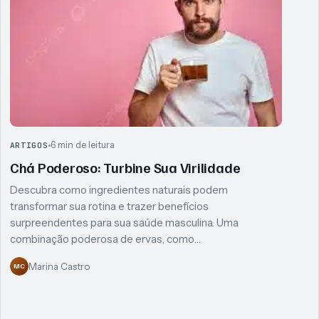
6 min de leitura
ARTIGOS
Chá Poderoso: Turbine Sua Virilidade
Descubra como ingredientes naturais podem
transformar sua rotina e trazer benefícios
surpreendentes para sua saúde masculina. Uma
combinação poderosa de ervas, como…
Marina Castro
MC