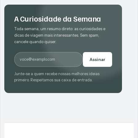
A Curiosidade da Semana
Toda semana, um resumo direto: as curiosidades e
dicas de viagem mais interessantes. Sem spam,
cancele quando quiser.
E-mail
Assinar
Junte-se a quem recebe nossas melhores ideias
primeiro. Respeitamos sua caixa de entrada.