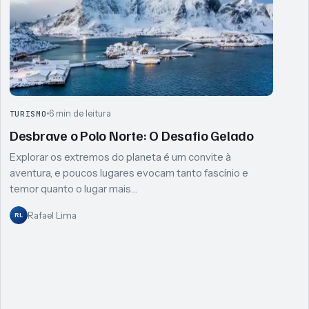
6 min de leitura
TURISMO
Desbrave o Polo Norte: O Desafio Gelado
Explorar os extremos do planeta é um convite à
aventura, e poucos lugares evocam tanto fascínio e
temor quanto o lugar mais…
Rafael Lima
RL