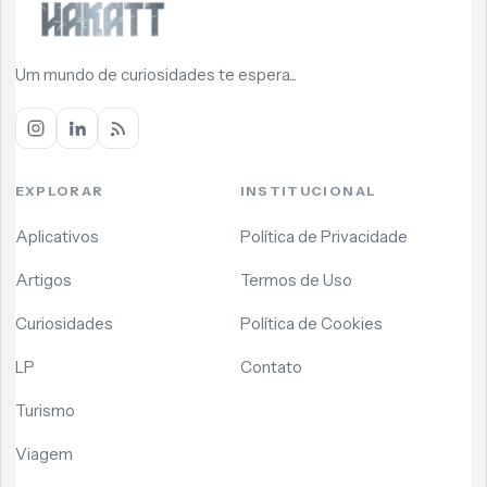
Um mundo de curiosidades te espera...
EXPLORAR
INSTITUCIONAL
Aplicativos
Política de Privacidade
Artigos
Termos de Uso
Curiosidades
Política de Cookies
LP
Contato
Turismo
Viagem