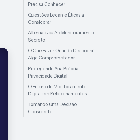
Precisa Conhecer
Questões Legais e Éticas a
Considerar
Alternativas Ao Monitoramento
Secreto
O Que Fazer Quando Descobrir
Algo Comprometedor
Protegendo Sua Própria
Privacidade Digital
O Futuro do Monitoramento
Digital em Relacionamentos
Tomando Uma Decisão
Consciente