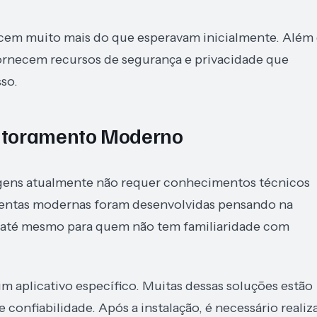
ecem muito mais do que esperavam inicialmente. Além
fornecem recursos de segurança e privacidade que
so.
itoramento Moderno
gens atualmente não requer conhecimentos técnicos
entas modernas foram desenvolvidas pensando na
el até mesmo para quem não tem familiaridade com
m aplicativo específico. Muitas dessas soluções estão
e confiabilidade. Após a instalação, é necessário realiz