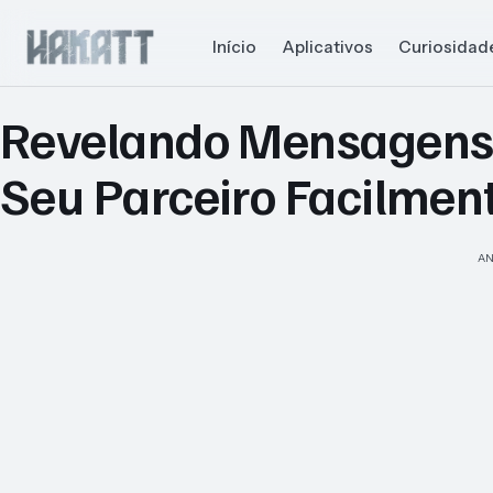
Início
Aplicativos
Curiosidad
Revelando Mensagens 
Seu Parceiro Facilmen
AN