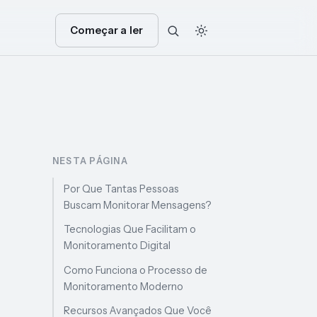
Começar a ler
NESTA PÁGINA
Por Que Tantas Pessoas
Buscam Monitorar Mensagens?
Tecnologias Que Facilitam o
Monitoramento Digital
Como Funciona o Processo de
Monitoramento Moderno
Recursos Avançados Que Você