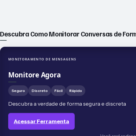
Descubra Como Monitorar Conversas de Form
MONITORAMENTO DE MENSAGENS
Monitore Agora
Seguro
Discreto
Fácil
Rápido
Descubra a verdade de forma segura e discreta
Acessar Ferramenta