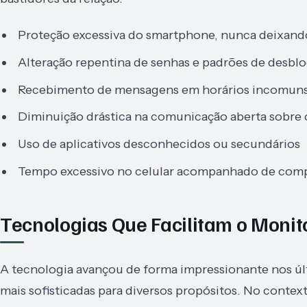
Proteção excessiva do smartphone, nunca deixa
Alteração repentina de senhas e padrões de desbl
Recebimento de mensagens em horários incomuns 
Diminuição drástica na comunicação aberta sobre o
Uso de aplicativos desconhecidos ou secundários
Tempo excessivo no celular acompanhado de com
Tecnologias Que Facilitam o Monit
A tecnologia avançou de forma impressionante nos úl
mais sofisticadas para diversos propósitos. No contex