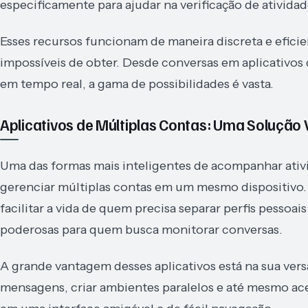
especificamente para ajudar na verificação de atividade
Esses recursos funcionam de maneira discreta e efici
impossíveis de obter. Desde conversas em aplicativos
em tempo real, a gama de possibilidades é vasta.
Aplicativos de Múltiplas Contas: Uma Solução V
Uma das formas mais inteligentes de acompanhar ativi
gerenciar múltiplas contas em um mesmo dispositivo. 
facilitar a vida de quem precisa separar perfis pessoai
poderosas para quem busca monitorar conversas.
A grande vantagem desses aplicativos está na sua versa
mensagens, criar ambientes paralelos e até mesmo aces