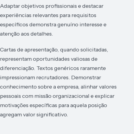
Adaptar objetivos profissionais e destacar
experiências relevantes para requisitos
específicos demonstra genuíno interesse e
atenção aos detalhes.
Cartas de apresentação, quando solicitadas,
representam oportunidades valiosas de
diferenciação. Textos genéricos raramente
impressionam recrutadores. Demonstrar
conhecimento sobre a empresa, alinhar valores
pessoais com missão organizacional e explicar
motivações específicas para aquela posição
agregam valor significativo.