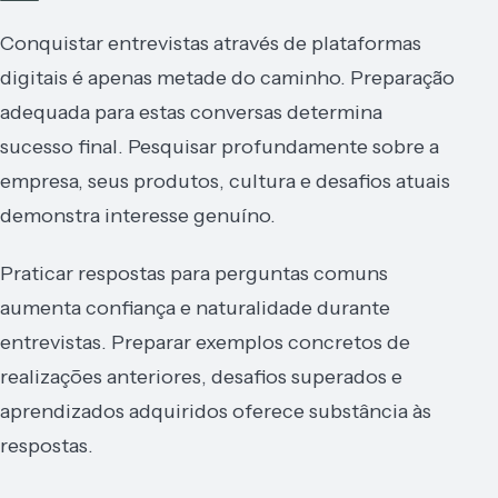
Conquistar entrevistas através de plataformas
digitais é apenas metade do caminho. Preparação
adequada para estas conversas determina
sucesso final. Pesquisar profundamente sobre a
empresa, seus produtos, cultura e desafios atuais
demonstra interesse genuíno.
Praticar respostas para perguntas comuns
aumenta confiança e naturalidade durante
entrevistas. Preparar exemplos concretos de
realizações anteriores, desafios superados e
aprendizados adquiridos oferece substância às
respostas.