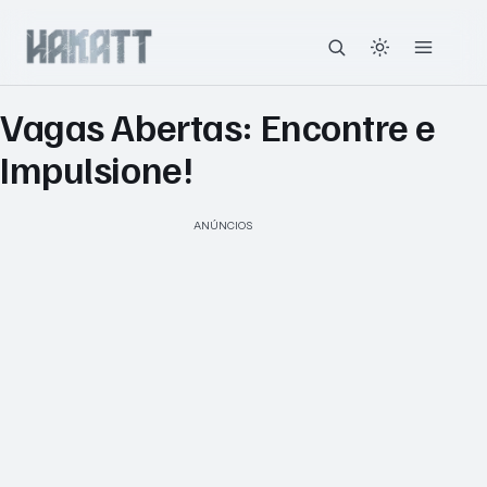
Vagas Abertas: Encontre e
Impulsione!
ANÚNCIOS