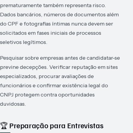
prematuramente também representa risco.
Dados bancários, números de documentos além
do CPF e fotografias íntimas nunca devem ser
solicitados em fases iniciais de processos
seletivos legítimos.
Pesquisar sobre empresas antes de candidatar-se
previne decepções. Verificar reputação em sites
especializados, procurar avaliações de
funcionários e confirmar existência legal do
CNPJ protegem contra oportunidades
duvidosas.
🏆 Preparação para Entrevistas