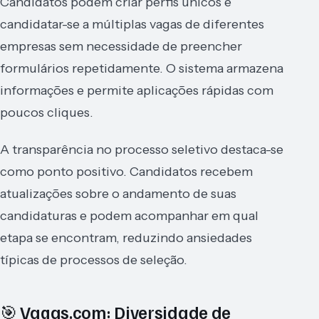
Candidatos podem criar perfis únicos e
candidatar-se a múltiplas vagas de diferentes
empresas sem necessidade de preencher
formulários repetidamente. O sistema armazena
informações e permite aplicações rápidas com
poucos cliques.
A transparência no processo seletivo destaca-se
como ponto positivo. Candidatos recebem
atualizações sobre o andamento de suas
candidaturas e podem acompanhar em qual
etapa se encontram, reduzindo ansiedades
típicas de processos de seleção.
🎯 Vagas.com: Diversidade de