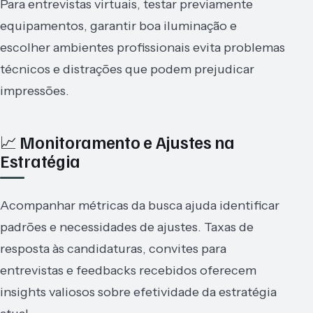
Para entrevistas virtuais, testar previamente
equipamentos, garantir boa iluminação e
escolher ambientes profissionais evita problemas
técnicos e distrações que podem prejudicar
impressões.
📈 Monitoramento e Ajustes na
Estratégia
Acompanhar métricas da busca ajuda identificar
padrões e necessidades de ajustes. Taxas de
resposta às candidaturas, convites para
entrevistas e feedbacks recebidos oferecem
insights valiosos sobre efetividade da estratégia