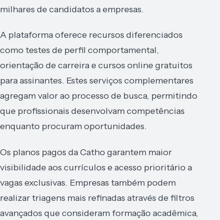
milhares de candidatos a empresas.
A plataforma oferece recursos diferenciados
como testes de perfil comportamental,
orientação de carreira e cursos online gratuitos
para assinantes. Estes serviços complementares
agregam valor ao processo de busca, permitindo
que profissionais desenvolvam competências
enquanto procuram oportunidades.
Os planos pagos da Catho garantem maior
visibilidade aos currículos e acesso prioritário a
vagas exclusivas. Empresas também podem
realizar triagens mais refinadas através de filtros
avançados que consideram formação acadêmica,