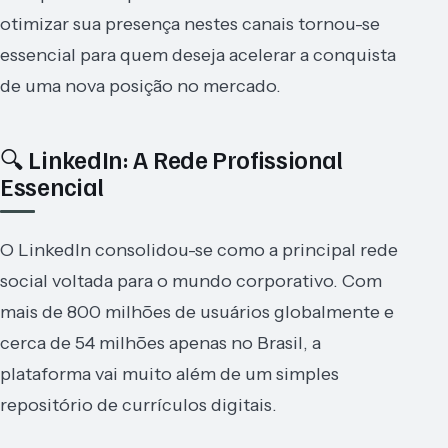
otimizar sua presença nestes canais tornou-se
essencial para quem deseja acelerar a conquista
de uma nova posição no mercado.
🔍 LinkedIn: A Rede Profissional
Essencial
O LinkedIn consolidou-se como a principal rede
social voltada para o mundo corporativo. Com
mais de 800 milhões de usuários globalmente e
cerca de 54 milhões apenas no Brasil, a
plataforma vai muito além de um simples
repositório de currículos digitais.