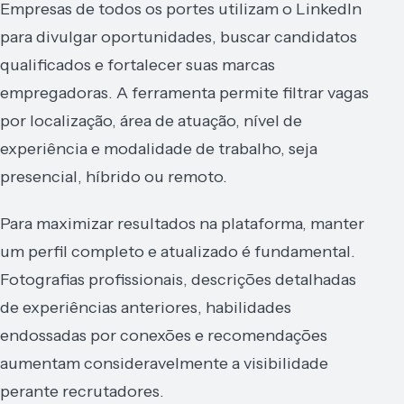
Empresas de todos os portes utilizam o LinkedIn
para divulgar oportunidades, buscar candidatos
qualificados e fortalecer suas marcas
empregadoras. A ferramenta permite filtrar vagas
por localização, área de atuação, nível de
experiência e modalidade de trabalho, seja
presencial, híbrido ou remoto.
Para maximizar resultados na plataforma, manter
um perfil completo e atualizado é fundamental.
Fotografias profissionais, descrições detalhadas
de experiências anteriores, habilidades
endossadas por conexões e recomendações
aumentam consideravelmente a visibilidade
perante recrutadores.