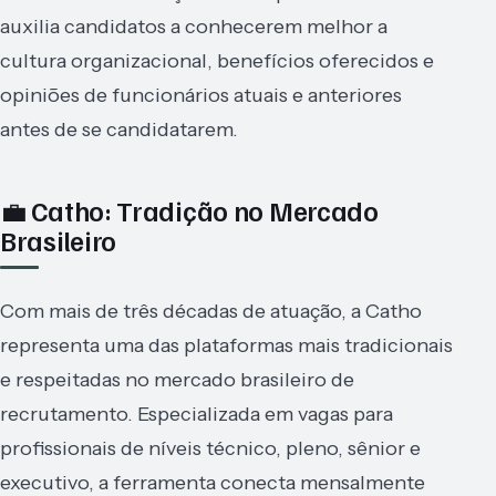
auxilia candidatos a conhecerem melhor a
cultura organizacional, benefícios oferecidos e
opiniões de funcionários atuais e anteriores
antes de se candidatarem.
💼 Catho: Tradição no Mercado
Brasileiro
Com mais de três décadas de atuação, a Catho
representa uma das plataformas mais tradicionais
e respeitadas no mercado brasileiro de
recrutamento. Especializada em vagas para
profissionais de níveis técnico, pleno, sênior e
executivo, a ferramenta conecta mensalmente