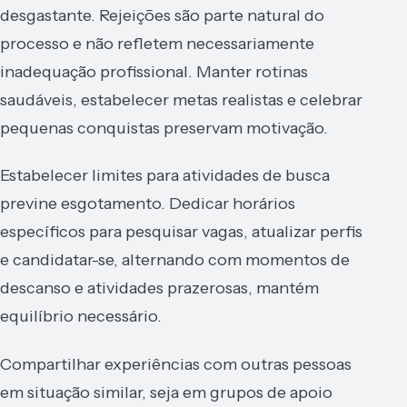
desgastante. Rejeições são parte natural do
processo e não refletem necessariamente
inadequação profissional. Manter rotinas
saudáveis, estabelecer metas realistas e celebrar
pequenas conquistas preservam motivação.
Estabelecer limites para atividades de busca
previne esgotamento. Dedicar horários
específicos para pesquisar vagas, atualizar perfis
e candidatar-se, alternando com momentos de
descanso e atividades prazerosas, mantém
equilíbrio necessário.
Compartilhar experiências com outras pessoas
em situação similar, seja em grupos de apoio