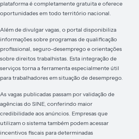
plataforma é completamente gratuita e oferece
oportunidades em todo território nacional.
Além de divulgar vagas, o portal disponibiliza
informações sobre programas de qualificação
profissional, seguro-desemprego e orientações
sobre direitos trabalhistas. Esta integração de
serviços torna a ferramenta especialmente útil
para trabalhadores em situação de desemprego.
As vagas publicadas passam por validação de
agências do SINE, conferindo maior
credibilidade aos anúncios. Empresas que
utilizam o sistema também podem acessar
incentivos fiscais para determinadas