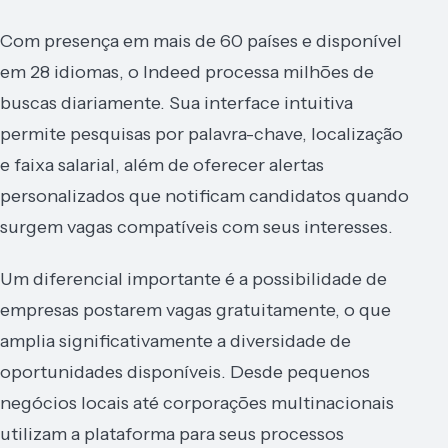
Com presença em mais de 60 países e disponível
em 28 idiomas, o Indeed processa milhões de
buscas diariamente. Sua interface intuitiva
permite pesquisas por palavra-chave, localização
e faixa salarial, além de oferecer alertas
personalizados que notificam candidatos quando
surgem vagas compatíveis com seus interesses.
Um diferencial importante é a possibilidade de
empresas postarem vagas gratuitamente, o que
amplia significativamente a diversidade de
oportunidades disponíveis. Desde pequenos
negócios locais até corporações multinacionais
utilizam a plataforma para seus processos