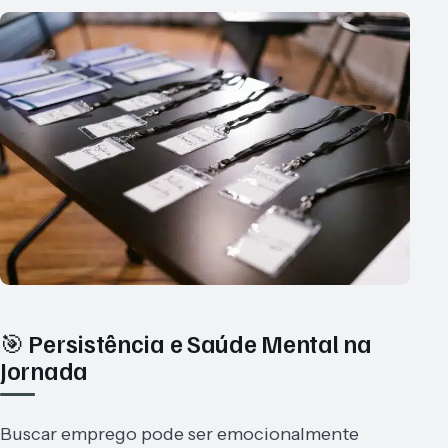
🎯 Persistência e Saúde Mental na
Jornada
Buscar emprego pode ser emocionalmente