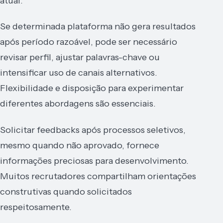
atual.
Se determinada plataforma não gera resultados
após período razoável, pode ser necessário
revisar perfil, ajustar palavras-chave ou
intensificar uso de canais alternativos.
Flexibilidade e disposição para experimentar
diferentes abordagens são essenciais.
Solicitar feedbacks após processos seletivos,
mesmo quando não aprovado, fornece
informações preciosas para desenvolvimento.
Muitos recrutadores compartilham orientações
construtivas quando solicitados
respeitosamente.