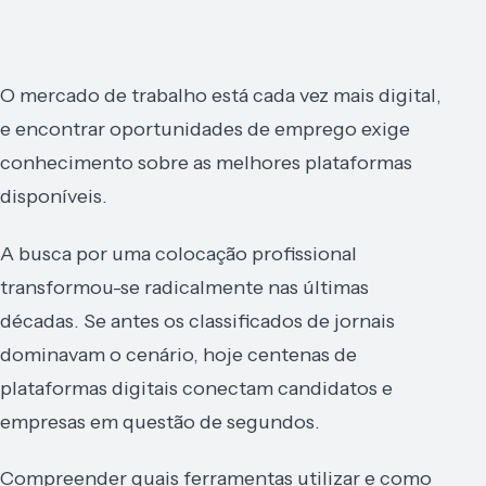
O mercado de trabalho está cada vez mais digital,
e encontrar oportunidades de emprego exige
conhecimento sobre as melhores plataformas
disponíveis.
A busca por uma colocação profissional
transformou-se radicalmente nas últimas
décadas. Se antes os classificados de jornais
dominavam o cenário, hoje centenas de
plataformas digitais conectam candidatos e
empresas em questão de segundos.
Compreender quais ferramentas utilizar e como