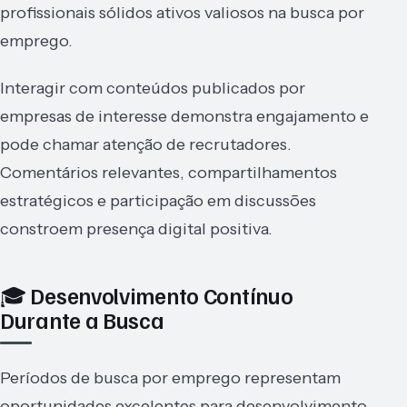
profissionais sólidos ativos valiosos na busca por
emprego.
Interagir com conteúdos publicados por
empresas de interesse demonstra engajamento e
pode chamar atenção de recrutadores.
Comentários relevantes, compartilhamentos
estratégicos e participação em discussões
constroem presença digital positiva.
🎓 Desenvolvimento Contínuo
Durante a Busca
Períodos de busca por emprego representam
oportunidades excelentes para desenvolvimento