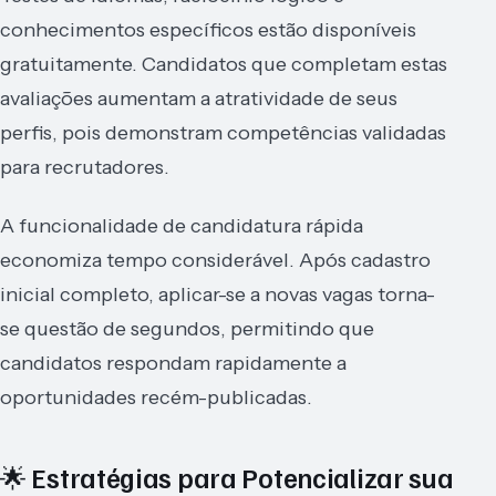
conhecimentos específicos estão disponíveis
gratuitamente. Candidatos que completam estas
avaliações aumentam a atratividade de seus
perfis, pois demonstram competências validadas
para recrutadores.
A funcionalidade de candidatura rápida
economiza tempo considerável. Após cadastro
inicial completo, aplicar-se a novas vagas torna-
se questão de segundos, permitindo que
candidatos respondam rapidamente a
oportunidades recém-publicadas.
🌟 Estratégias para Potencializar sua