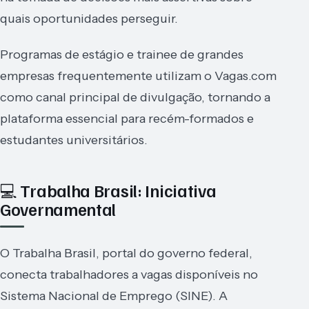
quais oportunidades perseguir.
Programas de estágio e trainee de grandes
empresas frequentemente utilizam o Vagas.com
como canal principal de divulgação, tornando a
plataforma essencial para recém-formados e
estudantes universitários.
💻 Trabalha Brasil: Iniciativa
Governamental
O Trabalha Brasil, portal do governo federal,
conecta trabalhadores a vagas disponíveis no
Sistema Nacional de Emprego (SINE). A