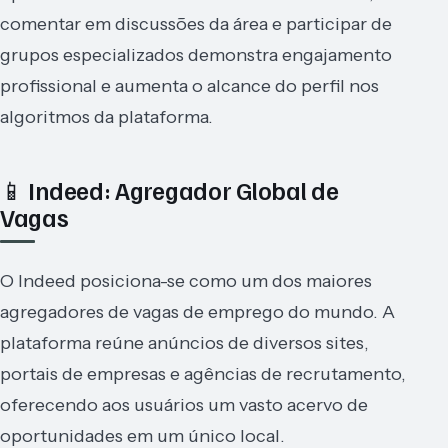
comentar em discussões da área e participar de
grupos especializados demonstra engajamento
profissional e aumenta o alcance do perfil nos
algoritmos da plataforma.
📱 Indeed: Agregador Global de
Vagas
O Indeed posiciona-se como um dos maiores
agregadores de vagas de emprego do mundo. A
plataforma reúne anúncios de diversos sites,
portais de empresas e agências de recrutamento,
oferecendo aos usuários um vasto acervo de
oportunidades em um único local.