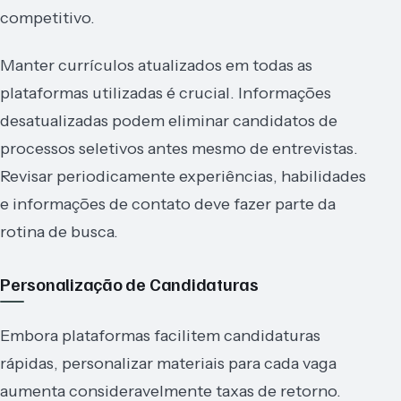
competitivo.
Manter currículos atualizados em todas as
plataformas utilizadas é crucial. Informações
desatualizadas podem eliminar candidatos de
processos seletivos antes mesmo de entrevistas.
Revisar periodicamente experiências, habilidades
e informações de contato deve fazer parte da
rotina de busca.
Personalização de Candidaturas
Embora plataformas facilitem candidaturas
rápidas, personalizar materiais para cada vaga
aumenta consideravelmente taxas de retorno.