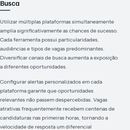
Busca
Utilizar múltiplas plataformas simultaneamente
amplia significativamente as chances de sucesso.
Cada ferramenta possui particularidades,
audiências e tipos de vagas predominantes.
Diversificar canais de busca aumenta a exposição
a diferentes oportunidades.
Configurar alertas personalizados em cada
plataforma garante que oportunidades
relevantes não passem despercebidas. Vagas
atrativas frequentemente recebem centenas de
candidaturas nas primeiras horas, tornando a
velocidade de resposta um diferencial