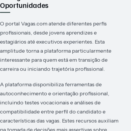
Oportunidades
O portal Vagas.com atende diferentes perfis
profissionais, desde jovens aprendizes e
estagiários até executivos experientes. Esta
amplitude torna a plataforma particularmente
interessante para quem está em transição de
carreira ou iniciando trajetória profissional.
A plataforma disponibiliza ferramentas de
autoconhecimento e orientação profissional,
incluindo testes vocacionais e análises de
compatibilidade entre perfil do candidato e
características das vagas. Estes recursos auxiliam
na tomada de decisões mais assertivas sobre