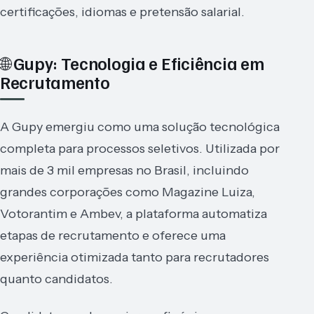
certificações, idiomas e pretensão salarial.
🌐 Gupy: Tecnologia e Eficiência em
Recrutamento
A Gupy emergiu como uma solução tecnológica
completa para processos seletivos. Utilizada por
mais de 3 mil empresas no Brasil, incluindo
grandes corporações como Magazine Luiza,
Votorantim e Ambev, a plataforma automatiza
etapas de recrutamento e oferece uma
experiência otimizada tanto para recrutadores
quanto candidatos.