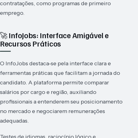
contratações, como programas de primeiro
emprego.
🚀 InfoJobs: Interface Amigável e
Recursos Práticos
O InfoJobs destaca-se pela interface clara e
ferramentas práticas que facilitam a jornada do
candidato. A plataforma permite comparar
salários por cargo e região, auxiliando
profissionais a entenderem seu posicionamento
no mercado e negociarem remunerações
adequadas.
Testes de idiomas, raciocínio lógico e