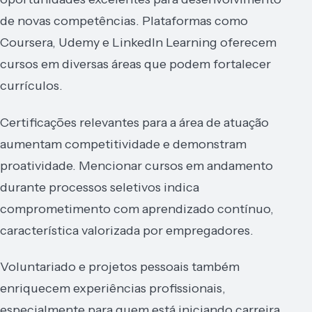
de novas competências. Plataformas como
Coursera, Udemy e LinkedIn Learning oferecem
cursos em diversas áreas que podem fortalecer
currículos.
Certificações relevantes para a área de atuação
aumentam competitividade e demonstram
proatividade. Mencionar cursos em andamento
durante processos seletivos indica
comprometimento com aprendizado contínuo,
característica valorizada por empregadores.
Voluntariado e projetos pessoais também
enriquecem experiências profissionais,
especialmente para quem está iniciando carreira