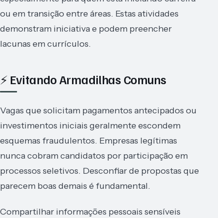
ou em transição entre áreas. Estas atividades
demonstram iniciativa e podem preencher
lacunas em currículos.
⚡ Evitando Armadilhas Comuns
Vagas que solicitam pagamentos antecipados ou
investimentos iniciais geralmente escondem
esquemas fraudulentos. Empresas legítimas
nunca cobram candidatos por participação em
processos seletivos. Desconfiar de propostas que
parecem boas demais é fundamental.
Compartilhar informações pessoais sensíveis