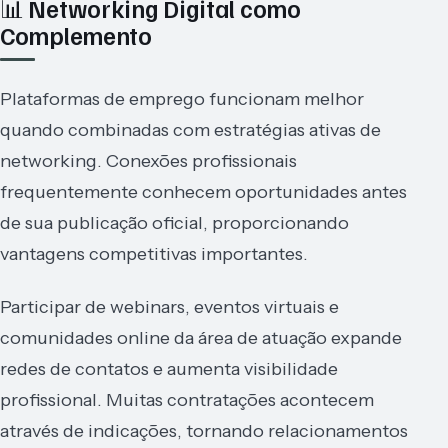
📊 Networking Digital como
Complemento
Plataformas de emprego funcionam melhor
quando combinadas com estratégias ativas de
networking. Conexões profissionais
frequentemente conhecem oportunidades antes
de sua publicação oficial, proporcionando
vantagens competitivas importantes.
Participar de webinars, eventos virtuais e
comunidades online da área de atuação expande
redes de contatos e aumenta visibilidade
profissional. Muitas contratações acontecem
através de indicações, tornando relacionamentos