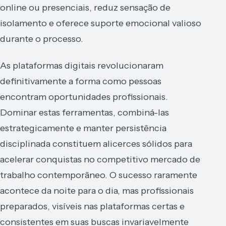
online ou presenciais, reduz sensação de
isolamento e oferece suporte emocional valioso
durante o processo.
As plataformas digitais revolucionaram
definitivamente a forma como pessoas
encontram oportunidades profissionais.
Dominar estas ferramentas, combiná-las
estrategicamente e manter persistência
disciplinada constituem alicerces sólidos para
acelerar conquistas no competitivo mercado de
trabalho contemporâneo. O sucesso raramente
acontece da noite para o dia, mas profissionais
preparados, visíveis nas plataformas certas e
consistentes em suas buscas invariavelmente