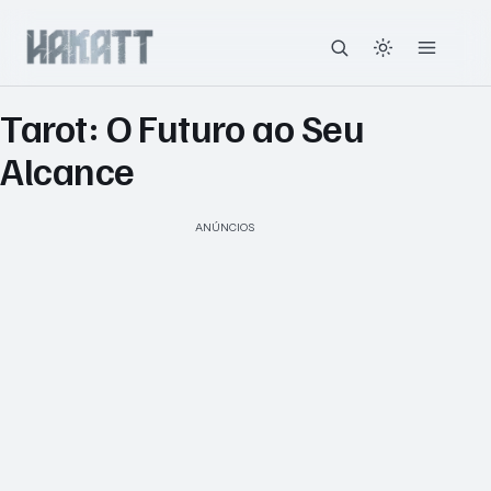
Tarot: O Futuro ao Seu
Alcance
ANÚNCIOS