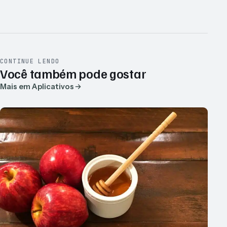
CONTINUE LENDO
Você também pode gostar
Mais em Aplicativos