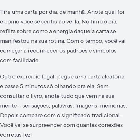
Tire uma carta por dia, de manhã. Anote qual foi
e como você se sentiu ao vê-la. No fim do dia,
reflita sobre como a energia daquela carta se
manifestou na sua rotina. Com o tempo, você vai
começar a reconhecer os padrões e símbolos
com facilidade.
Outro exercício legal: pegue uma carta aleatória
e passe 5 minutos só olhando pra ela. Sem
consultar o livro, anote tudo que vem na sua
mente – sensações, palavras, imagens, memórias.
Depois compare com o significado tradicional.
Você vai se surpreender com quantas conexões
corretas fez!