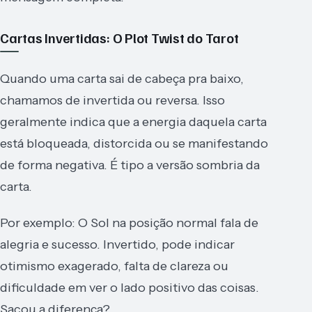
Cartas Invertidas: O Plot Twist do Tarot
Quando uma carta sai de cabeça pra baixo,
chamamos de invertida ou reversa. Isso
geralmente indica que a energia daquela carta
está bloqueada, distorcida ou se manifestando
de forma negativa. É tipo a versão sombria da
carta.
Por exemplo: O Sol na posição normal fala de
alegria e sucesso. Invertido, pode indicar
otimismo exagerado, falta de clareza ou
dificuldade em ver o lado positivo das coisas.
Sacou a diferença?