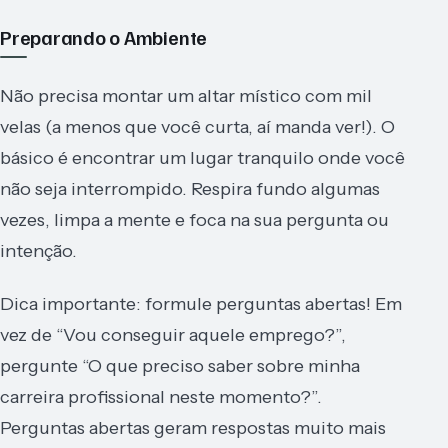
Preparando o Ambiente
Não precisa montar um altar místico com mil
velas (a menos que você curta, aí manda ver!). O
básico é encontrar um lugar tranquilo onde você
não seja interrompido. Respira fundo algumas
vezes, limpa a mente e foca na sua pergunta ou
intenção.
Dica importante: formule perguntas abertas! Em
vez de “Vou conseguir aquele emprego?”,
pergunte “O que preciso saber sobre minha
carreira profissional neste momento?”.
Perguntas abertas geram respostas muito mais