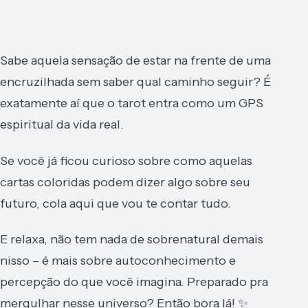
Sabe aquela sensação de estar na frente de uma
encruzilhada sem saber qual caminho seguir? É
exatamente aí que o tarot entra como um GPS
espiritual da vida real.
Se você já ficou curioso sobre como aquelas
cartas coloridas podem dizer algo sobre seu
futuro, cola aqui que vou te contar tudo.
E relaxa, não tem nada de sobrenatural demais
nisso – é mais sobre autoconhecimento e
percepção do que você imagina. Preparado pra
mergulhar nesse universo? Então bora lá! ✨