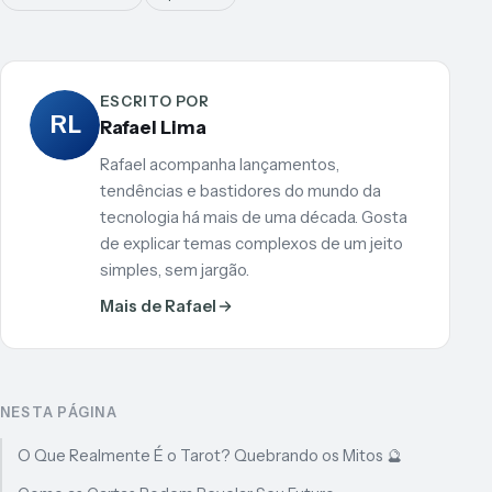
ESCRITO POR
RL
Rafael Lima
Rafael acompanha lançamentos,
tendências e bastidores do mundo da
tecnologia há mais de uma década. Gosta
de explicar temas complexos de um jeito
simples, sem jargão.
Mais de Rafael
NESTA PÁGINA
O Que Realmente É o Tarot? Quebrando os Mitos 🔮