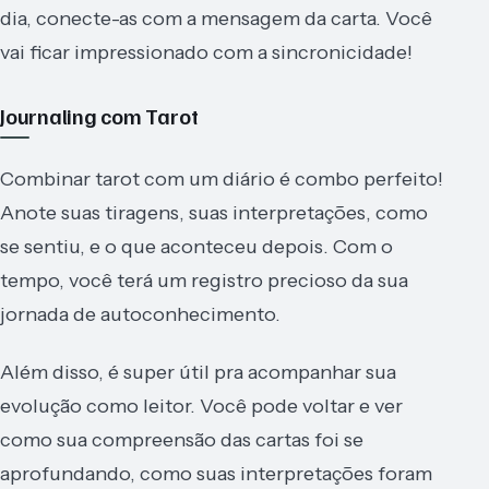
dia, conecte-as com a mensagem da carta. Você
vai ficar impressionado com a sincronicidade!
Journaling com Tarot
Combinar tarot com um diário é combo perfeito!
Anote suas tiragens, suas interpretações, como
se sentiu, e o que aconteceu depois. Com o
tempo, você terá um registro precioso da sua
jornada de autoconhecimento.
Além disso, é super útil pra acompanhar sua
evolução como leitor. Você pode voltar e ver
como sua compreensão das cartas foi se
aprofundando, como suas interpretações foram