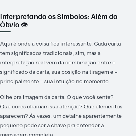
Interpretando os Símbolos: Além do
Óbvio 👁️
Aqui é onde a coisa fica interessante. Cada carta
tem significados tradicionais, sim, mas a
interpretação real vem da combinação entre o
significado da carta, sua posição na tiragem e –
principalmente – sua intuição no momento.
Olhe pra imagem da carta. O que você sente?
Que cores chamam sua atenção? Que elementos
aparecem? Às vezes, um detalhe aparentemente
pequeno pode ser a chave pra entender a
mensagem completa.