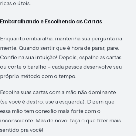
ricas e úteis.
Embaralhando e Escolhendo as Cartas
Enquanto embaralha, mantenha sua pergunta na
mente. Quando sentir que é hora de parar, pare.
Confie na sua intuição! Depois, espalhe as cartas
ou corte o baralho – cada pessoa desenvolve seu
próprio método com o tempo.
Escolha suas cartas com a mão não dominante
(se você é destro, use a esquerda). Dizem que
essa mão tem conexão mais forte com o
inconsciente. Mas de novo: faça o que fizer mais
sentido pra você!