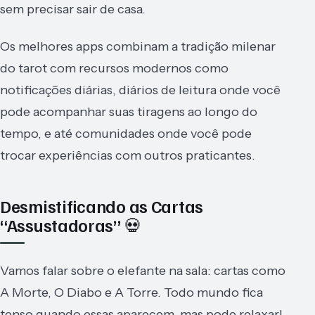
sem precisar sair de casa.
Os melhores apps combinam a tradição milenar
do tarot com recursos modernos como
notificações diárias, diários de leitura onde você
pode acompanhar suas tiragens ao longo do
tempo, e até comunidades onde você pode
trocar experiências com outros praticantes.
Desmistificando as Cartas
“Assustadoras” 💀
Vamos falar sobre o elefante na sala: cartas como
A Morte, O Diabo e A Torre. Todo mundo fica
tenso quando essas aparecem, mas pode relaxar!