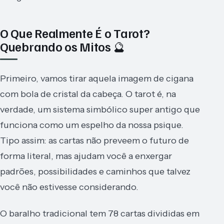
O Que Realmente É o Tarot?
Quebrando os Mitos 🔮
Primeiro, vamos tirar aquela imagem de cigana
com bola de cristal da cabeça. O tarot é, na
verdade, um sistema simbólico super antigo que
funciona como um espelho da nossa psique.
Tipo assim: as cartas não preveem o futuro de
forma literal, mas ajudam você a enxergar
padrões, possibilidades e caminhos que talvez
você não estivesse considerando.
O baralho tradicional tem 78 cartas divididas em