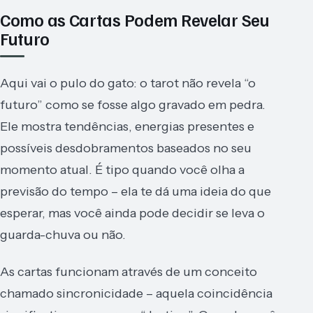
Como as Cartas Podem Revelar Seu
Futuro
Aqui vai o pulo do gato: o tarot não revela “o
futuro” como se fosse algo gravado em pedra.
Ele mostra tendências, energias presentes e
possíveis desdobramentos baseados no seu
momento atual. É tipo quando você olha a
previsão do tempo – ela te dá uma ideia do que
esperar, mas você ainda pode decidir se leva o
guarda-chuva ou não.
As cartas funcionam através de um conceito
chamado sincronicidade – aquela coincidência