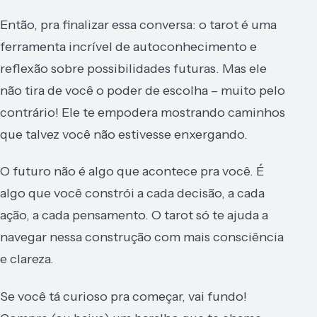
Então, pra finalizar essa conversa: o tarot é uma
ferramenta incrível de autoconhecimento e
reflexão sobre possibilidades futuras. Mas ele
não tira de você o poder de escolha – muito pelo
contrário! Ele te empodera mostrando caminhos
que talvez você não estivesse enxergando.
O futuro não é algo que acontece pra você. É
algo que você constrói a cada decisão, a cada
ação, a cada pensamento. O tarot só te ajuda a
navegar nessa construção com mais consciência
e clareza.
Se você tá curioso pra começar, vai fundo!