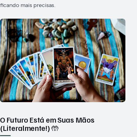
ficando mais precisas.
O Futuro Está em Suas Mãos
(Literalmente!) 🤲