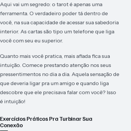
Aqui vai um segredo: o tarot é apenas uma
ferramenta. O verdadeiro poder tá dentro de
você, na sua capacidade de acessar sua sabedoria
interior. As cartas são tipo um telefone que liga
você com seu eu superior.
Quanto mais você pratica, mais afiada fica sua
intuição. Comece prestando atenção nos seus
pressentimentos no dia a dia. Aquela sensação de
que deveria ligar pra um amigo e quando liga
descobre que ele precisava falar com você? Isso
é intuição!
Exercícios Práticos Pra Turbinar Sua
Conexão