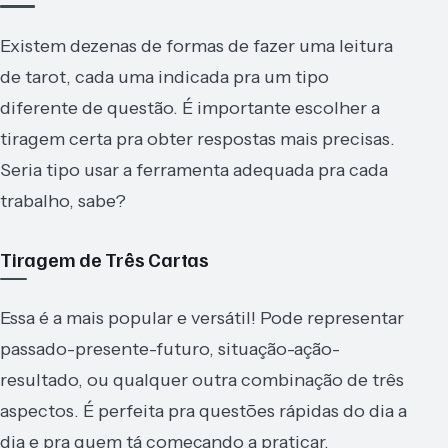
Existem dezenas de formas de fazer uma leitura
de tarot, cada uma indicada pra um tipo
diferente de questão. É importante escolher a
tiragem certa pra obter respostas mais precisas.
Seria tipo usar a ferramenta adequada pra cada
trabalho, sabe?
Tiragem de Três Cartas
Essa é a mais popular e versátil! Pode representar
passado-presente-futuro, situação-ação-
resultado, ou qualquer outra combinação de três
aspectos. É perfeita pra questões rápidas do dia a
dia e pra quem tá começando a praticar.