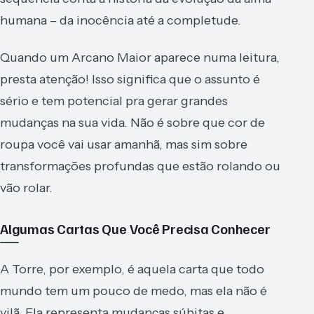
humana – da inocência até a completude.
Quando um Arcano Maior aparece numa leitura,
presta atenção! Isso significa que o assunto é
sério e tem potencial pra gerar grandes
mudanças na sua vida. Não é sobre que cor de
roupa você vai usar amanhã, mas sim sobre
transformações profundas que estão rolando ou
vão rolar.
Algumas Cartas Que Você Precisa Conhecer
A Torre, por exemplo, é aquela carta que todo
mundo tem um pouco de medo, mas ela não é
vilã. Ela representa mudanças súbitas e