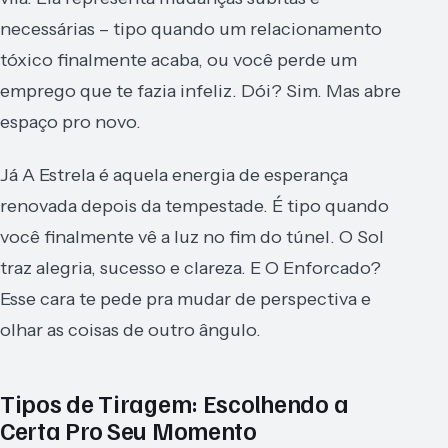
necessárias – tipo quando um relacionamento
tóxico finalmente acaba, ou você perde um
emprego que te fazia infeliz. Dói? Sim. Mas abre
espaço pro novo.
Já A Estrela é aquela energia de esperança
renovada depois da tempestade. É tipo quando
você finalmente vê a luz no fim do túnel. O Sol
traz alegria, sucesso e clareza. E O Enforcado?
Esse cara te pede pra mudar de perspectiva e
olhar as coisas de outro ângulo.
Tipos de Tiragem: Escolhendo a
Certa Pro Seu Momento