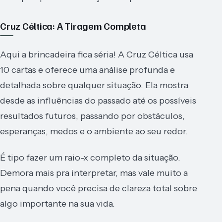
Cruz Céltica: A Tiragem Completa
Aqui a brincadeira fica séria! A Cruz Céltica usa
10 cartas e oferece uma análise profunda e
detalhada sobre qualquer situação. Ela mostra
desde as influências do passado até os possíveis
resultados futuros, passando por obstáculos,
esperanças, medos e o ambiente ao seu redor.
É tipo fazer um raio-x completo da situação.
Demora mais pra interpretar, mas vale muito a
pena quando você precisa de clareza total sobre
algo importante na sua vida.