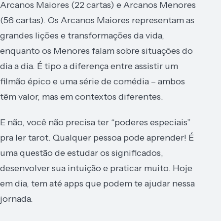
Arcanos Maiores (22 cartas) e Arcanos Menores
(56 cartas). Os Arcanos Maiores representam as
grandes lições e transformações da vida,
enquanto os Menores falam sobre situações do
dia a dia. É tipo a diferença entre assistir um
filmão épico e uma série de comédia – ambos
têm valor, mas em contextos diferentes.
E não, você não precisa ter “poderes especiais”
pra ler tarot. Qualquer pessoa pode aprender! É
uma questão de estudar os significados,
desenvolver sua intuição e praticar muito. Hoje
em dia, tem até apps que podem te ajudar nessa
jornada.