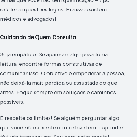
saúde ou questões legais. Pra isso existem
médicos e advogados!
Cuidando de Quem Consulta
Seja empático. Se aparecer algo pesado na
leitura, encontre formas construtivas de
comunicar isso. O objetivo é empoderar a pessoa,
não deixá-la mais perdida ou assustada do que
antes. Foque sempre em soluções e caminhos
possíveis.
E respeite os limites! Se alguém perguntar algo
que você não se sente confortável em responder,
tá tudo bem recusar. Seu bem-estar mental