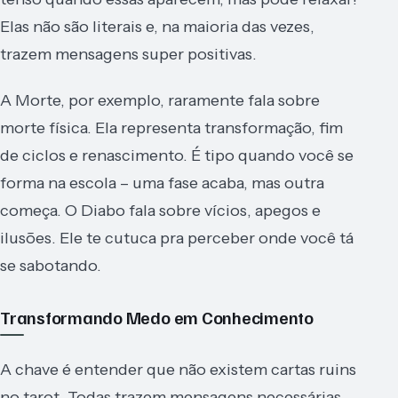
Elas não são literais e, na maioria das vezes,
trazem mensagens super positivas.
A Morte, por exemplo, raramente fala sobre
morte física. Ela representa transformação, fim
de ciclos e renascimento. É tipo quando você se
forma na escola – uma fase acaba, mas outra
começa. O Diabo fala sobre vícios, apegos e
ilusões. Ele te cutuca pra perceber onde você tá
se sabotando.
Transformando Medo em Conhecimento
A chave é entender que não existem cartas ruins
no tarot. Todas trazem mensagens necessárias,