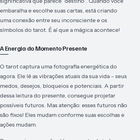
significativa que parece “destino”. Quando você
embaralha e escolhe suas cartas, está criando
uma conexão entre seu inconsciente e os
símbolos do tarot. É aí que a mágica acontece!
A Energia do Momento Presente
O tarot captura uma fotografia energética do
agora. Ele lê as vibrações atuais da sua vida – seus
medos, desejos, bloqueios e potenciais. A partir
dessa leitura do presente, consegue projetar
possíveis futuros. Mas atenção: esses futuros não
são fixos! Eles mudam conforme suas escolhas e
ações mudam.