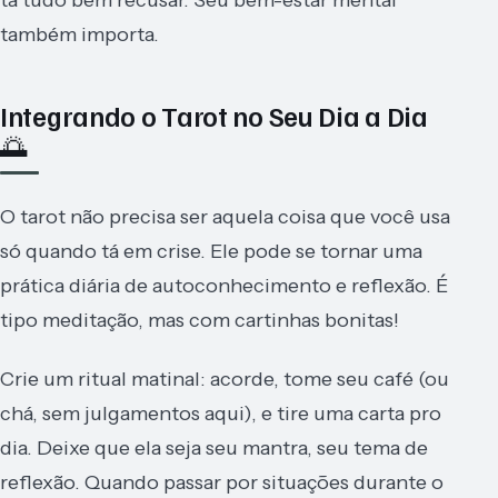
também importa.
Integrando o Tarot no Seu Dia a Dia
🌅
O tarot não precisa ser aquela coisa que você usa
só quando tá em crise. Ele pode se tornar uma
prática diária de autoconhecimento e reflexão. É
tipo meditação, mas com cartinhas bonitas!
Crie um ritual matinal: acorde, tome seu café (ou
chá, sem julgamentos aqui), e tire uma carta pro
dia. Deixe que ela seja seu mantra, seu tema de
reflexão. Quando passar por situações durante o