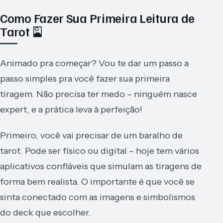
Como Fazer Sua Primeira Leitura de
Tarot 🎴
Animado pra começar? Vou te dar um passo a
passo simples pra você fazer sua primeira
tiragem. Não precisa ter medo – ninguém nasce
expert, e a prática leva à perfeição!
Primeiro, você vai precisar de um baralho de
tarot. Pode ser físico ou digital – hoje tem vários
aplicativos confiáveis que simulam as tiragens de
forma bem realista. O importante é que você se
sinta conectado com as imagens e simbolismos
do deck que escolher.