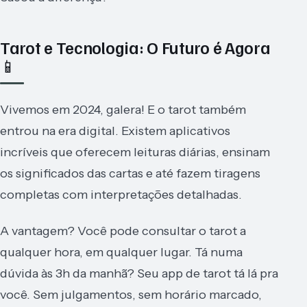
Tarot e Tecnologia: O Futuro é Agora
📱
Vivemos em 2024, galera! E o tarot também
entrou na era digital. Existem aplicativos
incríveis que oferecem leituras diárias, ensinam
os significados das cartas e até fazem tiragens
completas com interpretações detalhadas.
A vantagem? Você pode consultar o tarot a
qualquer hora, em qualquer lugar. Tá numa
dúvida às 3h da manhã? Seu app de tarot tá lá pra
você. Sem julgamentos, sem horário marcado,