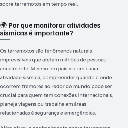
sobre terremotos em tempo real.
🌍 Por que monitorar atividades
sísmicas é importante?
Os terremotos são fenômenos naturais
imprevisíveis que afetam milhões de pessoas
anualmente. Mesmo em países com baixa
atividade sísmica, compreender quando e onde
ocorrem tremores ao redor do mundo pode ser
crucial para quem tem conexões internacionais,
planeja viagens ou trabalha em áreas
relacionadas à segurança e emergências.
Além disso, o conhecimento sobre terremotos