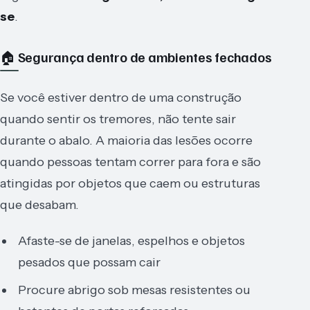
se
.
🏠 Segurança dentro de ambientes fechados
Se você estiver dentro de uma construção
quando sentir os tremores, não tente sair
durante o abalo. A maioria das lesões ocorre
quando pessoas tentam correr para fora e são
atingidas por objetos que caem ou estruturas
que desabam.
Afaste-se de janelas, espelhos e objetos
pesados que possam cair
Procure abrigo sob mesas resistentes ou