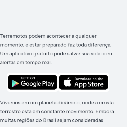
Terremotos podem acontecer a qualquer
momento, e estar preparado faz toda diferença.
Um aplicativo gratuito pode salvar sua vida com
alertas em tempo real.
Vivemos em um planeta dinâmico, onde a crosta
terrestre está em constante movimento. Embora
muitas regiões do Brasil sejam consideradas