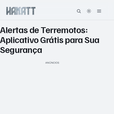
Alertas de Terremotos:
Aplicativo Grátis para Sua
Segurança
ANÚNCIOS