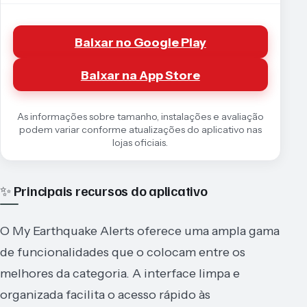
Baixar no Google Play
Baixar na App Store
As informações sobre tamanho, instalações e avaliação
podem variar conforme atualizações do aplicativo nas
lojas oficiais.
✨ Principais recursos do aplicativo
O My Earthquake Alerts oferece uma ampla gama
de funcionalidades que o colocam entre os
melhores da categoria. A interface limpa e
organizada facilita o acesso rápido às