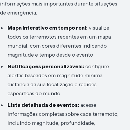
informações mais importantes durante situações
de emergência.
Mapa interativo em tempo real:
visualize
todos os terremotos recentes em um mapa
mundial, com cores diferentes indicando
magnitude e tempo desde o evento
Notificações personalizáveis:
configure
alertas baseados em magnitude mínima,
distância da sua localização e regiões
específicas do mundo
Lista detalhada de eventos:
acesse
informações completas sobre cada terremoto,
incluindo magnitude, profundidade,