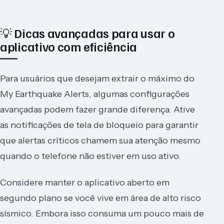
💡 Dicas avançadas para usar o
aplicativo com eficiência
Para usuários que desejam extrair o máximo do
My Earthquake Alerts, algumas configurações
avançadas podem fazer grande diferença. Ative
as notificações de tela de bloqueio para garantir
que alertas críticos chamem sua atenção mesmo
quando o telefone não estiver em uso ativo.
Considere manter o aplicativo aberto em
segundo plano se você vive em área de alto risco
sísmico. Embora isso consuma um pouco mais de