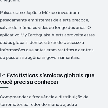
Países como Japão e México investiram
pesadamente em sistemas de alerta precoce,
salvando inúmeras vidas ao longo dos anos. O
aplicativo My Earthquake Alerts aproveita esses
dados globais, democratizando o acesso a
informações que antes eram restritas a centros
de pesquisa e agências governamentais.
📈 Estatísticas sísmicas globais que
você precisa conhecer
Compreender a frequência e distribuição de
terremotos ao redor do mundo ajuda a