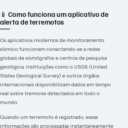
📱 Como funciona um aplicativo de
alerta de terremotos
Os aplicativos modernos de monitoramento
sísmico funcionam conectando-se a redes
globais de sismógrafos e centros de pesquisa
geológica. Instituições como o USGS (United
States Geological Survey) e outros órgãos
internacionais disponibilizam dados em tempo
real sobre tremores detectados em todo o
mundo.
Quando um terremoto é registrado, essas
informações são processadas instantaneamente