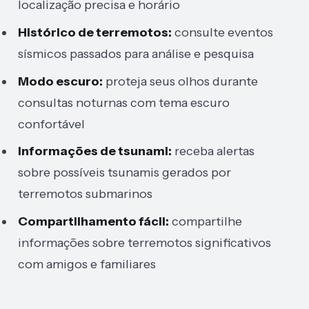
localização precisa e horário
Histórico de terremotos:
consulte eventos
sísmicos passados para análise e pesquisa
Modo escuro:
proteja seus olhos durante
consultas noturnas com tema escuro
confortável
Informações de tsunami:
receba alertas
sobre possíveis tsunamis gerados por
terremotos submarinos
Compartilhamento fácil:
compartilhe
informações sobre terremotos significativos
com amigos e familiares