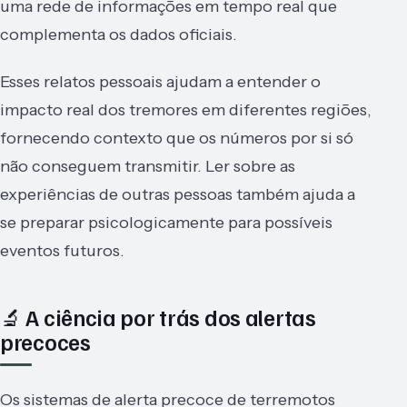
uma rede de informações em tempo real que
complementa os dados oficiais.
Esses relatos pessoais ajudam a entender o
impacto real dos tremores em diferentes regiões,
fornecendo contexto que os números por si só
não conseguem transmitir. Ler sobre as
experiências de outras pessoas também ajuda a
se preparar psicologicamente para possíveis
eventos futuros.
🔬 A ciência por trás dos alertas
precoces
Os sistemas de alerta precoce de terremotos