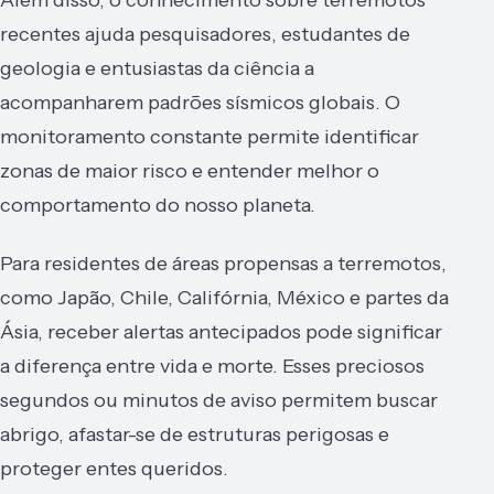
recentes ajuda pesquisadores, estudantes de
geologia e entusiastas da ciência a
acompanharem padrões sísmicos globais. O
monitoramento constante permite identificar
zonas de maior risco e entender melhor o
comportamento do nosso planeta.
Para residentes de áreas propensas a terremotos,
como Japão, Chile, Califórnia, México e partes da
Ásia, receber alertas antecipados pode significar
a diferença entre vida e morte. Esses preciosos
segundos ou minutos de aviso permitem buscar
abrigo, afastar-se de estruturas perigosas e
proteger entes queridos.