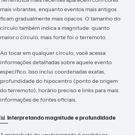
mais vibrantes, enquanto eventos mais antigos
ficam gradualmente mais opacos. O tamanho do
círculo também indica a magnitude: quanto
maior o círculo, mais forte foi o terremoto.
Ao tocar em qualquer círculo, você acessa
informações detalhadas sobre aquele evento
específico. Isso inclui coordenadas exatas,
profundidade do hipocentro (ponto de origem
do terremoto), horário preciso e links para mais
informações de fontes oficiais.
📊 Interpretando magnitude e profundidade
A magnitude de um terremoto é medida na