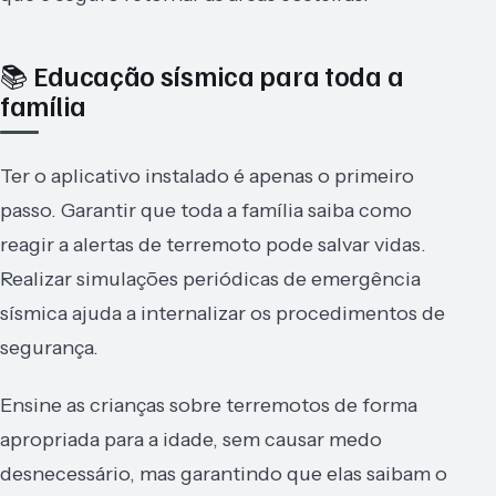
📚 Educação sísmica para toda a
família
Ter o aplicativo instalado é apenas o primeiro
passo. Garantir que toda a família saiba como
reagir a alertas de terremoto pode salvar vidas.
Realizar simulações periódicas de emergência
sísmica ajuda a internalizar os procedimentos de
segurança.
Ensine as crianças sobre terremotos de forma
apropriada para a idade, sem causar medo
desnecessário, mas garantindo que elas saibam o