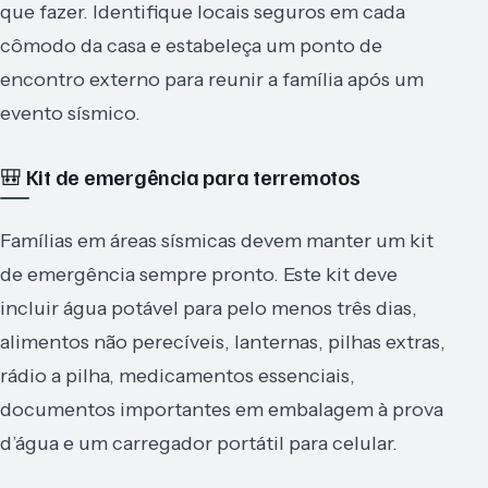
que fazer. Identifique locais seguros em cada
cômodo da casa e estabeleça um ponto de
encontro externo para reunir a família após um
evento sísmico.
🎒 Kit de emergência para terremotos
Famílias em áreas sísmicas devem manter um kit
de emergência sempre pronto. Este kit deve
incluir água potável para pelo menos três dias,
alimentos não perecíveis, lanternas, pilhas extras,
rádio a pilha, medicamentos essenciais,
documentos importantes em embalagem à prova
d’água e um carregador portátil para celular.