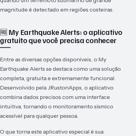
quando um terremoto submarino de grande
magnitude é detectado em regiões costeiras.
🆓 My Earthquake Alerts: o aplicativo
gratuito que você precisa conhecer
Entre as diversas opções disponíveis, o My
Earthquake Alerts se destaca como uma solução
completa, gratuita e extremamente funcional.
Desenvolvido pela JRustonApps, o aplicativo
combina dados precisos com uma interface
intuitiva, tornando o monitoramento sísmico
acessível para qualquer pessoa.
O que torna este aplicativo especial é sua