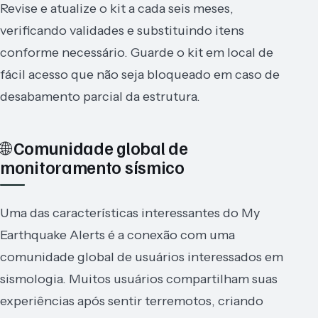
Revise e atualize o kit a cada seis meses,
verificando validades e substituindo itens
conforme necessário. Guarde o kit em local de
fácil acesso que não seja bloqueado em caso de
desabamento parcial da estrutura.
🌐 Comunidade global de
monitoramento sísmico
Uma das características interessantes do My
Earthquake Alerts é a conexão com uma
comunidade global de usuários interessados em
sismologia. Muitos usuários compartilham suas
experiências após sentir terremotos, criando