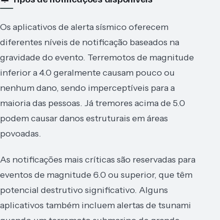
Os aplicativos de alerta sísmico oferecem
diferentes níveis de notificação baseados na
gravidade do evento. Terremotos de magnitude
inferior a 4.0 geralmente causam pouco ou
nenhum dano, sendo imperceptíveis para a
maioria das pessoas. Já tremores acima de 5.0
podem causar danos estruturais em áreas
povoadas.
As notificações mais críticas são reservadas para
eventos de magnitude 6.0 ou superior, que têm
potencial destrutivo significativo. Alguns
aplicativos também incluem alertas de tsunami