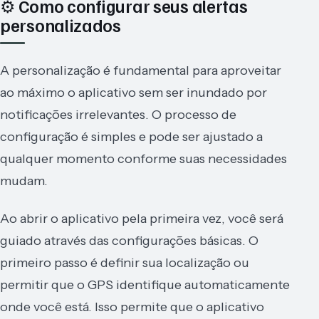
⚙️ Como configurar seus alertas
personalizados
A personalização é fundamental para aproveitar
ao máximo o aplicativo sem ser inundado por
notificações irrelevantes. O processo de
configuração é simples e pode ser ajustado a
qualquer momento conforme suas necessidades
mudam.
Ao abrir o aplicativo pela primeira vez, você será
guiado através das configurações básicas. O
primeiro passo é definir sua localização ou
permitir que o GPS identifique automaticamente
onde você está. Isso permite que o aplicativo