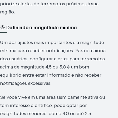
priorize alertas de terremotos próximos à sua
região.
🎯 Definindo a magnitude mínima
Um dos ajustes mais importantes é a magnitude
mínima para receber notificações. Para a maioria
dos usuários, configurar alertas para terremotos
acima de magnitude 4.5 ou 5.0 é um bom
equilíbrio entre estar informado e não receber
notificações excessivas.
Se você vive em uma área sismicamente ativa ou
tem interesse científico, pode optar por
magnitudes menores, como 3.0 ou até 2.5.