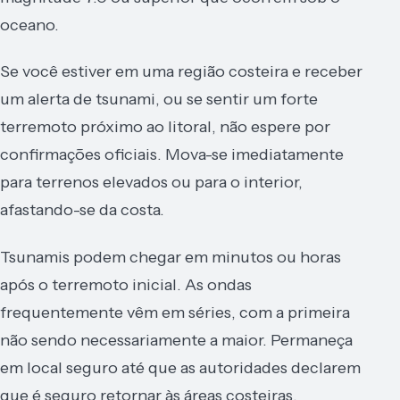
oceano.
Se você estiver em uma região costeira e receber
um alerta de tsunami, ou se sentir um forte
terremoto próximo ao litoral, não espere por
confirmações oficiais. Mova-se imediatamente
para terrenos elevados ou para o interior,
afastando-se da costa.
Tsunamis podem chegar em minutos ou horas
após o terremoto inicial. As ondas
frequentemente vêm em séries, com a primeira
não sendo necessariamente a maior. Permaneça
em local seguro até que as autoridades declarem
que é seguro retornar às áreas costeiras.