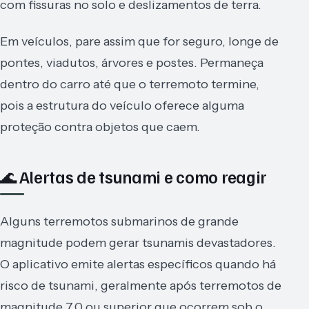
com fissuras no solo e deslizamentos de terra.
Em veículos, pare assim que for seguro, longe de
pontes, viadutos, árvores e postes. Permaneça
dentro do carro até que o terremoto termine,
pois a estrutura do veículo oferece alguma
proteção contra objetos que caem.
🌊 Alertas de tsunami e como reagir
Alguns terremotos submarinos de grande
magnitude podem gerar tsunamis devastadores.
O aplicativo emite alertas específicos quando há
risco de tsunami, geralmente após terremotos de
magnitude 7.0 ou superior que ocorrem sob o