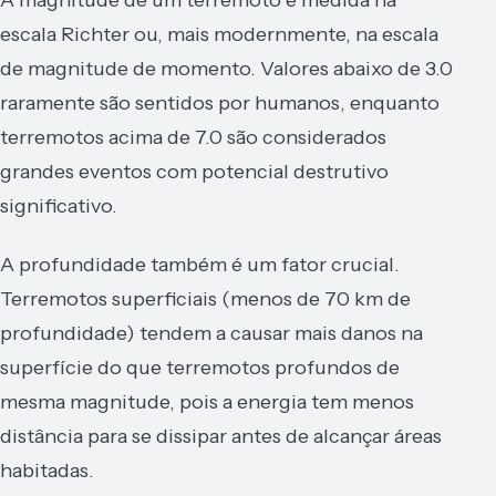
escala Richter ou, mais modernmente, na escala
de magnitude de momento. Valores abaixo de 3.0
raramente são sentidos por humanos, enquanto
terremotos acima de 7.0 são considerados
grandes eventos com potencial destrutivo
significativo.
A profundidade também é um fator crucial.
Terremotos superficiais (menos de 70 km de
profundidade) tendem a causar mais danos na
superfície do que terremotos profundos de
mesma magnitude, pois a energia tem menos
distância para se dissipar antes de alcançar áreas
habitadas.