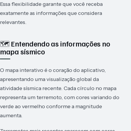
Essa flexibilidade garante que você receba
exatamente as informações que considera
relevantes.
🗺️ Entendendo as informações no
mapa sísmico
O mapa interativo é o coração do aplicativo,
apresentando uma visualização global da
atividade sísmica recente. Cada círculo no mapa
representa um terremoto, com cores variando do
verde ao vermelho conforme a magnitude
aumenta.
Terremotos mais recentes aparecem com cores