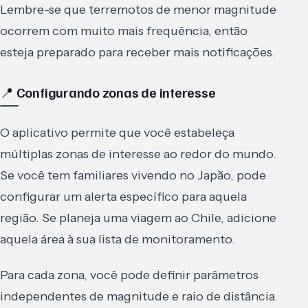
Lembre-se que terremotos de menor magnitude
ocorrem com muito mais frequência, então
esteja preparado para receber mais notificações.
📍 Configurando zonas de interesse
O aplicativo permite que você estabeleça
múltiplas zonas de interesse ao redor do mundo.
Se você tem familiares vivendo no Japão, pode
configurar um alerta específico para aquela
região. Se planeja uma viagem ao Chile, adicione
aquela área à sua lista de monitoramento.
Para cada zona, você pode definir parâmetros
independentes de magnitude e raio de distância.