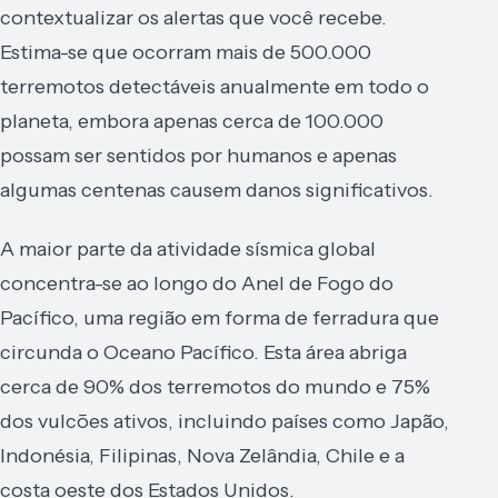
contextualizar os alertas que você recebe.
Estima-se que ocorram mais de 500.000
terremotos detectáveis anualmente em todo o
planeta, embora apenas cerca de 100.000
possam ser sentidos por humanos e apenas
algumas centenas causem danos significativos.
A maior parte da atividade sísmica global
concentra-se ao longo do Anel de Fogo do
Pacífico, uma região em forma de ferradura que
circunda o Oceano Pacífico. Esta área abriga
cerca de 90% dos terremotos do mundo e 75%
dos vulcões ativos, incluindo países como Japão,
Indonésia, Filipinas, Nova Zelândia, Chile e a
costa oeste dos Estados Unidos.