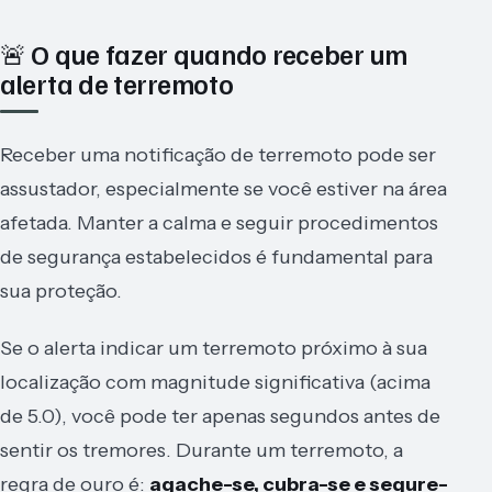
🚨 O que fazer quando receber um
alerta de terremoto
Receber uma notificação de terremoto pode ser
assustador, especialmente se você estiver na área
afetada. Manter a calma e seguir procedimentos
de segurança estabelecidos é fundamental para
sua proteção.
Se o alerta indicar um terremoto próximo à sua
localização com magnitude significativa (acima
de 5.0), você pode ter apenas segundos antes de
sentir os tremores. Durante um terremoto, a
regra de ouro é:
agache-se, cubra-se e segure-