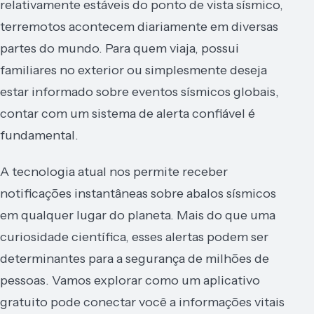
relativamente estáveis do ponto de vista sísmico,
terremotos acontecem diariamente em diversas
partes do mundo. Para quem viaja, possui
familiares no exterior ou simplesmente deseja
estar informado sobre eventos sísmicos globais,
contar com um sistema de alerta confiável é
fundamental.
A tecnologia atual nos permite receber
notificações instantâneas sobre abalos sísmicos
em qualquer lugar do planeta. Mais do que uma
curiosidade científica, esses alertas podem ser
determinantes para a segurança de milhões de
pessoas. Vamos explorar como um aplicativo
gratuito pode conectar você a informações vitais