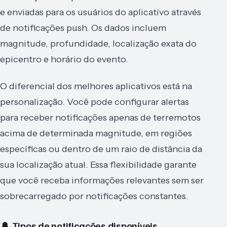
e enviadas para os usuários do aplicativo através
de notificações push. Os dados incluem
magnitude, profundidade, localização exata do
epicentro e horário do evento.
O diferencial dos melhores aplicativos está na
personalização. Você pode configurar alertas
para receber notificações apenas de terremotos
acima de determinada magnitude, em regiões
específicas ou dentro de um raio de distância da
sua localização atual. Essa flexibilidade garante
que você receba informações relevantes sem ser
sobrecarregado por notificações constantes.
🔔 Tipos de notificações disponíveis