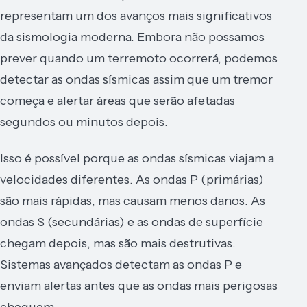
representam um dos avanços mais significativos
da sismologia moderna. Embora não possamos
prever quando um terremoto ocorrerá, podemos
detectar as ondas sísmicas assim que um tremor
começa e alertar áreas que serão afetadas
segundos ou minutos depois.
Isso é possível porque as ondas sísmicas viajam a
velocidades diferentes. As ondas P (primárias)
são mais rápidas, mas causam menos danos. As
ondas S (secundárias) e as ondas de superfície
chegam depois, mas são mais destrutivas.
Sistemas avançados detectam as ondas P e
enviam alertas antes que as ondas mais perigosas
cheguem.