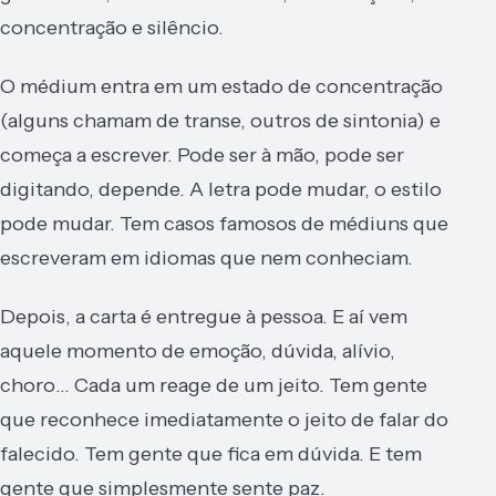
concentração e silêncio.
O médium entra em um estado de concentração
(alguns chamam de transe, outros de sintonia) e
começa a escrever. Pode ser à mão, pode ser
digitando, depende. A letra pode mudar, o estilo
pode mudar. Tem casos famosos de médiuns que
escreveram em idiomas que nem conheciam.
Depois, a carta é entregue à pessoa. E aí vem
aquele momento de emoção, dúvida, alívio,
choro… Cada um reage de um jeito. Tem gente
que reconhece imediatamente o jeito de falar do
falecido. Tem gente que fica em dúvida. E tem
gente que simplesmente sente paz.