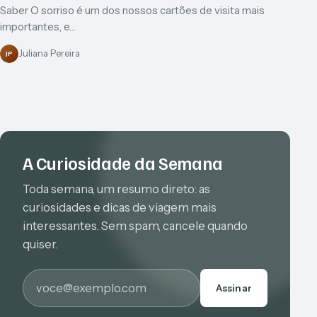
Saber O sorriso é um dos nossos cartões de visita mais
importantes, e…
Juliana Pereira
JP
A Curiosidade da Semana
Toda semana, um resumo direto: as
curiosidades e dicas de viagem mais
interessantes. Sem spam, cancele quando
quiser.
E-mail
Assinar