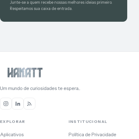
Junte-se a quem recebe nossas melhores ideias primeiro.
Respeitamos sua caixa de entrada.
Um mundo de curiosidades te espera...
EXPLORAR
INSTITUCIONAL
Aplicativos
Política de Privacidade