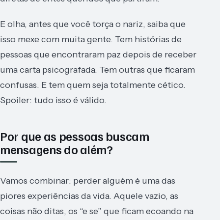
E olha, antes que você torça o nariz, saiba que
isso mexe com muita gente. Tem histórias de
pessoas que encontraram paz depois de receber
uma carta psicografada. Tem outras que ficaram
confusas. E tem quem seja totalmente cético.
Spoiler: tudo isso é válido.
Por que as pessoas buscam
mensagens do além?
Vamos combinar: perder alguém é uma das
piores experiências da vida. Aquele vazio, as
coisas não ditas, os “e se” que ficam ecoando na