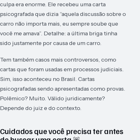
culpa era enorme. Ele recebeu uma carta
psicografada que dizia “aquela discussão sobre o
carro não importa mais, eu sempre soube que
você me amava”. Detalhe: a última briga tinha
sido justamente por causa de um carro.
Tem também casos mais controversos, como
cartas que foram usadas em processos judiciais.
Sim, isso aconteceu no Brasil. Cartas
psicografadas sendo apresentadas como provas.
Polêmico? Muito. Válido juridicamente?
Depende do juiz e do contexto.
Cuidados que você precisa ter antes
de buscar uma carta 🚨