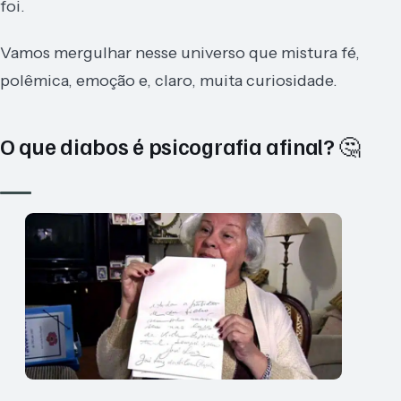
foi.
Vamos mergulhar nesse universo que mistura fé,
polêmica, emoção e, claro, muita curiosidade.
O que diabos é psicografia afinal? 🤔