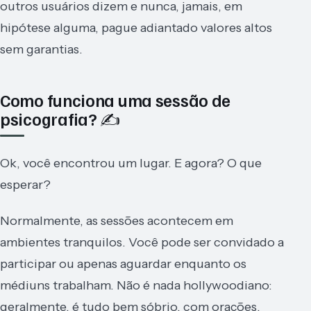
outros usuários dizem e nunca, jamais, em
hipótese alguma, pague adiantado valores altos
sem garantias.
Como funciona uma sessão de
psicografia? ✍️
Ok, você encontrou um lugar. E agora? O que
esperar?
Normalmente, as sessões acontecem em
ambientes tranquilos. Você pode ser convidado a
participar ou apenas aguardar enquanto os
médiuns trabalham. Não é nada hollywoodiano:
geralmente, é tudo bem sóbrio, com orações,