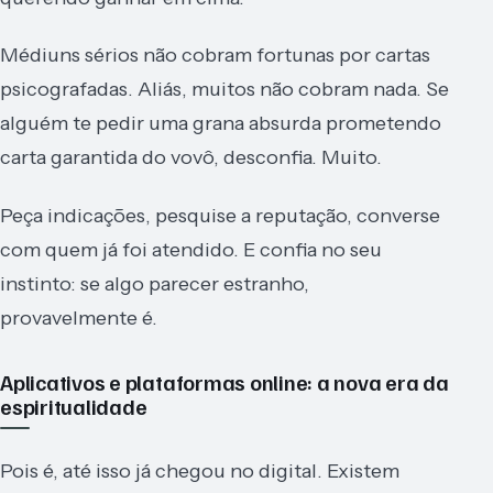
Médiuns sérios não cobram fortunas por cartas
psicografadas. Aliás, muitos não cobram nada. Se
alguém te pedir uma grana absurda prometendo
carta garantida do vovô, desconfia. Muito.
Peça indicações, pesquise a reputação, converse
com quem já foi atendido. E confia no seu
instinto: se algo parecer estranho,
provavelmente é.
Aplicativos e plataformas online: a nova era da
espiritualidade
Pois é, até isso já chegou no digital. Existem