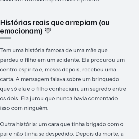
Histórias reais que arrepiam (ou
emocionam) 💙
Tem uma história famosa de uma mãe que
perdeu o filho em um acidente. Ela procurou um
centro espírita e, meses depois, recebeu uma
carta. A mensagem falava sobre um brinquedo
que só ela e o filho conheciam, um segredo entre
os dois. Ela jurou que nunca havia comentado
isso com ninguém.
Outra história: um cara que tinha brigado com o
pai e não tinha se despedido. Depois da morte, a