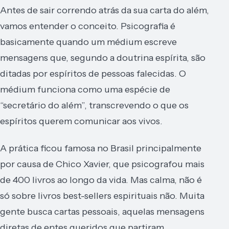
Antes de sair correndo atrás da sua carta do além,
vamos entender o conceito. Psicografia é
basicamente quando um médium escreve
mensagens que, segundo a doutrina espírita, são
ditadas por espíritos de pessoas falecidas. O
médium funciona como uma espécie de
“secretário do além”, transcrevendo o que os
espíritos querem comunicar aos vivos.
A prática ficou famosa no Brasil principalmente
por causa de Chico Xavier, que psicografou mais
de 400 livros ao longo da vida. Mas calma, não é
só sobre livros best-sellers espirituais não. Muita
gente busca cartas pessoais, aquelas mensagens
diretas de entes queridos que partiram.