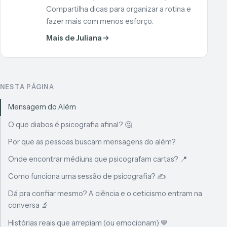
Compartilha dicas para organizar a rotina e
fazer mais com menos esforço.
Mais de Juliana
NESTA PÁGINA
Mensagem do Além
O que diabos é psicografia afinal? 🤔
Por que as pessoas buscam mensagens do além?
Onde encontrar médiuns que psicografam cartas? 📍
Como funciona uma sessão de psicografia? ✍️
Dá pra confiar mesmo? A ciência e o ceticismo entram na
conversa 🔬
Histórias reais que arrepiam (ou emocionam) 💙