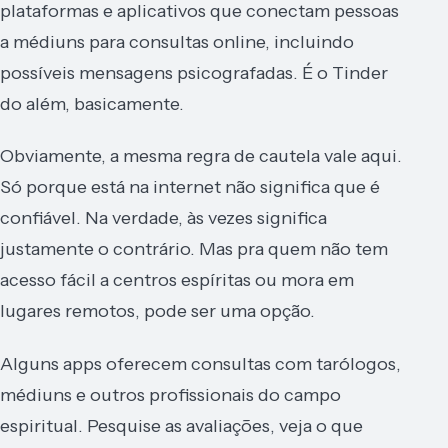
plataformas e aplicativos que conectam pessoas
a médiuns para consultas online, incluindo
possíveis mensagens psicografadas. É o Tinder
do além, basicamente.
Obviamente, a mesma regra de cautela vale aqui.
Só porque está na internet não significa que é
confiável. Na verdade, às vezes significa
justamente o contrário. Mas pra quem não tem
acesso fácil a centros espíritas ou mora em
lugares remotos, pode ser uma opção.
Alguns apps oferecem consultas com tarólogos,
médiuns e outros profissionais do campo
espiritual. Pesquise as avaliações, veja o que