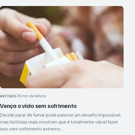
16 min de leitura
ARTIGOS
Vença o vício sem sofrimento
Decidir parar de fumar pode parecer um desafio impossível,
mas histórias reais mostram que é totalmente viável fazer
isso sem sofrimento extremo.…