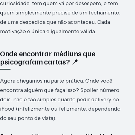
curiosidade, tem quem vá por desespero, e tem
quem simplesmente precise de um fechamento,
de uma despedida que não aconteceu. Cada
motivação é única e igualmente válida.
Onde encontrar médiuns que
psicografam cartas? 📍
Agora chegamos na parte prática. Onde você
encontra alguém que faça isso? Spoiler número
dois: não é tão simples quanto pedir delivery no
iFood (infelizmente ou felizmente, dependendo
do seu ponto de vista).