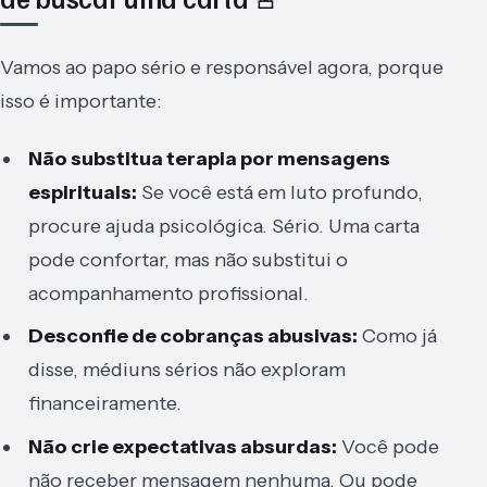
Vamos ao papo sério e responsável agora, porque
isso é importante:
Não substitua terapia por mensagens
espirituais:
Se você está em luto profundo,
procure ajuda psicológica. Sério. Uma carta
pode confortar, mas não substitui o
acompanhamento profissional.
Desconfie de cobranças abusivas:
Como já
disse, médiuns sérios não exploram
financeiramente.
Não crie expectativas absurdas:
Você pode
não receber mensagem nenhuma. Ou pode