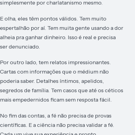
simplesmente por charlatanismo mesmo.
E olha, eles têm pontos válidos. Tem muito
espertalhão por aí. Tem muita gente usando a dor
alheia pra ganhar dinheiro. Isso é real e precisa
ser denunciado.
Por outro lado, tem relatos impressionantes.
Cartas com informações que o médium não
poderia saber. Detalhes íntimos, apelidos,
segredos de família. Tem casos que até os céticos
mais empedernidos ficam sem resposta fácil.
No fim das contas, a fé não precisa de provas
científicas. E a ciência não precisa validar a fé.
Cada um vive sua experiência e pronto.