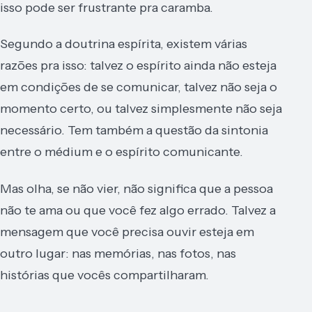
isso pode ser frustrante pra caramba.
Segundo a doutrina espírita, existem várias
razões pra isso: talvez o espírito ainda não esteja
em condições de se comunicar, talvez não seja o
momento certo, ou talvez simplesmente não seja
necessário. Tem também a questão da sintonia
entre o médium e o espírito comunicante.
Mas olha, se não vier, não significa que a pessoa
não te ama ou que você fez algo errado. Talvez a
mensagem que você precisa ouvir esteja em
outro lugar: nas memórias, nas fotos, nas
histórias que vocês compartilharam.