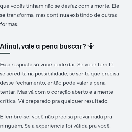
que vocês tinham não se desfaz com a morte. Ele
se transforma, mas continua existindo de outras
formas.
Afinal, vale a pena buscar? 🤷
Essa resposta só você pode dar. Se você tem fé,
se acredita na possibilidade, se sente que precisa
desse fechamento, então pode valer a pena
tentar. Mas vá com o coração aberto e a mente
crítica. Vá preparado pra qualquer resultado.
E lembre-se: você não precisa provar nada pra
ninguém. Se a experiência foi válida pra você,