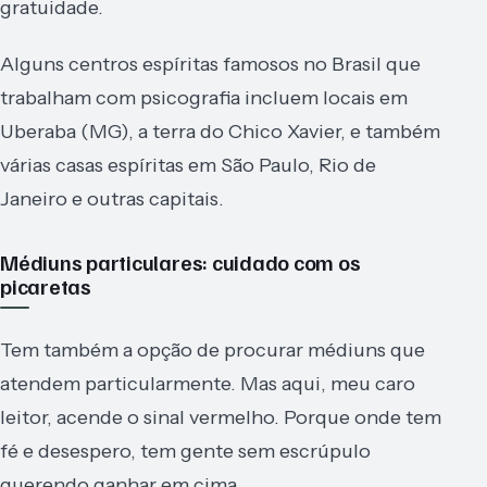
gratuidade.
Alguns centros espíritas famosos no Brasil que
trabalham com psicografia incluem locais em
Uberaba (MG), a terra do Chico Xavier, e também
várias casas espíritas em São Paulo, Rio de
Janeiro e outras capitais.
Médiuns particulares: cuidado com os
picaretas
Tem também a opção de procurar médiuns que
atendem particularmente. Mas aqui, meu caro
leitor, acende o sinal vermelho. Porque onde tem
fé e desespero, tem gente sem escrúpulo
querendo ganhar em cima.