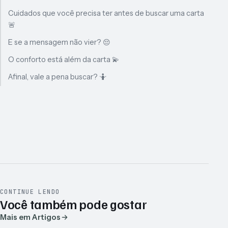
Cuidados que você precisa ter antes de buscar uma carta
🚨
E se a mensagem não vier? 😔
O conforto está além da carta 💫
Afinal, vale a pena buscar? 🤷
CONTINUE LENDO
Você também pode gostar
Mais em Artigos