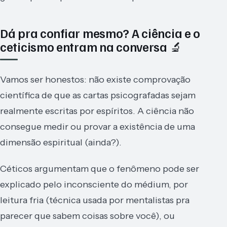
Dá pra confiar mesmo? A ciência e o
ceticismo entram na conversa 🔬
Vamos ser honestos: não existe comprovação
científica de que as cartas psicografadas sejam
realmente escritas por espíritos. A ciência não
consegue medir ou provar a existência de uma
dimensão espiritual (ainda?).
Céticos argumentam que o fenômeno pode ser
explicado pelo inconsciente do médium, por
leitura fria (técnica usada por mentalistas pra
parecer que sabem coisas sobre você), ou