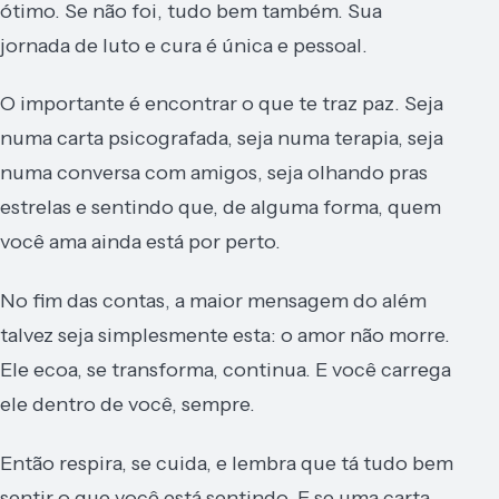
ótimo. Se não foi, tudo bem também. Sua
jornada de luto e cura é única e pessoal.
O importante é encontrar o que te traz paz. Seja
numa carta psicografada, seja numa terapia, seja
numa conversa com amigos, seja olhando pras
estrelas e sentindo que, de alguma forma, quem
você ama ainda está por perto.
No fim das contas, a maior mensagem do além
talvez seja simplesmente esta: o amor não morre.
Ele ecoa, se transforma, continua. E você carrega
ele dentro de você, sempre.
Então respira, se cuida, e lembra que tá tudo bem
sentir o que você está sentindo. E se uma carta