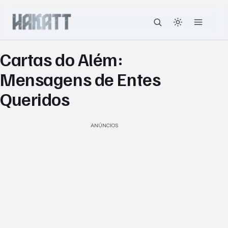
Cartas do Além:
Mensagens de Entes
Queridos
ANÚNCIOS