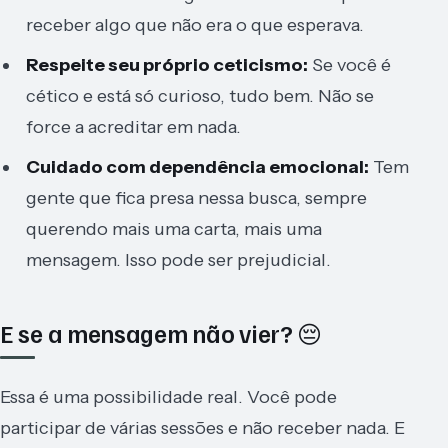
receber algo que não era o que esperava.
Respeite seu próprio ceticismo:
Se você é
cético e está só curioso, tudo bem. Não se
force a acreditar em nada.
Cuidado com dependência emocional:
Tem
gente que fica presa nessa busca, sempre
querendo mais uma carta, mais uma
mensagem. Isso pode ser prejudicial.
E se a mensagem não vier? 😔
Essa é uma possibilidade real. Você pode
participar de várias sessões e não receber nada. E