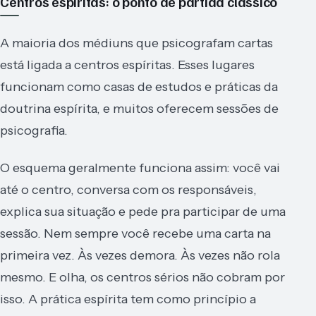
Centros espíritas: o ponto de partida clássico
A maioria dos médiuns que psicografam cartas
está ligada a centros espíritas. Esses lugares
funcionam como casas de estudos e práticas da
doutrina espírita, e muitos oferecem sessões de
psicografia.
O esquema geralmente funciona assim: você vai
até o centro, conversa com os responsáveis,
explica sua situação e pede pra participar de uma
sessão. Nem sempre você recebe uma carta na
primeira vez. Às vezes demora. Às vezes não rola
mesmo. E olha, os centros sérios não cobram por
isso. A prática espírita tem como princípio a