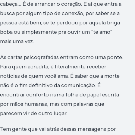
cabeça… É de arrancar o coração. E aí que entra a
busca por algum tipo de conexão, por saber se a
pessoa está bem, se te perdoou por aquela briga
boba ou simplesmente pra ouvir um “te amo”
mais uma vez.
As cartas psicografadas entram como uma ponte.
Para quem acredita, é literalmente receber
notícias de quem você ama. É saber que a morte
não é o fim definitivo da comunicação. É
encontrar conforto numa folha de papel escrita
por mãos humanas, mas com palavras que
parecem vir de outro lugar.
Tem gente que vai atrás dessas mensagens por