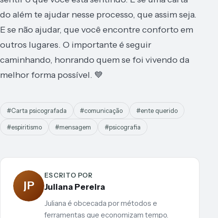
do além te ajudar nesse processo, que assim seja.
E se não ajudar, que você encontre conforto em
outros lugares. O importante é seguir
caminhando, honrando quem se foi vivendo da
melhor forma possível. 💙
#Carta psicografada
#comunicação
#ente querido
#espiritismo
#mensagem
#psicografia
ESCRITO POR
JP
Juliana Pereira
Juliana é obcecada por métodos e
ferramentas que economizam tempo.