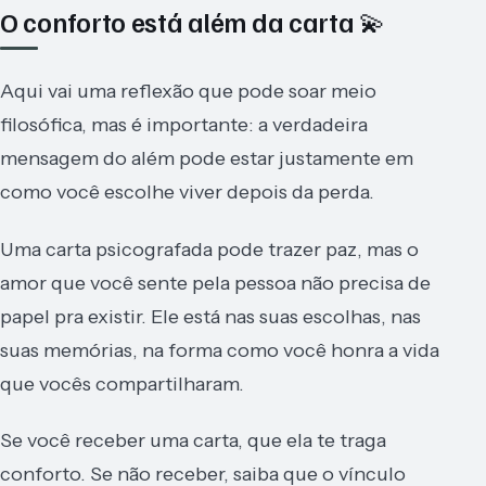
O conforto está além da carta 💫
Aqui vai uma reflexão que pode soar meio
filosófica, mas é importante: a verdadeira
mensagem do além pode estar justamente em
como você escolhe viver depois da perda.
Uma carta psicografada pode trazer paz, mas o
amor que você sente pela pessoa não precisa de
papel pra existir. Ele está nas suas escolhas, nas
suas memórias, na forma como você honra a vida
que vocês compartilharam.
Se você receber uma carta, que ela te traga
conforto. Se não receber, saiba que o vínculo