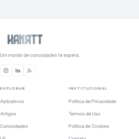
Um mundo de curiosidades te espera...
EXPLORAR
INSTITUCIONAL
Aplicativos
Política de Privacidade
Artigos
Termos de Uso
Curiosidades
Política de Cookies
LP
Contato