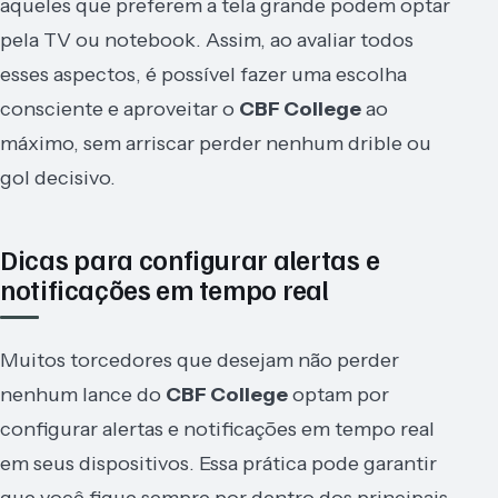
aqueles que preferem a tela grande podem optar
pela TV ou notebook. Assim, ao avaliar todos
esses aspectos, é possível fazer uma escolha
consciente e aproveitar o
CBF College
ao
máximo, sem arriscar perder nenhum drible ou
gol decisivo.
Dicas para configurar alertas e
notificações em tempo real
Muitos torcedores que desejam não perder
nenhum lance do
CBF College
optam por
configurar alertas e notificações em tempo real
em seus dispositivos. Essa prática pode garantir
que você fique sempre por dentro dos principais