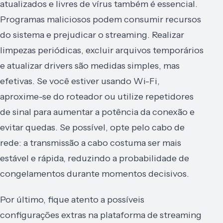
atualizados e livres de vírus também é essencial.
Programas maliciosos podem consumir recursos
do sistema e prejudicar o streaming. Realizar
limpezas periódicas, excluir arquivos temporários
e atualizar drivers são medidas simples, mas
efetivas. Se você estiver usando Wi-Fi,
aproxime-se do roteador ou utilize repetidores
de sinal para aumentar a potência da conexão e
evitar quedas. Se possível, opte pelo cabo de
rede: a transmissão a cabo costuma ser mais
estável e rápida, reduzindo a probabilidade de
congelamentos durante momentos decisivos.
Por último, fique atento a possíveis
configurações extras na plataforma de streaming