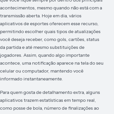
acontecimentos, mesmo quando não está com a
transmissão aberta. Hoje em dia, vários
aplicativos de esportes oferecem esse recurso,
permitindo escolher quais tipos de atualizações
você deseja receber, como gols, cartões, status
da partida e até mesmo substituições de
jogadores. Assim, quando algo importante
acontece, uma notificação aparece na tela do seu
celular ou computador, mantendo você
informado instantaneamente.
Para quem gosta de detalhamento extra, alguns
aplicativos trazem estatísticas em tempo real,
como posse de bola, número de finalizações ao