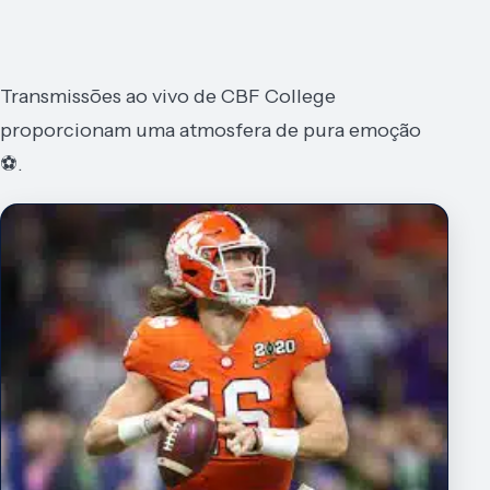
Transmissões ao vivo de CBF College
proporcionam uma atmosfera de pura emoção
⚽.