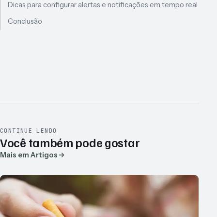
Dicas para configurar alertas e notificações em tempo real
Conclusão
CONTINUE LENDO
Você também pode gostar
Mais em Artigos