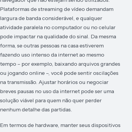
Plataformas de streaming de vídeo demandam
largura de banda considerável, e qualquer
atividade paralela no computador ou no celular
pode impactar na qualidade do sinal. Da mesma
forma, se outras pessoas na casa estiverem
fazendo uso intenso da internet ao mesmo
tempo – por exemplo, baixando arquivos grandes
ou jogando online –, você pode sentir oscilações
na transmissão. Ajustar horários ou negociar
breves pausas no uso da internet pode ser uma
solução viável para quem não quer perder
nenhum detalhe das partidas.
Em termos de hardware, manter seus dispositivos