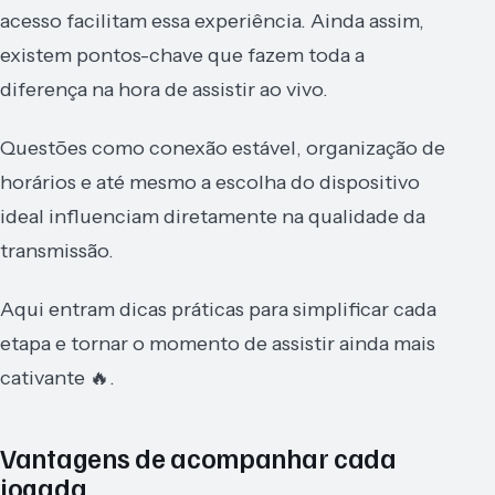
acesso facilitam essa experiência. Ainda assim,
existem pontos-chave que fazem toda a
diferença na hora de assistir ao vivo.
Questões como conexão estável, organização de
horários e até mesmo a escolha do dispositivo
ideal influenciam diretamente na qualidade da
transmissão.
Aqui entram dicas práticas para simplificar cada
etapa e tornar o momento de assistir ainda mais
cativante 🔥.
Vantagens de acompanhar cada
jogada