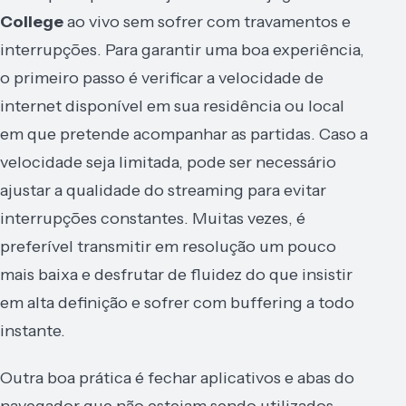
College
ao vivo sem sofrer com travamentos e
interrupções. Para garantir uma boa experiência,
o primeiro passo é verificar a velocidade de
internet disponível em sua residência ou local
em que pretende acompanhar as partidas. Caso a
velocidade seja limitada, pode ser necessário
ajustar a qualidade do streaming para evitar
interrupções constantes. Muitas vezes, é
preferível transmitir em resolução um pouco
mais baixa e desfrutar de fluidez do que insistir
em alta definição e sofrer com buffering a todo
instante.
Outra boa prática é fechar aplicativos e abas do
navegador que não estejam sendo utilizados.