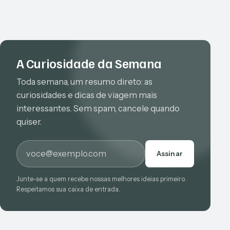
A Curiosidade da Semana
Toda semana, um resumo direto: as
curiosidades e dicas de viagem mais
interessantes. Sem spam, cancele quando
quiser.
E-mail
Assinar
Junte-se a quem recebe nossas melhores ideias primeiro.
Respeitamos sua caixa de entrada.