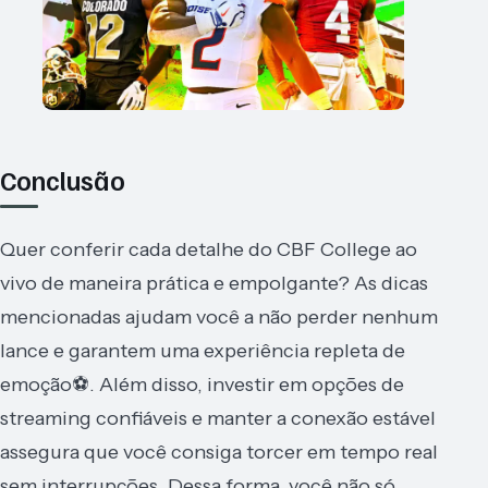
Conclusão
Quer conferir cada detalhe do CBF College ao
vivo de maneira prática e empolgante? As dicas
mencionadas ajudam você a não perder nenhum
lance e garantem uma experiência repleta de
emoção⚽. Além disso, investir em opções de
streaming confiáveis e manter a conexão estável
assegura que você consiga torcer em tempo real
sem interrupções. Dessa forma, você não só