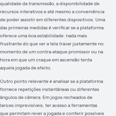
qualidade da transmissão, a disponibilidade de
recursos interativos e até mesmo a conveniência
de poder assistir em diferentes dispositivos. Uma
das primeiras medidas é verificar se a plataforma
oferece uma boa estabilidade: nada mais
frustrante do que ver a tela travar justamente no
momento de um contra-ataque promissor ou na
hora em que um craque em ascensão tenta
aquela jogada de efeito.
Outro ponto relevante é analisar se a plataforma
fornece repetições instantâneas ou diferentes
ângulos de câmera. Em jogos recheados de
lances imprevisíveis, ter acesso a ferramentas
que permitam rever a jogada e conferir possíveis