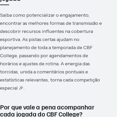
Saiba como potencializar o engajamento,
encontrar as melhores formas de transmissão e
descobrir recursos influentes na cobertura
esportiva. As pistas certas ajudam no
planejamento de toda a temporada de CBF
College, passando por agendamentos de
horários e ajustes de rotina. A energia das
torcidas, unida a comentários pontuais e
estatísticas relevantes, torna cada competição
especial 🎉.
Por que vale a pena acompanhar
cada jogada do CBF College?