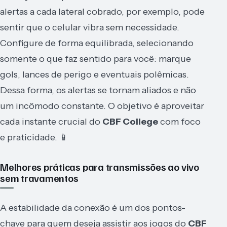
alertas a cada lateral cobrado, por exemplo, pode
sentir que o celular vibra sem necessidade.
Configure de forma equilibrada, selecionando
somente o que faz sentido para você: marque
gols, lances de perigo e eventuais polêmicas.
Dessa forma, os alertas se tornam aliados e não
um incômodo constante. O objetivo é aproveitar
cada instante crucial do
CBF College
com foco
e praticidade. 📱
Melhores práticas para transmissões ao vivo
sem travamentos
A estabilidade da conexão é um dos pontos-
chave para quem deseja assistir aos jogos do
CBF