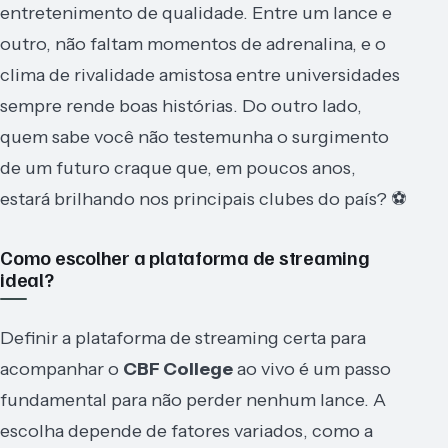
entretenimento de qualidade. Entre um lance e
outro, não faltam momentos de adrenalina, e o
clima de rivalidade amistosa entre universidades
sempre rende boas histórias. Do outro lado,
quem sabe você não testemunha o surgimento
de um futuro craque que, em poucos anos,
estará brilhando nos principais clubes do país? ⚽
Como escolher a plataforma de streaming
ideal?
Definir a plataforma de streaming certa para
acompanhar o
CBF College
ao vivo é um passo
fundamental para não perder nenhum lance. A
escolha depende de fatores variados, como a