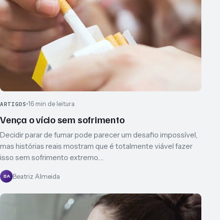
16 min de leitura
ARTIGOS
Vença o vício sem sofrimento
Decidir parar de fumar pode parecer um desafio impossível,
mas histórias reais mostram que é totalmente viável fazer
isso sem sofrimento extremo.…
Beatriz Almeida
BA