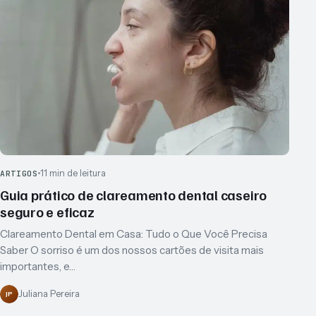
11 min de leitura
ARTIGOS
Guia prático de clareamento dental caseiro
seguro e eficaz
Clareamento Dental em Casa: Tudo o Que Você Precisa
Saber O sorriso é um dos nossos cartões de visita mais
importantes, e…
Juliana Pereira
JP