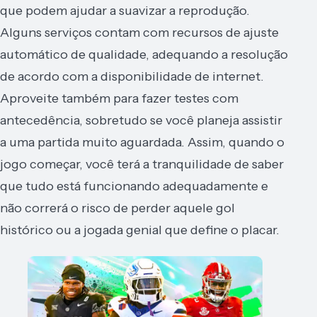
que podem ajudar a suavizar a reprodução.
Alguns serviços contam com recursos de ajuste
automático de qualidade, adequando a resolução
de acordo com a disponibilidade de internet.
Aproveite também para fazer testes com
antecedência, sobretudo se você planeja assistir
a uma partida muito aguardada. Assim, quando o
jogo começar, você terá a tranquilidade de saber
que tudo está funcionando adequadamente e
não correrá o risco de perder aquele gol
histórico ou a jogada genial que define o placar.