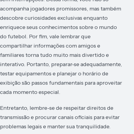
acompanha jogadores promissores, mas também
descobre curiosidades exclusivas enquanto
enriquece seus conhecimentos sobre o mundo
do futebol. Por fim, vale lembrar que
compartilhar informações com amigos e
familiares torna tudo muito mais divertido e
interativo. Portanto, preparar-se adequadamente,
testar equipamentos e planejar o horário de
exibição são passos fundamentais para aproveitar
cada momento especial.
Entretanto, lembre-se de respeitar direitos de
transmissão e procurar canais oficiais para evitar
problemas legais e manter sua tranquilidade.