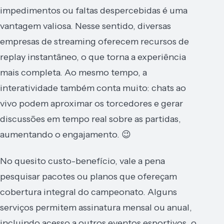
impedimentos ou faltas despercebidas é uma
vantagem valiosa. Nesse sentido, diversas
empresas de streaming oferecem recursos de
replay instantâneo, o que torna a experiência
mais completa. Ao mesmo tempo, a
interatividade também conta muito: chats ao
vivo podem aproximar os torcedores e gerar
discussões em tempo real sobre as partidas,
aumentando o engajamento. 😉
No quesito custo-benefício, vale a pena
pesquisar pacotes ou planos que ofereçam
cobertura integral do campeonato. Alguns
serviços permitem assinatura mensal ou anual,
incluindo acesso a outros eventos esportivos, o