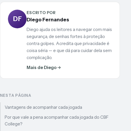
ESCRITO POR
DF
Diego Fernandes
Diego ajuda os leitores a navegar com mais
segurança, de senhas fortes à proteção
contra golpes. Acredita que privacidade é
coisa séria — e que dá para cuidar dela sem
complicação.
Mais de Diego
NESTA PÁGINA
Vantagens de acompanhar cada jogada
Por que vale a pena acompanhar cada jogada do CBF
College?