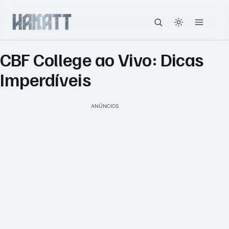
CBF College ao Vivo: Dicas
Imperdíveis
ANÚNCIOS