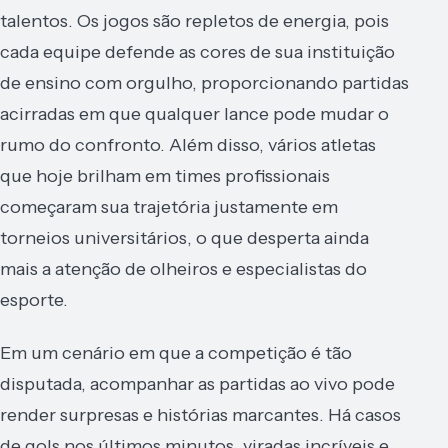
talentos. Os jogos são repletos de energia, pois
cada equipe defende as cores de sua instituição
de ensino com orgulho, proporcionando partidas
acirradas em que qualquer lance pode mudar o
rumo do confronto. Além disso, vários atletas
que hoje brilham em times profissionais
começaram sua trajetória justamente em
torneios universitários, o que desperta ainda
mais a atenção de olheiros e especialistas do
esporte.
Em um cenário em que a competição é tão
disputada, acompanhar as partidas ao vivo pode
render surpresas e histórias marcantes. Há casos
de gols nos últimos minutos, viradas incríveis e