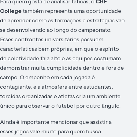
Para quem gosta de analisar táticas, o
CBF
College
também representa uma oportunidade
de aprender como as formações e estratégias vão
se desenvolvendo ao longo do campeonato.
Esses confrontos universitários possuem
características bem próprias, em que o espírito
de coletividade fala alto e as equipes costumam
demonstrar muita cumplicidade dentro e fora de
campo. O empenho em cada jogada é
contagiante, e a atmosfera entre estudantes,
torcidas organizadas e atletas cria um ambiente
único para observar o futebol por outro ângulo.
Ainda é importante mencionar que assistir a
esses jogos vale muito para quem busca