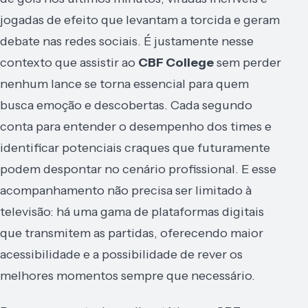
jogadas de efeito que levantam a torcida e geram
debate nas redes sociais. É justamente nesse
contexto que assistir ao
CBF College
sem perder
nenhum lance se torna essencial para quem
busca emoção e descobertas. Cada segundo
conta para entender o desempenho dos times e
identificar potenciais craques que futuramente
podem despontar no cenário profissional. E esse
acompanhamento não precisa ser limitado à
televisão: há uma gama de plataformas digitais
que transmitem as partidas, oferecendo maior
acessibilidade e a possibilidade de rever os
melhores momentos sempre que necessário.