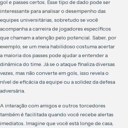
gol e passes certos. Esse tipo de dado pode ser
interessante para analisar o desempenho das
equipes universitárias, sobretudo se você
acompanha a carreira de jogadores específicos
que chamam a atenção pelo potencial. Saber, por
exemplo, se um meia habilidoso costuma acertar
a maioria dos passes pode ajudar a entender a
dinâmica do time. Já se o ataque finaliza diversas
vezes, mas não converte em gols, isso revela o
nível de eficácia da equipe ou a solidez da defesa
adversária.
A interação com amigos e outros torcedores
também é facilitada quando você recebe alertas
imediatos. Imagine que você está longe de casa,