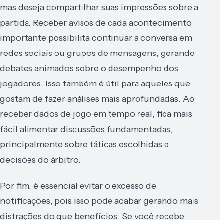
mas deseja compartilhar suas impressões sobre a
partida. Receber avisos de cada acontecimento
importante possibilita continuar a conversa em
redes sociais ou grupos de mensagens, gerando
debates animados sobre o desempenho dos
jogadores. Isso também é útil para aqueles que
gostam de fazer análises mais aprofundadas. Ao
receber dados de jogo em tempo real, fica mais
fácil alimentar discussões fundamentadas,
principalmente sobre táticas escolhidas e
decisões do árbitro.
Por fim, é essencial evitar o excesso de
notificações, pois isso pode acabar gerando mais
distrações do que benefícios. Se você recebe