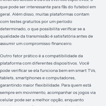
que pode ser interessante para fãs do futebol em
geral. Além disso, muitas plataformas contam
com testes gratuitos por um período
determinado, o que possibilita verificar se a
qualidade da transmissão é satisfatória antes de
assumir um compromisso financeiro.
Outro fator prático é a compatibilidade da
plataforma com diferentes dispositivos. Você
pode verificar se ela funciona bem em smart TVs,
tablets, smartphones e computadores,
garantindo maior flexibilidade. Para quem está
sempre em movimento, acompanhar os jogos via
celular pode ser a melhor opção, enquanto