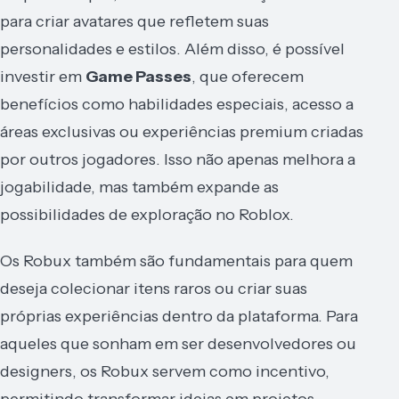
para criar avatares que refletem suas
personalidades e estilos. Além disso, é possível
investir em
Game Passes
, que oferecem
benefícios como habilidades especiais, acesso a
áreas exclusivas ou experiências premium criadas
por outros jogadores. Isso não apenas melhora a
jogabilidade, mas também expande as
possibilidades de exploração no Roblox.
Os Robux também são fundamentais para quem
deseja colecionar itens raros ou criar suas
próprias experiências dentro da plataforma. Para
aqueles que sonham em ser desenvolvedores ou
designers, os Robux servem como incentivo,
permitindo transformar ideias em projetos