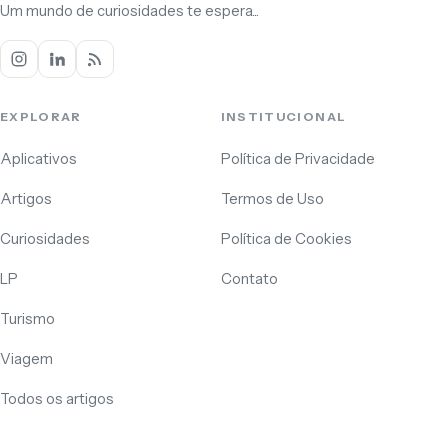
Um mundo de curiosidades te espera...
EXPLORAR
INSTITUCIONAL
Aplicativos
Política de Privacidade
Artigos
Termos de Uso
Curiosidades
Política de Cookies
LP
Contato
Turismo
Viagem
Todos os artigos