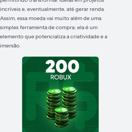
incríveis e, eventualmente, até gerar renda.
Assim, essa moeda vai muito além de uma
simples ferramenta de compra; ela é um
elemento que potencializa a criatividade e a
imersão.