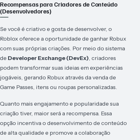
Recompensas para Criadores de Conteúdo
(Desenvolvedores)
Se você é criativo e gosta de desenvolver, o
Roblox oferece a oportunidade de ganhar Robux
com suas próprias criações. Por meio do sistema
de
Developer Exchange (DevEx)
, criadores
podem transformar suas ideias em experiências
jogáveis, gerando Robux através da venda de
Game Passes, itens ou roupas personalizadas.
Quanto mais engajamento e popularidade sua
criação tiver, maior será a recompensa. Essa
opção incentiva o desenvolvimento de conteúdo
de alta qualidade e promove a colaboração