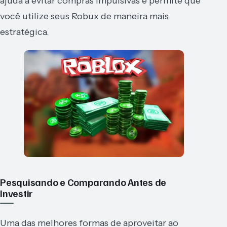
ajuda a evitar compras impulsivas e permite que
você utilize seus Robux de maneira mais
estratégica.
Pesquisando e Comparando Antes de
Investir
Uma das melhores formas de aproveitar ao