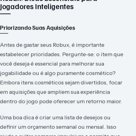
Jogadores Inteligentes
Priorizando Suas Aquisições
Antes de gastar seus Robux, é importante
estabelecer prioridades. Pergunte-se: o item que
você deseja é essencial para melhorar sua
jogabilidade ou é algo puramente cosmético?
Embora itens cosméticos sejam divertidos, focar
em aquisições que ampliem sua experiência
dentro do jogo pode oferecer um retorno maior.
Uma boa dica é criar uma lista de desejos ou
definir um orçamento semanal ou mensal. Isso