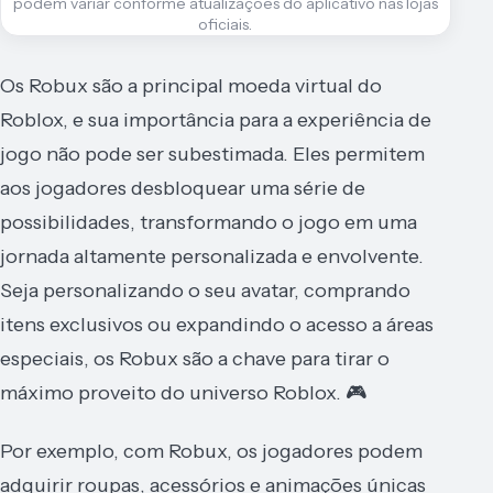
podem variar conforme atualizações do aplicativo nas lojas
oficiais.
Os Robux são a principal moeda virtual do
Roblox, e sua importância para a experiência de
jogo não pode ser subestimada. Eles permitem
aos jogadores desbloquear uma série de
possibilidades, transformando o jogo em uma
jornada altamente personalizada e envolvente.
Seja personalizando o seu avatar, comprando
itens exclusivos ou expandindo o acesso a áreas
especiais, os Robux são a chave para tirar o
máximo proveito do universo Roblox. 🎮
Por exemplo, com Robux, os jogadores podem
adquirir roupas, acessórios e animações únicas