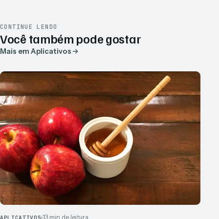
CONTINUE LENDO
Você também pode gostar
Mais em Aplicativos
13 min de leitura
APLICATIVOS