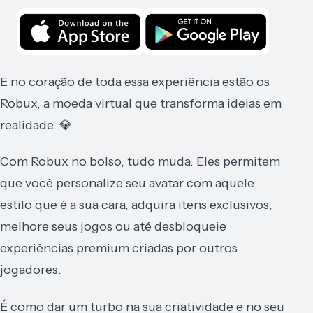
E no coração de toda essa experiência estão os
Robux, a moeda virtual que transforma ideias em
realidade. 💎
Com Robux no bolso, tudo muda. Eles permitem
que você personalize seu avatar com aquele
estilo que é a sua cara, adquira itens exclusivos,
melhore seus jogos ou até desbloqueie
experiências premium criadas por outros
jogadores.
É como dar um turbo na sua criatividade e no seu