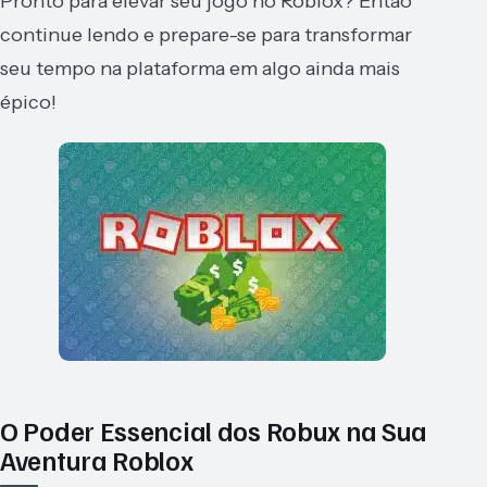
Pronto para elevar seu jogo no Roblox? Então
continue lendo e prepare-se para transformar
seu tempo na plataforma em algo ainda mais
épico!
O Poder Essencial dos Robux na Sua
Aventura Roblox