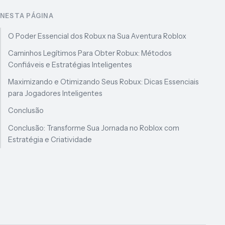
NESTA PÁGINA
O Poder Essencial dos Robux na Sua Aventura Roblox
Caminhos Legítimos Para Obter Robux: Métodos
Confiáveis e Estratégias Inteligentes
Maximizando e Otimizando Seus Robux: Dicas Essenciais
para Jogadores Inteligentes
Conclusão
Conclusão: Transforme Sua Jornada no Roblox com
Estratégia e Criatividade