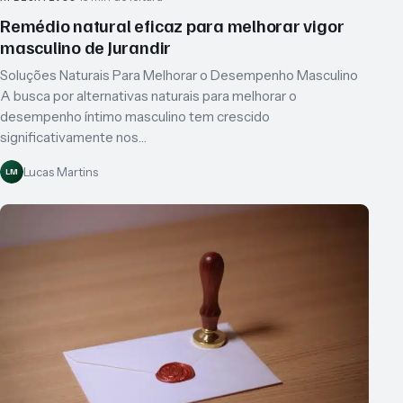
Remédio natural eficaz para melhorar vigor
masculino de Jurandir
Soluções Naturais Para Melhorar o Desempenho Masculino
A busca por alternativas naturais para melhorar o
desempenho íntimo masculino tem crescido
significativamente nos…
Lucas Martins
LM