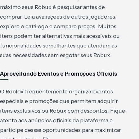
máximo seus Robux é pesquisar antes de
comprar. Leia avaliações de outros jogadores,
explore o catálogo e compare preços. Muitos
itens podem ter alternativas mais acessíveis ou
funcionalidades semelhantes que atendam às
suas necessidades sem esgotar seus Robux.
Aproveitando Eventos e Promoções Oficiais
O Roblox frequentemente organiza eventos
especiais e promoções que permitem adquirir
itens exclusivos ou Robux com descontos. Fique
atento aos anúncios oficiais da plataforma e
participe dessas oportunidades para maximizar