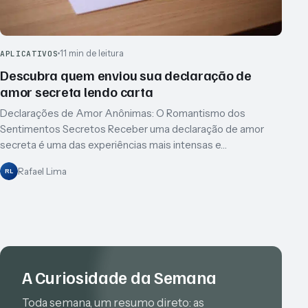
11 min de leitura
APLICATIVOS
Descubra quem enviou sua declaração de
amor secreta lendo carta
Declarações de Amor Anônimas: O Romantismo dos
Sentimentos Secretos Receber uma declaração de amor
secreta é uma das experiências mais intensas e…
Rafael Lima
RL
A Curiosidade da Semana
Toda semana, um resumo direto: as