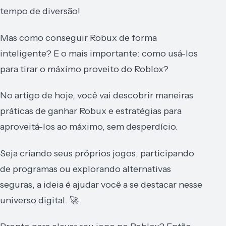
tempo de diversão!
Mas como conseguir Robux de forma
inteligente? E o mais importante: como usá-los
para tirar o máximo proveito do Roblox?
No artigo de hoje, você vai descobrir maneiras
práticas de ganhar Robux e estratégias para
aproveitá-los ao máximo, sem desperdício.
Seja criando seus próprios jogos, participando
de programas ou explorando alternativas
seguras, a ideia é ajudar você a se destacar nesse
universo digital. 🚀