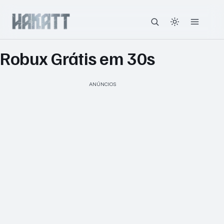
Robux Grátis em 30s
ANÚNCIOS