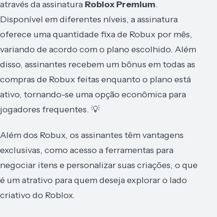
através da assinatura
Roblox Premium
.
Disponível em diferentes níveis, a assinatura
oferece uma quantidade fixa de Robux por mês,
variando de acordo com o plano escolhido. Além
disso, assinantes recebem um bônus em todas as
compras de Robux feitas enquanto o plano está
ativo, tornando-se uma opção econômica para
jogadores frequentes. 💡
Além dos Robux, os assinantes têm vantagens
exclusivas, como acesso a ferramentas para
negociar itens e personalizar suas criações, o que
é um atrativo para quem deseja explorar o lado
criativo do Roblox.