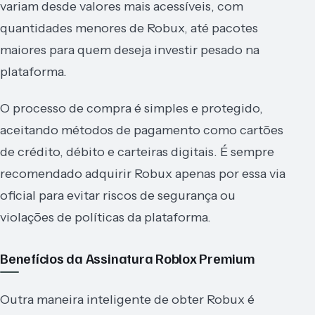
variam desde valores mais acessíveis, com
quantidades menores de Robux, até pacotes
maiores para quem deseja investir pesado na
plataforma.
O processo de compra é simples e protegido,
aceitando métodos de pagamento como cartões
de crédito, débito e carteiras digitais. É sempre
recomendado adquirir Robux apenas por essa via
oficial para evitar riscos de segurança ou
violações de políticas da plataforma.
Benefícios da Assinatura Roblox Premium
Outra maneira inteligente de obter Robux é