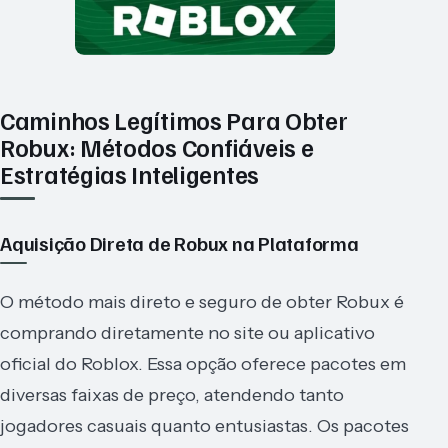
Caminhos Legítimos Para Obter
Robux: Métodos Confiáveis e
Estratégias Inteligentes
Aquisição Direta de Robux na Plataforma
O método mais direto e seguro de obter Robux é
comprando diretamente no site ou aplicativo
oficial do Roblox. Essa opção oferece pacotes em
diversas faixas de preço, atendendo tanto
jogadores casuais quanto entusiastas. Os pacotes