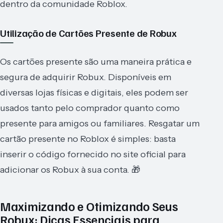
dentro da comunidade Roblox.
Utilização de Cartões Presente de Robux
Os cartões presente são uma maneira prática e
segura de adquirir Robux. Disponíveis em
diversas lojas físicas e digitais, eles podem ser
usados tanto pelo comprador quanto como
presente para amigos ou familiares. Resgatar um
cartão presente no Roblox é simples: basta
inserir o código fornecido no site oficial para
adicionar os Robux à sua conta. 🎁
Maximizando e Otimizando Seus
Robux: Dicas Essenciais para