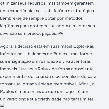
otimizar seus recursos, mas também garantem
uma experiência mais satisfatória e estratégica.
Lembre-se de sempre optar por métodos
legítimos para proteger sua conta e manter sua
diversão sem preocupações. 🎮
Agora, a decisão está em suas mãos! Explore as
infinitas possibilidades do Roblox, transforme
sua imaginação em realidade e viva aventuras
incríveis. Use seus Robux de forma consciente,
experimentando, criando e personalizando para
tornar sua jornada única e memorável. Afinal, o
Roblox é muito mais do que um jogo – é um
universo onde sua criatividade não tem limites.
🌟