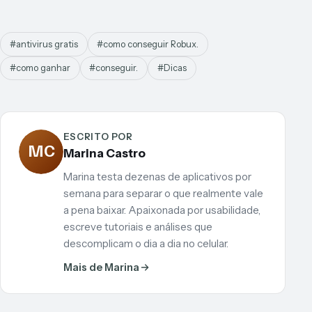
#antivirus gratis
#como conseguir Robux.
#como ganhar
#conseguir.
#Dicas
ESCRITO POR
MC
Marina Castro
Marina testa dezenas de aplicativos por
semana para separar o que realmente vale
a pena baixar. Apaixonada por usabilidade,
escreve tutoriais e análises que
descomplicam o dia a dia no celular.
Mais de Marina