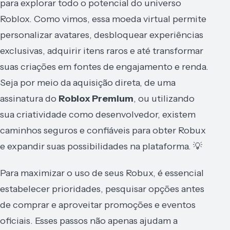
para explorar todo o potencial do universo
Roblox. Como vimos, essa moeda virtual permite
personalizar avatares, desbloquear experiências
exclusivas, adquirir itens raros e até transformar
suas criações em fontes de engajamento e renda.
Seja por meio da aquisição direta, de uma
assinatura do
Roblox Premium
, ou utilizando
sua criatividade como desenvolvedor, existem
caminhos seguros e confiáveis para obter Robux
e expandir suas possibilidades na plataforma. 💡
Para maximizar o uso de seus Robux, é essencial
estabelecer prioridades, pesquisar opções antes
de comprar e aproveitar promoções e eventos
oficiais. Esses passos não apenas ajudam a