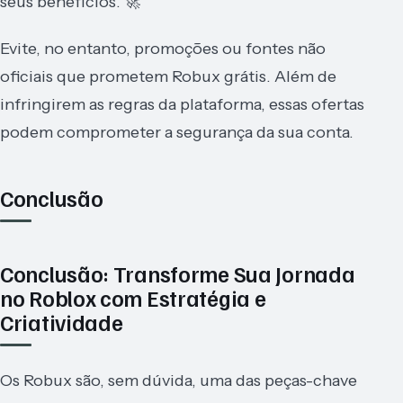
seus benefícios. 🚀
Evite, no entanto, promoções ou fontes não
oficiais que prometem Robux grátis. Além de
infringirem as regras da plataforma, essas ofertas
podem comprometer a segurança da sua conta.
Conclusão
Conclusão: Transforme Sua Jornada
no Roblox com Estratégia e
Criatividade
Os Robux são, sem dúvida, uma das peças-chave