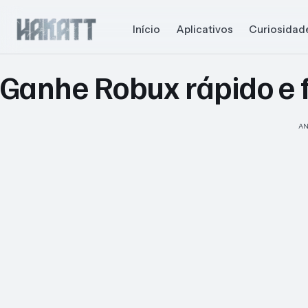
Início
Aplicativos
Curiosidad
Ganhe Robux rápido e 
AN