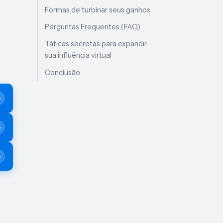
Formas de turbinar seus ganhos
Perguntas Frequentes (FAQ)
Táticas secretas para expandir
sua influência virtual
Conclusão