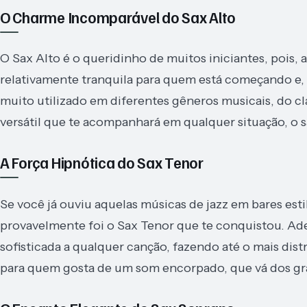
O Charme Incomparável do Sax Alto
O Sax Alto é o queridinho de muitos iniciantes, pois
relativamente tranquila para quem está começando e, 
muito utilizado em diferentes gêneros musicais, do c
versátil que te acompanhará em qualquer situação, o s
A Força Hipnótica do Sax Tenor
Se você já ouviu aquelas músicas de jazz em bares esti
provavelmente foi o Sax Tenor que te conquistou. Ade
sofisticada a qualquer canção, fazendo até o mais distr
para quem gosta de um som encorpado, que vá dos gr