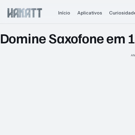
Início
Aplicativos
Curiosidad
Domine Saxofone em 1
AN