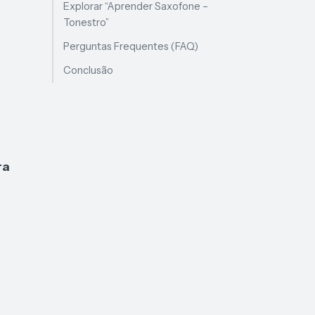
Explorar “Aprender Saxofone –
Tonestro”
Perguntas Frequentes (FAQ)
Conclusão
ra