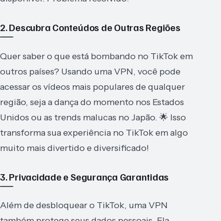
2. Descubra Conteúdos de Outras Regiões
Quer saber o que está bombando no TikTok em
outros países? Usando uma VPN, você pode
acessar os vídeos mais populares de qualquer
região, seja a dança do momento nos Estados
Unidos ou as trends malucas no Japão. 🌟 Isso
transforma sua experiência no TikTok em algo
muito mais divertido e diversificado!
3. Privacidade e Segurança Garantidas
Além de desbloquear o TikTok, uma VPN
também protege seus dados pessoais. Ela