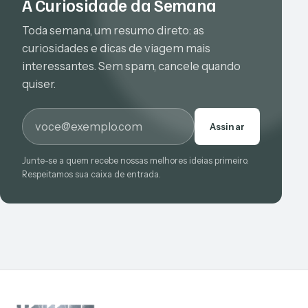
A Curiosidade da Semana
Toda semana, um resumo direto: as
curiosidades e dicas de viagem mais
interessantes. Sem spam, cancele quando
quiser.
E-mail
Assinar
Junte-se a quem recebe nossas melhores ideias primeiro.
Respeitamos sua caixa de entrada.