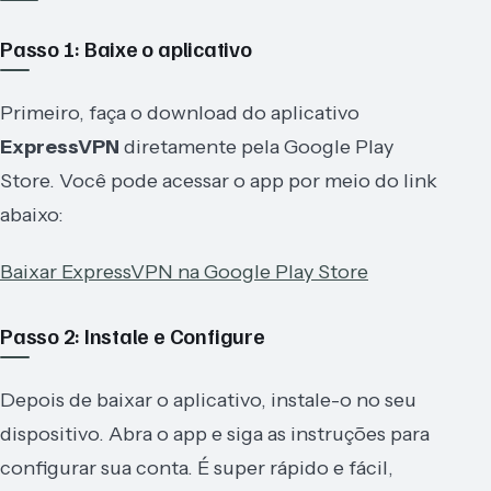
Passo 1: Baixe o aplicativo
Primeiro, faça o download do aplicativo
ExpressVPN
diretamente pela Google Play
Store. Você pode acessar o app por meio do link
abaixo:
Baixar ExpressVPN na Google Play Store
Passo 2: Instale e Configure
Depois de baixar o aplicativo, instale-o no seu
dispositivo. Abra o app e siga as instruções para
configurar sua conta. É super rápido e fácil,