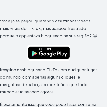
Você já se pegou querendo assistir aos vídeos
mais virais do TikTok, mas acabou frustrado
porque o app estava bloqueado na sua região? 😤
Imagine desbloquear o TikTok em qualquer lugar
do mundo, com apenas alguns cliques, e
mergulhar de cabeça no conteúdo que todo
mundo está falando agora!
É exatamente isso que você pode fazer com uma