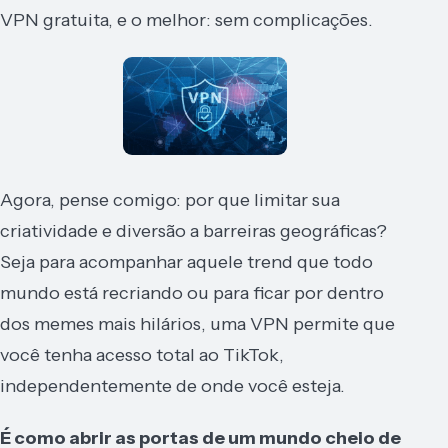
VPN gratuita, e o melhor: sem complicações.
Agora, pense comigo: por que limitar sua
criatividade e diversão a barreiras geográficas?
Seja para acompanhar aquele trend que todo
mundo está recriando ou para ficar por dentro
dos memes mais hilários, uma VPN permite que
você tenha acesso total ao TikTok,
independentemente de onde você esteja.
É como abrir as portas de um mundo cheio de