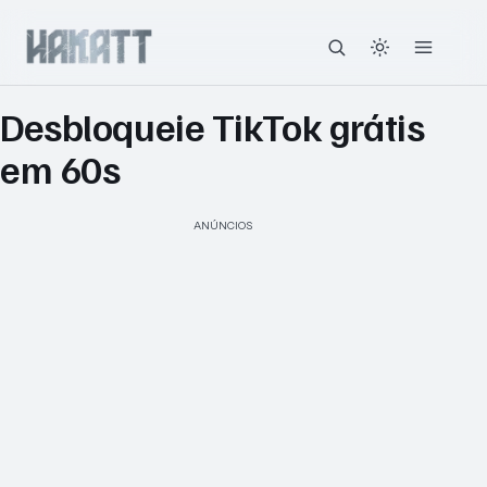
Desbloqueie TikTok grátis
em 60s
ANÚNCIOS