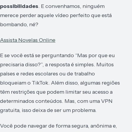
possibilidades
. E convenhamos, ninguém
merece perder aquele vídeo perfeito que está
bombando, né?
Assista Novelas Online
E se você está se perguntando “Mas por que eu
precisaria disso?”, a resposta é simples. Muitos
países e redes escolares ou de trabalho
bloqueiam o TikTok. Além disso, algumas regiões
têm restrições que podem limitar seu acesso a
determinados conteúdos. Mas, com uma VPN
gratuita, isso deixa de ser um problema.
Você pode navegar de forma segura, anônima e,