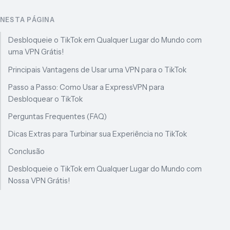
NESTA PÁGINA
Desbloqueie o TikTok em Qualquer Lugar do Mundo com
uma VPN Grátis!
Principais Vantagens de Usar uma VPN para o TikTok
Passo a Passo: Como Usar a ExpressVPN para
Desbloquear o TikTok
Perguntas Frequentes (FAQ)
Dicas Extras para Turbinar sua Experiência no TikTok
Conclusão
Desbloqueie o TikTok em Qualquer Lugar do Mundo com
Nossa VPN Grátis!