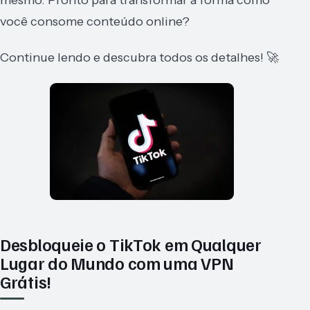
você consome conteúdo online?
Continue lendo e descubra todos os detalhes! 🚀
Desbloqueie o TikTok em Qualquer
Lugar do Mundo com uma VPN
Grátis!