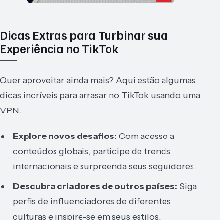
Dicas Extras para Turbinar sua
Experiência no TikTok
Quer aproveitar ainda mais? Aqui estão algumas
dicas incríveis para arrasar no TikTok usando uma
VPN:
Explore novos desafios:
Com acesso a
conteúdos globais, participe de trends
internacionais e surpreenda seus seguidores.
Descubra criadores de outros países:
Siga
perfis de influenciadores de diferentes
culturas e inspire-se em seus estilos.