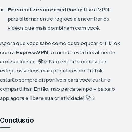
Personalize sua experiência:
Use a VPN
para alternar entre regiões e encontrar os
vídeos que mais combinam com você.
Agora que você sabe como desbloquear o TikTok
com a
ExpressVPN
, o mundo está literalmente
ao seu alcance. 🌍✨ Não importa onde você
esteja, os vídeos mais populares do TikTok
estarão sempre disponíveis para você curtir e
compartilhar. Então, não perca tempo – baixe o
app agora e libere sua criatividade! 🚀📱
Conclusão