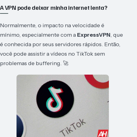
A VPN pode deixar minha internet lenta?
Normalmente, o impacto na velocidade é
mínimo, especialmente com a
ExpressVPN
, que
é conhecida por seus servidores rápidos. Então,
você pode assistir a vídeos no TikTok sem
problemas de buffering. 🚀