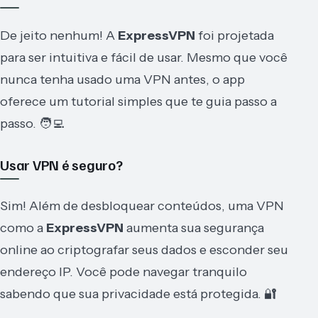
De jeito nenhum! A
ExpressVPN
foi projetada
para ser intuitiva e fácil de usar. Mesmo que você
nunca tenha usado uma VPN antes, o app
oferece um tutorial simples que te guia passo a
passo. 🧑‍💻
Usar VPN é seguro?
Sim! Além de desbloquear conteúdos, uma VPN
como a
ExpressVPN
aumenta sua segurança
online ao criptografar seus dados e esconder seu
endereço IP. Você pode navegar tranquilo
sabendo que sua privacidade está protegida. 🔐