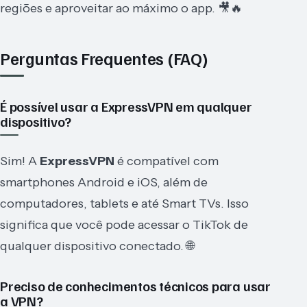
regiões e aproveitar ao máximo o app. 🎥🔥
Perguntas Frequentes (FAQ)
É possível usar a ExpressVPN em qualquer
dispositivo?
Sim! A
ExpressVPN
é compatível com
smartphones Android e iOS, além de
computadores, tablets e até Smart TVs. Isso
significa que você pode acessar o TikTok de
qualquer dispositivo conectado. 🌐
Preciso de conhecimentos técnicos para usar
a VPN?