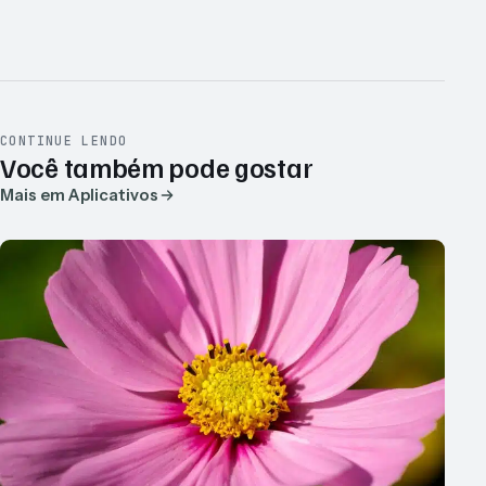
CONTINUE LENDO
Você também pode gostar
Mais em Aplicativos