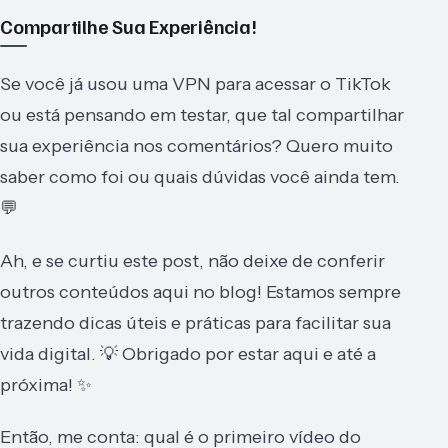
Compartilhe Sua Experiência!
Se você já usou uma VPN para acessar o TikTok
ou está pensando em testar, que tal compartilhar
sua experiência nos comentários? Quero muito
saber como foi ou quais dúvidas você ainda tem.
💬
Ah, e se curtiu este post, não deixe de conferir
outros conteúdos aqui no blog! Estamos sempre
trazendo dicas úteis e práticas para facilitar sua
vida digital. 💡 Obrigado por estar aqui e até a
próxima! ✨
Então, me conta: qual é o primeiro vídeo do