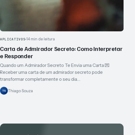
14 min de leitura
APLICATIVOS
Carta de Admirador Secreto: Como Interpretar
e Responder
Quando um Admirador Secreto Te Envia uma Carta 💌
Receber uma carta de um admirador secreto pode
transformar completamente o seu dia.…
Thiago Souza
TS