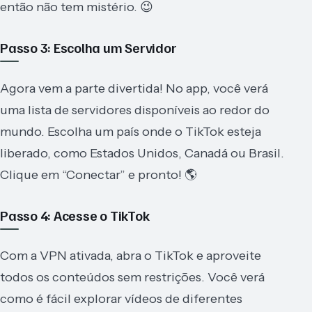
então não tem mistério. 😉
Passo 3: Escolha um Servidor
Agora vem a parte divertida! No app, você verá
uma lista de servidores disponíveis ao redor do
mundo. Escolha um país onde o TikTok esteja
liberado, como Estados Unidos, Canadá ou Brasil.
Clique em “Conectar” e pronto! 🌎
Passo 4: Acesse o TikTok
Com a VPN ativada, abra o TikTok e aproveite
todos os conteúdos sem restrições. Você verá
como é fácil explorar vídeos de diferentes