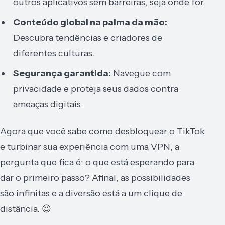
outros aplicativos sem barreiras, seja onde for.
Conteúdo global na palma da mão:
Descubra tendências e criadores de
diferentes culturas.
Segurança garantida:
Navegue com
privacidade e proteja seus dados contra
ameaças digitais.
Agora que você sabe como desbloquear o TikTok
e turbinar sua experiência com uma VPN, a
pergunta que fica é: o que está esperando para
dar o primeiro passo? Afinal, as possibilidades
são infinitas e a diversão está a um clique de
distância. 😉