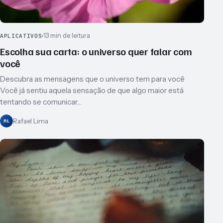
13 min de leitura
APLICATIVOS
Escolha sua carta: o universo quer falar com
você
Descubra as mensagens que o universo tem para você
Você já sentiu aquela sensação de que algo maior está
tentando se comunicar…
Rafael Lima
RL