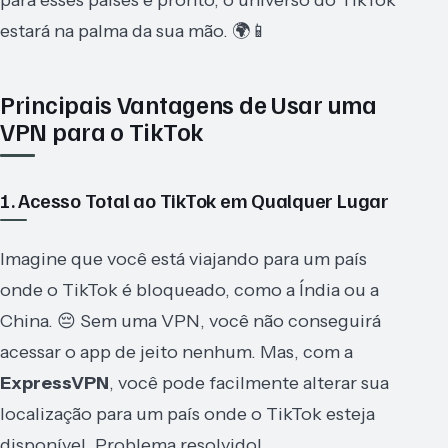
estará na palma da sua mão. 🌍📱
Principais Vantagens de Usar uma
VPN para o TikTok
1. Acesso Total ao TikTok em Qualquer Lugar
Imagine que você está viajando para um país
onde o TikTok é bloqueado, como a Índia ou a
China. 😔 Sem uma VPN, você não conseguirá
acessar o app de jeito nenhum. Mas, com a
ExpressVPN
, você pode facilmente alterar sua
localização para um país onde o TikTok esteja
disponível. Problema resolvido!