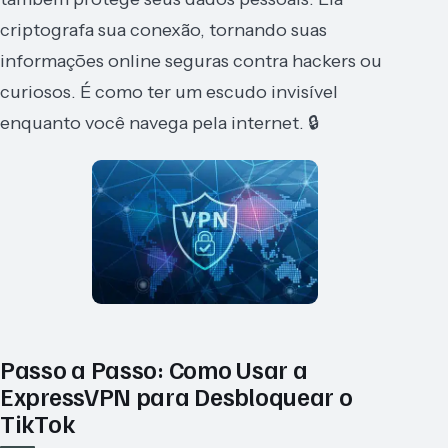
criptografa sua conexão, tornando suas
informações online seguras contra hackers ou
curiosos. É como ter um escudo invisível
enquanto você navega pela internet. 🔒
Passo a Passo: Como Usar a
ExpressVPN para Desbloquear o
TikTok