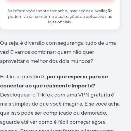
As informações sobre tamanho, instalações e avaliação
podem variar conforme atualizações do aplicativo nas
lojas oficiais.
Ou seja, é diversão com segurança, tudo de uma
vez! E vamos combinar: quem não quer
aproveitar o melhor dos dois mundos?
Então, a questão é:
por que esperar para se
conectar ao que realmente importa?
Desbloquear o TikTok com uma VPN gratuita é
mais simples do que você imagina. E se você acha
que isso pode ser complicado ou demorado,
aguarde até ver como é fácil começar agora
mesmo. Pronto para transformar a forma como