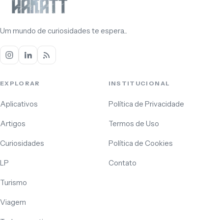
Um mundo de curiosidades te espera...
EXPLORAR
INSTITUCIONAL
Aplicativos
Política de Privacidade
Artigos
Termos de Uso
Curiosidades
Política de Cookies
LP
Contato
Turismo
Viagem