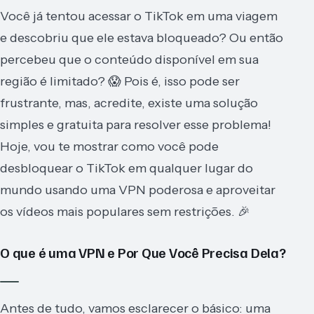
Você já tentou acessar o TikTok em uma viagem
e descobriu que ele estava bloqueado? Ou então
percebeu que o conteúdo disponível em sua
região é limitado? 😱 Pois é, isso pode ser
frustrante, mas, acredite, existe uma solução
simples e gratuita para resolver esse problema!
Hoje, vou te mostrar como você pode
desbloquear o TikTok em qualquer lugar do
mundo usando uma VPN poderosa e aproveitar
os vídeos mais populares sem restrições. 🎉
O que é uma VPN e Por Que Você Precisa Dela?
Antes de tudo, vamos esclarecer o básico: uma