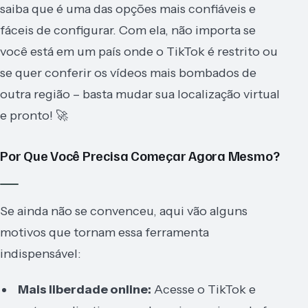
saiba que é uma das opções mais confiáveis e
fáceis de configurar. Com ela, não importa se
você está em um país onde o TikTok é restrito ou
se quer conferir os vídeos mais bombados de
outra região – basta mudar sua localização virtual
e pronto! 🚀
Por Que Você Precisa Começar Agora Mesmo?
Se ainda não se convenceu, aqui vão alguns
motivos que tornam essa ferramenta
indispensável:
Mais liberdade online:
Acesse o TikTok e