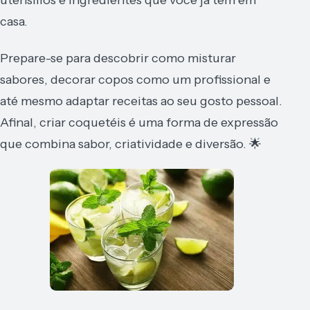
casa.
Prepare-se para descobrir como misturar
sabores, decorar copos como um profissional e
até mesmo adaptar receitas ao seu gosto pessoal.
Afinal, criar coquetéis é uma forma de expressão
que combina sabor, criatividade e diversão. 🌟