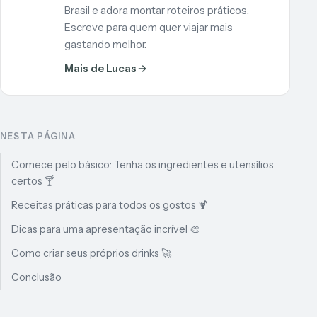
Brasil e adora montar roteiros práticos.
Escreve para quem quer viajar mais
gastando melhor.
Mais de Lucas
NESTA PÁGINA
Comece pelo básico: Tenha os ingredientes e utensílios
certos 🍸
Receitas práticas para todos os gostos 🍹
Dicas para uma apresentação incrível 🎨
Como criar seus próprios drinks 🚀
Conclusão