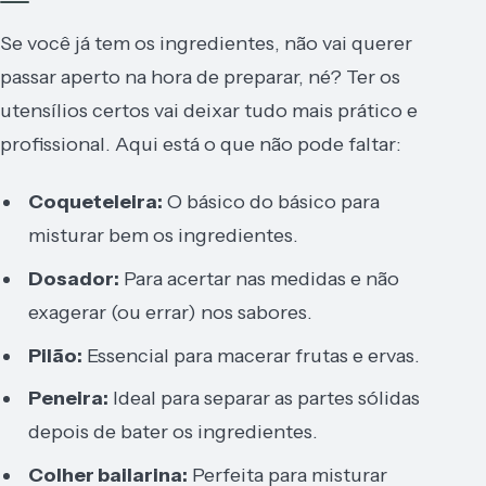
Se você já tem os ingredientes, não vai querer
passar aperto na hora de preparar, né? Ter os
utensílios certos vai deixar tudo mais prático e
profissional. Aqui está o que não pode faltar:
Coqueteleira:
O básico do básico para
misturar bem os ingredientes.
Dosador:
Para acertar nas medidas e não
exagerar (ou errar) nos sabores.
Pilão:
Essencial para macerar frutas e ervas.
Peneira:
Ideal para separar as partes sólidas
depois de bater os ingredientes.
Colher bailarina:
Perfeita para misturar