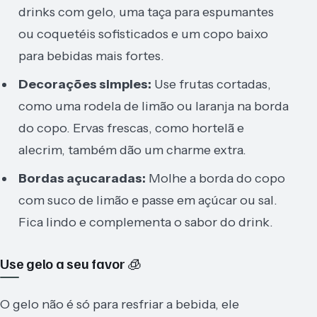
drinks com gelo, uma taça para espumantes
ou coquetéis sofisticados e um copo baixo
para bebidas mais fortes.
Decorações simples:
Use frutas cortadas,
como uma rodela de limão ou laranja na borda
do copo. Ervas frescas, como hortelã e
alecrim, também dão um charme extra.
Bordas açucaradas:
Molhe a borda do copo
com suco de limão e passe em açúcar ou sal.
Fica lindo e complementa o sabor do drink.
Use gelo a seu favor 🧊
O gelo não é só para resfriar a bebida, ele