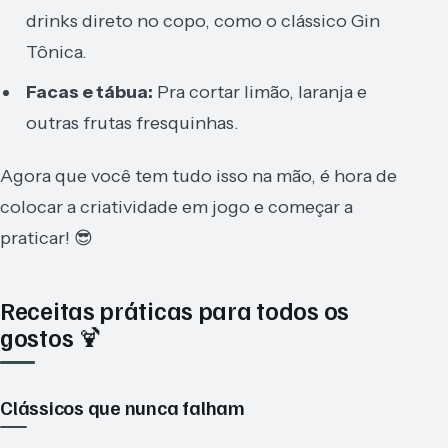
drinks direto no copo, como o clássico Gin
Tônica.
Facas e tábua:
Pra cortar limão, laranja e
outras frutas fresquinhas.
Agora que você tem tudo isso na mão, é hora de
colocar a criatividade em jogo e começar a
praticar! 😎
Receitas práticas para todos os
gostos 🍹
Clássicos que nunca falham