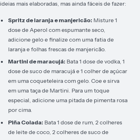
ideias mais elaboradas, mas ainda fáceis de fazer:
Spritz de laranja e manjericão:
Misture 1
dose de Aperol com espumante seco,
adicione gelo e finalize com uma fatia de
laranja e folhas frescas de manjericão.
Martini de maracujá:
Bata 1 dose de vodka, 1
dose de suco de maracujá e 1 colher de açúcar
em uma coqueteleira com gelo. Coe e sirva
em uma taça de Martini. Para um toque
especial, adicione uma pitada de pimenta rosa
por cima.
Piña Colada:
Bata 1 dose de rum, 2 colheres
de leite de coco, 2 colheres de suco de