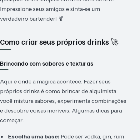
Impressione seus amigos e sinta-se um
verdadeiro bartender! 🍹
Como criar seus próprios drinks 🚀
Brincando com sabores e texturas
Aqui é onde a mágica acontece. Fazer seus
próprios drinks é como brincar de alquimista:
você mistura sabores, experimenta combinações
e descobre coisas incríveis. Algumas dicas para
começar:
Escolha uma base:
Pode ser vodka, gin, rum