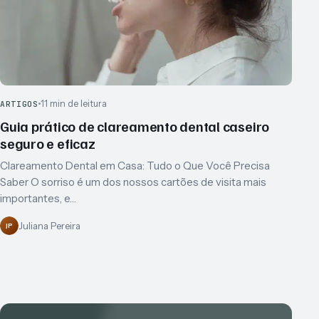
11 min de leitura
ARTIGOS
Guia prático de clareamento dental caseiro
seguro e eficaz
Clareamento Dental em Casa: Tudo o Que Você Precisa
Saber O sorriso é um dos nossos cartões de visita mais
importantes, e…
Juliana Pereira
JP