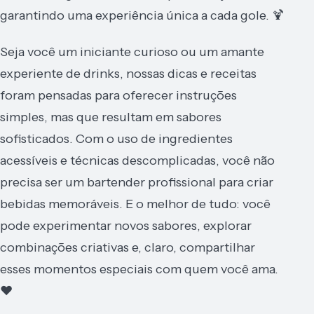
garantindo uma experiência única a cada gole. 🍹
Seja você um iniciante curioso ou um amante
experiente de drinks, nossas dicas e receitas
foram pensadas para oferecer instruções
simples, mas que resultam em sabores
sofisticados. Com o uso de ingredientes
acessíveis e técnicas descomplicadas, você não
precisa ser um bartender profissional para criar
bebidas memoráveis. E o melhor de tudo: você
pode experimentar novos sabores, explorar
combinações criativas e, claro, compartilhar
esses momentos especiais com quem você ama.
❤️