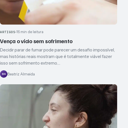
16 min de leitura
ARTIGOS
Vença o vício sem sofrimento
Decidir parar de fumar pode parecer um desafio impossível,
mas histórias reais mostram que é totalmente viável fazer
isso sem sofrimento extremo.…
Beatriz Almeida
BA