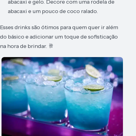
abacaxi e gelo. Decore com uma rodela de
abacaxi e um pouco de coco ralado.
Esses drinks são ótimos para quem quer ir além
do básico e adicionar um toque de sofisticação
na hora de brindar. 🥂