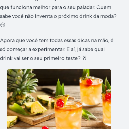
que funciona melhor para o seu paladar. Quem
sabe você não inventa o próximo drink da moda?
😏
Agora que você tem todas essas dicas na mão, é
só começar a experimentar. E aí, já sabe qual
drink vai ser o seu primeiro teste? 🥂