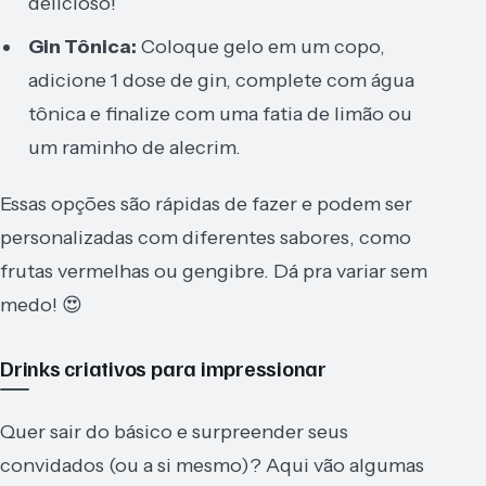
delicioso!
Gin Tônica:
Coloque gelo em um copo,
adicione 1 dose de gin, complete com água
tônica e finalize com uma fatia de limão ou
um raminho de alecrim.
Essas opções são rápidas de fazer e podem ser
personalizadas com diferentes sabores, como
frutas vermelhas ou gengibre. Dá pra variar sem
medo! 😍
Drinks criativos para impressionar
Quer sair do básico e surpreender seus
convidados (ou a si mesmo)? Aqui vão algumas