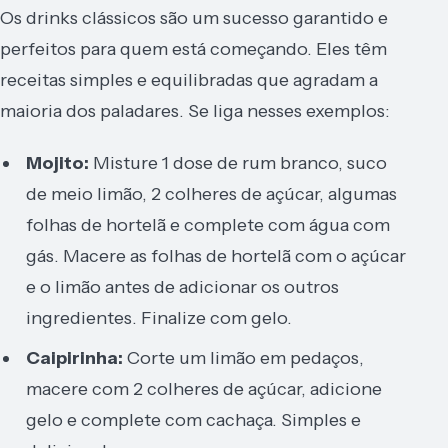
Os drinks clássicos são um sucesso garantido e
perfeitos para quem está começando. Eles têm
receitas simples e equilibradas que agradam a
maioria dos paladares. Se liga nesses exemplos:
Mojito:
Misture 1 dose de rum branco, suco
de meio limão, 2 colheres de açúcar, algumas
folhas de hortelã e complete com água com
gás. Macere as folhas de hortelã com o açúcar
e o limão antes de adicionar os outros
ingredientes. Finalize com gelo.
Caipirinha:
Corte um limão em pedaços,
macere com 2 colheres de açúcar, adicione
gelo e complete com cachaça. Simples e