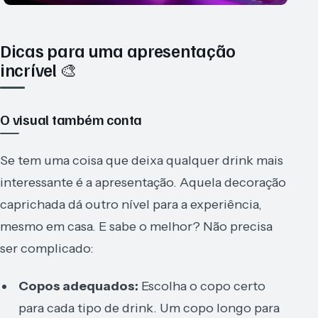
Dicas para uma apresentação
incrível 🎨
O visual também conta
Se tem uma coisa que deixa qualquer drink mais
interessante é a apresentação. Aquela decoração
caprichada dá outro nível para a experiência,
mesmo em casa. E sabe o melhor? Não precisa
ser complicado:
Copos adequados:
Escolha o copo certo
para cada tipo de drink. Um copo longo para