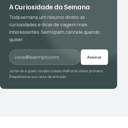
A Curiosidade da Semana
Toda semana, um resumo direto: as
curiosidades e dicas de viagem mais
interessantes. Sem spam, cancele quando
quiser.
E-mail
Assinar
Junte-se a quem recebe nossas melhores ideias primeiro.
Respeitamos sua caixa de entrada.