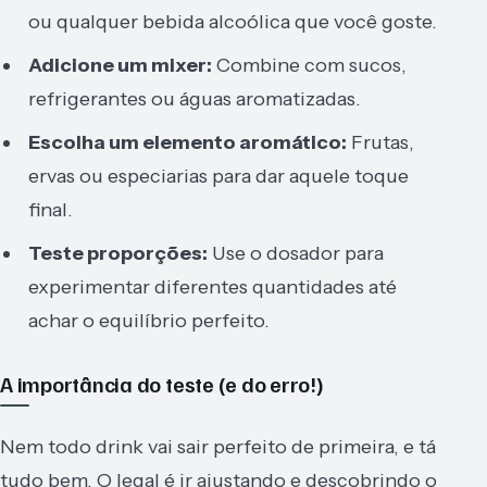
ou qualquer bebida alcoólica que você goste.
Adicione um mixer:
Combine com sucos,
refrigerantes ou águas aromatizadas.
Escolha um elemento aromático:
Frutas,
ervas ou especiarias para dar aquele toque
final.
Teste proporções:
Use o dosador para
experimentar diferentes quantidades até
achar o equilíbrio perfeito.
A importância do teste (e do erro!)
Nem todo drink vai sair perfeito de primeira, e tá
tudo bem. O legal é ir ajustando e descobrindo o