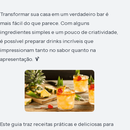
Transformar sua casa em um verdadeiro bar é
mais fácil do que parece. Com alguns
ingredientes simples e um pouco de criatividade,
é possível preparar drinks incríveis que
impressionam tanto no sabor quanto na
apresentação. 🍹
Este guia traz receitas práticas e deliciosas para