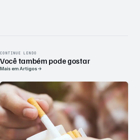
CONTINUE LENDO
Você também pode gostar
Mais em Artigos