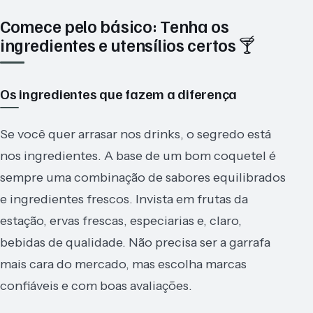
Comece pelo básico: Tenha os
ingredientes e utensílios certos 🍸
Os ingredientes que fazem a diferença
Se você quer arrasar nos drinks, o segredo está
nos ingredientes. A base de um bom coquetel é
sempre uma combinação de sabores equilibrados
e ingredientes frescos. Invista em frutas da
estação, ervas frescas, especiarias e, claro,
bebidas de qualidade. Não precisa ser a garrafa
mais cara do mercado, mas escolha marcas
confiáveis e com boas avaliações.