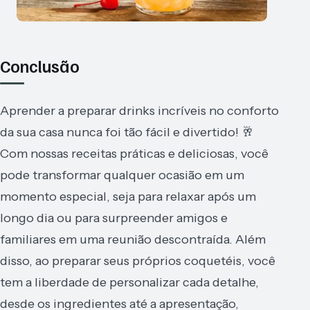
Conclusão
Aprender a preparar drinks incríveis no conforto
da sua casa nunca foi tão fácil e divertido! 🥂
Com nossas receitas práticas e deliciosas, você
pode transformar qualquer ocasião em um
momento especial, seja para relaxar após um
longo dia ou para surpreender amigos e
familiares em uma reunião descontraída. Além
disso, ao preparar seus próprios coquetéis, você
tem a liberdade de personalizar cada detalhe,
desde os ingredientes até a apresentação,