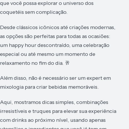
que você possa explorar o universo dos
coquetéis sem complicação.
Desde clássicos icônicos até criações modernas,
as opções são perfeitas para todas as ocasiões:
um happy hour descontraído, uma celebração
especial ou até mesmo um momento de
relaxamento no fim do dia. 🥂
Além disso, não é necessário ser um expert em
mixologia para criar bebidas memoráveis.
Aqui, mostramos dicas simples, combinações
irresistíveis e truques para elevar sua experiência
com drinks ao próximo nível, usando apenas
utensílios e ingredientes que você já tem em