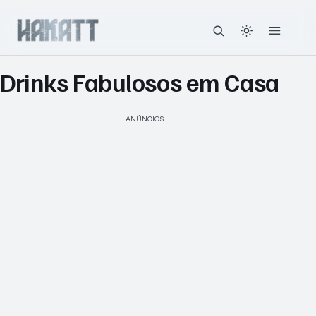
Drinks Fabulosos em Casa
ANÚNCIOS