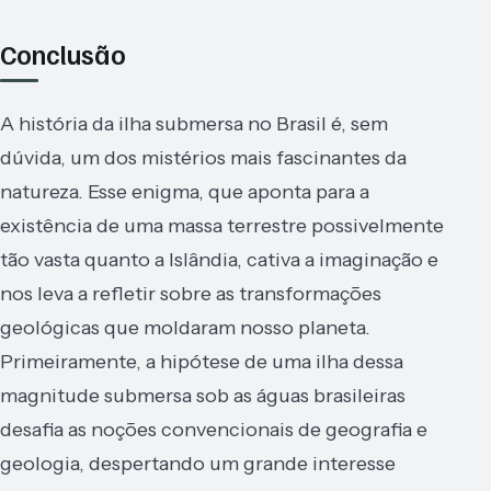
Conclusão
A história da ilha submersa no Brasil é, sem
dúvida, um dos mistérios mais fascinantes da
natureza. Esse enigma, que aponta para a
existência de uma massa terrestre possivelmente
tão vasta quanto a Islândia, cativa a imaginação e
nos leva a refletir sobre as transformações
geológicas que moldaram nosso planeta.
Primeiramente, a hipótese de uma ilha dessa
magnitude submersa sob as águas brasileiras
desafia as noções convencionais de geografia e
geologia, despertando um grande interesse