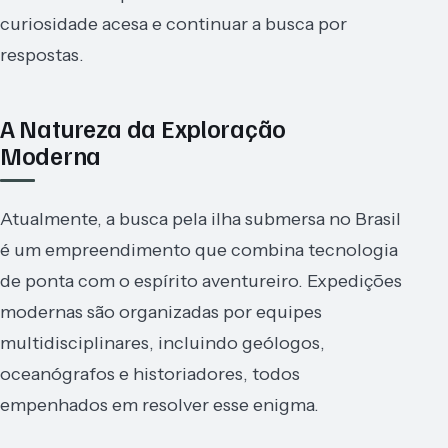
curiosidade acesa e continuar a busca por
respostas.
A Natureza da Exploração
Moderna
Atualmente, a busca pela ilha submersa no Brasil
é um empreendimento que combina tecnologia
de ponta com o espírito aventureiro. Expedições
modernas são organizadas por equipes
multidisciplinares, incluindo geólogos,
oceanógrafos e historiadores, todos
empenhados em resolver esse enigma.