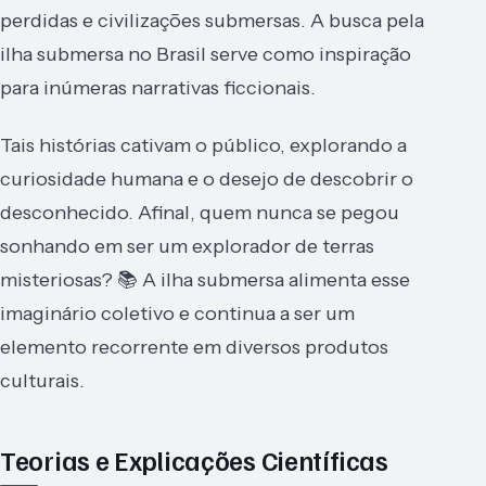
perdidas e civilizações submersas. A busca pela
ilha submersa no Brasil serve como inspiração
para inúmeras narrativas ficcionais.
Tais histórias cativam o público, explorando a
curiosidade humana e o desejo de descobrir o
desconhecido. Afinal, quem nunca se pegou
sonhando em ser um explorador de terras
misteriosas? 📚 A ilha submersa alimenta esse
imaginário coletivo e continua a ser um
elemento recorrente em diversos produtos
culturais.
Teorias e Explicações Científicas