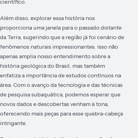
científico.
Além disso, explorar essa história nos
proporciona uma janela para o passado distante
da Terra, sugerindo que a região já foi cenário de
fenômenos naturais impressionantes. Isso não
apenas amplia nosso entendimento sobre a
história geológica do Brasil, mas também
enfatiza a importância de estudos contínuos na
área. Com o avanço da tecnologia e das técnicas
de pesquisa subaquática, podemos esperar que
novos dados e descobertas venham à tona,
oferecendo mais peças para esse quebra-cabeça
intrigante.