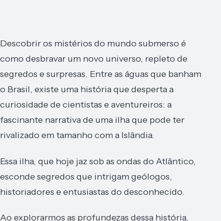
Descobrir os mistérios do mundo submerso é
como desbravar um novo universo, repleto de
segredos e surpresas. Entre as águas que banham
o Brasil, existe uma história que desperta a
curiosidade de cientistas e aventureiros: a
fascinante narrativa de uma ilha que pode ter
rivalizado em tamanho com a Islândia.
Essa ilha, que hoje jaz sob as ondas do Atlântico,
esconde segredos que intrigam geólogos,
historiadores e entusiastas do desconhecido.
Ao explorarmos as profundezas dessa história,