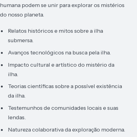
humana podem se unir para explorar os mistérios
do nosso planeta.
Relatos históricos e mitos sobre a ilha
submersa.
Avanços tecnológicos na busca pela ilha.
Impacto cultural e artístico do mistério da
ilha.
Teorias científicas sobre a possível existência
da ilha.
Testemunhos de comunidades locais e suas
lendas.
Natureza colaborativa da exploração moderna.