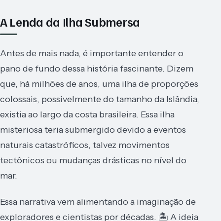
A Lenda da Ilha Submersa
Antes de mais nada, é importante entender o
pano de fundo dessa história fascinante. Dizem
que, há milhões de anos, uma ilha de proporções
colossais, possivelmente do tamanho da Islândia,
existia ao largo da costa brasileira. Essa ilha
misteriosa teria submergido devido a eventos
naturais catastróficos, talvez movimentos
tectônicos ou mudanças drásticas no nível do
mar.
Essa narrativa vem alimentando a imaginação de
exploradores e cientistas por décadas. 🏝️ A ideia