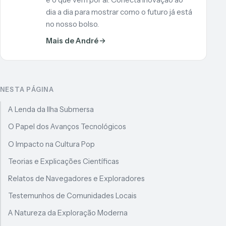
dia a dia para mostrar como o futuro já está
no nosso bolso.
Mais de André
NESTA PÁGINA
A Lenda da Ilha Submersa
O Papel dos Avanços Tecnológicos
O Impacto na Cultura Pop
Teorias e Explicações Científicas
Relatos de Navegadores e Exploradores
Testemunhos de Comunidades Locais
A Natureza da Exploração Moderna