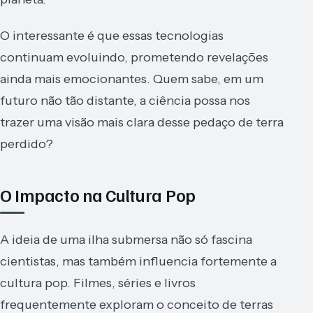
O interessante é que essas tecnologias
continuam evoluindo, prometendo revelações
ainda mais emocionantes. Quem sabe, em um
futuro não tão distante, a ciência possa nos
trazer uma visão mais clara desse pedaço de terra
perdido?
O Impacto na Cultura Pop
A ideia de uma ilha submersa não só fascina
cientistas, mas também influencia fortemente a
cultura pop. Filmes, séries e livros
frequentemente exploram o conceito de terras