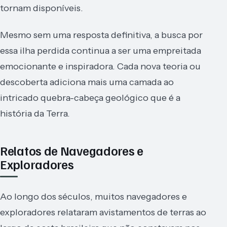
tornam disponíveis.
Mesmo sem uma resposta definitiva, a busca por
essa ilha perdida continua a ser uma empreitada
emocionante e inspiradora. Cada nova teoria ou
descoberta adiciona mais uma camada ao
intricado quebra-cabeça geológico que é a
história da Terra.
Relatos de Navegadores e
Exploradores
Ao longo dos séculos, muitos navegadores e
exploradores relataram avistamentos de terras ao