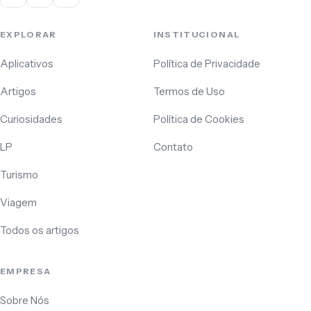
EXPLORAR
INSTITUCIONAL
Aplicativos
Política de Privacidade
Artigos
Termos de Uso
Curiosidades
Política de Cookies
LP
Contato
Turismo
Viagem
Todos os artigos
EMPRESA
Sobre Nós