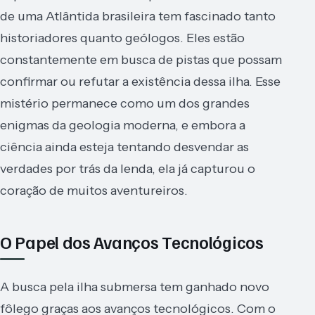
de uma Atlântida brasileira tem fascinado tanto
historiadores quanto geólogos. Eles estão
constantemente em busca de pistas que possam
confirmar ou refutar a existência dessa ilha. Esse
mistério permanece como um dos grandes
enigmas da geologia moderna, e embora a
ciência ainda esteja tentando desvendar as
verdades por trás da lenda, ela já capturou o
coração de muitos aventureiros.
O Papel dos Avanços Tecnológicos
A busca pela ilha submersa tem ganhado novo
fôlego graças aos avanços tecnológicos. Com o