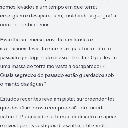
somos levados a um tempo em que terras
emergiam e desapareciam, moldando a geografia
como a conhecemos.
Essa ilha submersa, envolta em lendas e
suposições, levanta inúmeras questões sobre o
passado geológico do nosso planeta. O que levou
uma massa de terra tão vasta a desaparecer?
Quais segredos do passado estão guardados sob
o manto das águas?
Estudos recentes revelam pistas surpreendentes
que desafiam nossa compreensão do mundo
natural. Pesquisadores têm se dedicado a mapear
e investigar os vestígios dessa ilha, utilizando