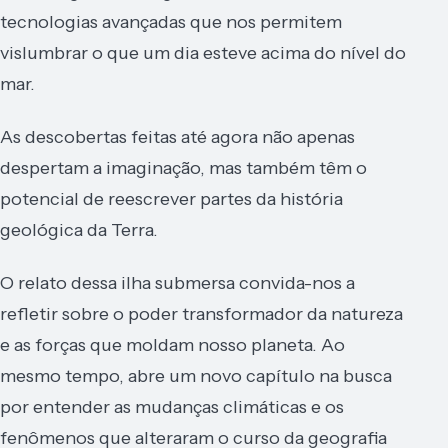
tecnologias avançadas que nos permitem
vislumbrar o que um dia esteve acima do nível do
mar.
As descobertas feitas até agora não apenas
despertam a imaginação, mas também têm o
potencial de reescrever partes da história
geológica da Terra.
O relato dessa ilha submersa convida-nos a
refletir sobre o poder transformador da natureza
e as forças que moldam nosso planeta. Ao
mesmo tempo, abre um novo capítulo na busca
por entender as mudanças climáticas e os
fenômenos que alteraram o curso da geografia