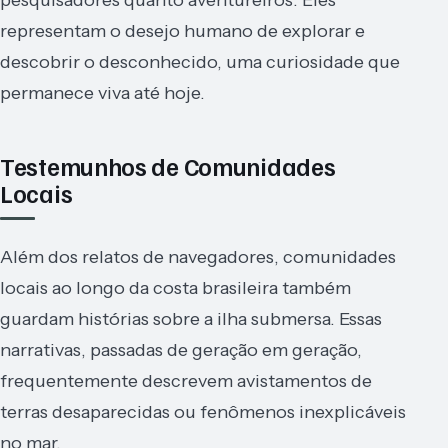
representam o desejo humano de explorar e
descobrir o desconhecido, uma curiosidade que
permanece viva até hoje.
Testemunhos de Comunidades
Locais
Além dos relatos de navegadores, comunidades
locais ao longo da costa brasileira também
guardam histórias sobre a ilha submersa. Essas
narrativas, passadas de geração em geração,
frequentemente descrevem avistamentos de
terras desaparecidas ou fenômenos inexplicáveis
no mar.