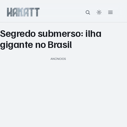
Segredo submerso: ilha
gigante no Brasil
ANÚNCIOS