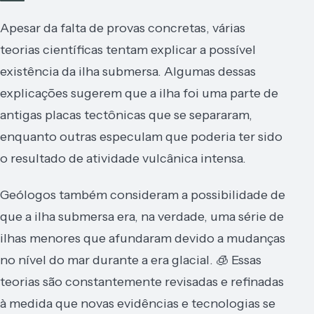
Apesar da falta de provas concretas, várias
teorias científicas tentam explicar a possível
existência da ilha submersa. Algumas dessas
explicações sugerem que a ilha foi uma parte de
antigas placas tectônicas que se separaram,
enquanto outras especulam que poderia ter sido
o resultado de atividade vulcânica intensa.
Geólogos também consideram a possibilidade de
que a ilha submersa era, na verdade, uma série de
ilhas menores que afundaram devido a mudanças
no nível do mar durante a era glacial. 🧊 Essas
teorias são constantemente revisadas e refinadas
à medida que novas evidências e tecnologias se