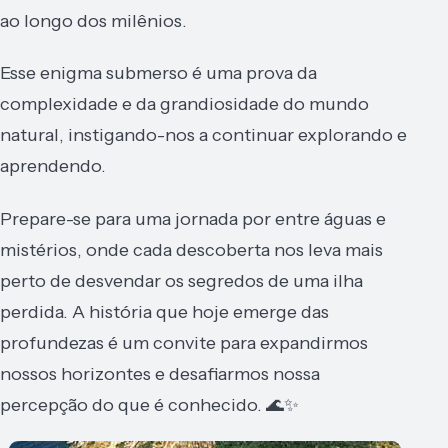
ao longo dos milênios.
Esse enigma submerso é uma prova da
complexidade e da grandiosidade do mundo
natural, instigando-nos a continuar explorando e
aprendendo.
Prepare-se para uma jornada por entre águas e
mistérios, onde cada descoberta nos leva mais
perto de desvendar os segredos de uma ilha
perdida. A história que hoje emerge das
profundezas é um convite para expandirmos
nossos horizontes e desafiarmos nossa
percepção do que é conhecido. 🌊✨