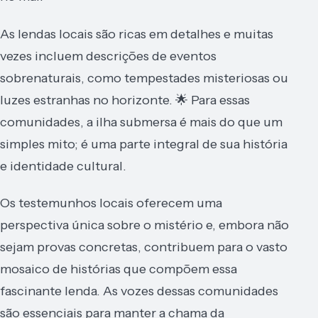
As lendas locais são ricas em detalhes e muitas
vezes incluem descrições de eventos
sobrenaturais, como tempestades misteriosas ou
luzes estranhas no horizonte. 🌟 Para essas
comunidades, a ilha submersa é mais do que um
simples mito; é uma parte integral de sua história
e identidade cultural.
Os testemunhos locais oferecem uma
perspectiva única sobre o mistério e, embora não
sejam provas concretas, contribuem para o vasto
mosaico de histórias que compõem essa
fascinante lenda. As vozes dessas comunidades
são essenciais para manter a chama da