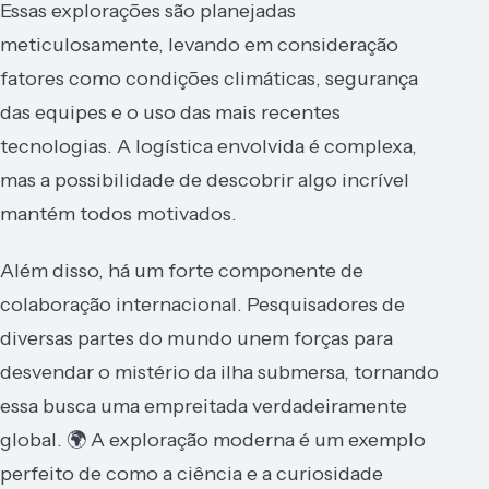
Essas explorações são planejadas
meticulosamente, levando em consideração
fatores como condições climáticas, segurança
das equipes e o uso das mais recentes
tecnologias. A logística envolvida é complexa,
mas a possibilidade de descobrir algo incrível
mantém todos motivados.
Além disso, há um forte componente de
colaboração internacional. Pesquisadores de
diversas partes do mundo unem forças para
desvendar o mistério da ilha submersa, tornando
essa busca uma empreitada verdadeiramente
global. 🌍 A exploração moderna é um exemplo
perfeito de como a ciência e a curiosidade