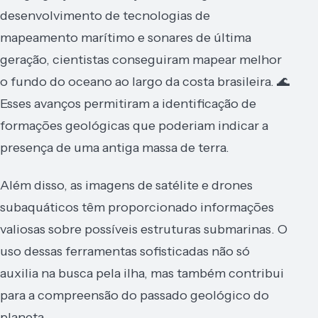
desenvolvimento de tecnologias de
mapeamento marítimo e sonares de última
geração, cientistas conseguiram mapear melhor
o fundo do oceano ao largo da costa brasileira. 🌊
Esses avanços permitiram a identificação de
formações geológicas que poderiam indicar a
presença de uma antiga massa de terra.
Além disso, as imagens de satélite e drones
subaquáticos têm proporcionado informações
valiosas sobre possíveis estruturas submarinas. O
uso dessas ferramentas sofisticadas não só
auxilia na busca pela ilha, mas também contribui
para a compreensão do passado geológico do
planeta.