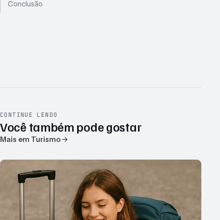
Conclusão
CONTINUE LENDO
Você também pode gostar
Mais em Turismo