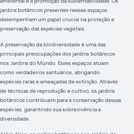
ambiental e a promoção da sustentabilidade. Os
jardins botânicos presentes nesses espaços
desempenham um papel crucial na proteção e
preservação das espécies vegetais.
A preservação da biodiversidade é uma das
principais preocupações dos jardins botânicos
nos Jardins do Mundo. Esses espaços atuam
como verdadeiros santuários, abrigando
espécies raras e ameaçadas de extinção. Através
de técnicas de reprodução e cultivo, os jardins
botânicos contribuem para a conservação dessas
espécies, garantindo sua sobrevivência e
diversidade.