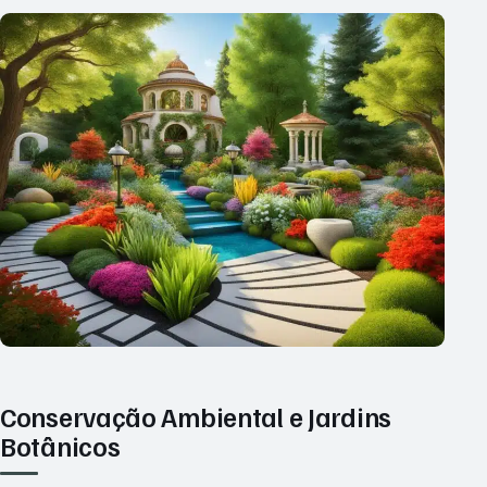
Conservação Ambiental e Jardins
Botânicos