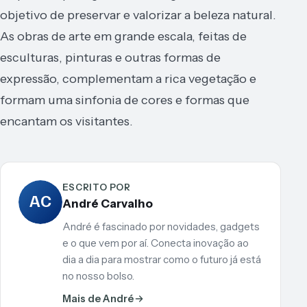
objetivo de preservar e valorizar a beleza natural.
As obras de arte em grande escala, feitas de
esculturas, pinturas e outras formas de
expressão, complementam a rica vegetação e
formam uma sinfonia de cores e formas que
encantam os visitantes.
ESCRITO POR
AC
André Carvalho
André é fascinado por novidades, gadgets
e o que vem por aí. Conecta inovação ao
dia a dia para mostrar como o futuro já está
no nosso bolso.
Mais de André