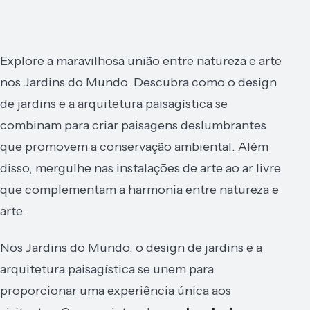
Explore a maravilhosa união entre natureza e arte
nos Jardins do Mundo. Descubra como o design
de jardins e a arquitetura paisagística se
combinam para criar paisagens deslumbrantes
que promovem a conservação ambiental. Além
disso, mergulhe nas instalações de arte ao ar livre
que complementam a harmonia entre natureza e
arte.
Nos Jardins do Mundo, o design de jardins e a
arquitetura paisagística se unem para
proporcionar uma experiência única aos