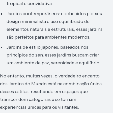
tropical e convidativa.
Jardins contemporâneos: conhecidos por seu
design minimalista e uso equilibrado de
elementos naturais e estruturais, esses jardins
são perfeitos para ambientes modernos.
Jardins de estilo japonês: baseados nos
princípios do zen, esses jardins buscam criar
um ambiente de paz, serenidade e equilíbrio.
No entanto, muitas vezes, o verdadeiro encanto
dos Jardins do Mundo está na combinação única
desses estilos, resultando em espaços que
transcendem categorias e se tornam
experiências únicas para os visitantes.