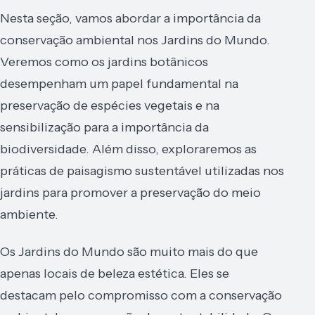
Nesta seção, vamos abordar a importância da
conservação ambiental nos Jardins do Mundo.
Veremos como os jardins botânicos
desempenham um papel fundamental na
preservação de espécies vegetais e na
sensibilização para a importância da
biodiversidade. Além disso, exploraremos as
práticas de paisagismo sustentável utilizadas nos
jardins para promover a preservação do meio
ambiente.
Os Jardins do Mundo são muito mais do que
apenas locais de beleza estética. Eles se
destacam pelo compromisso com a conservação