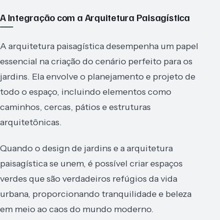
A Integração com a Arquitetura Paisagística
A arquitetura paisagística desempenha um papel
essencial na criação do cenário perfeito para os
jardins. Ela envolve o planejamento e projeto de
todo o espaço, incluindo elementos como
caminhos, cercas, pátios e estruturas
arquitetônicas.
Quando o design de jardins e a arquitetura
paisagística se unem, é possível criar espaços
verdes que são verdadeiros refúgios da vida
urbana, proporcionando tranquilidade e beleza
em meio ao caos do mundo moderno.