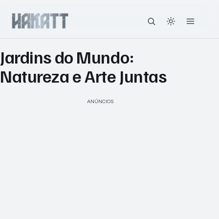
Jardins do Mundo:
Natureza e Arte Juntas
ANÚNCIOS