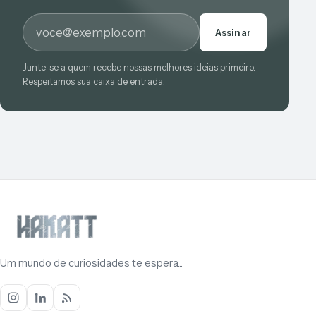
E-mail
Assinar
Junte-se a quem recebe nossas melhores ideias primeiro.
Respeitamos sua caixa de entrada.
Um mundo de curiosidades te espera...