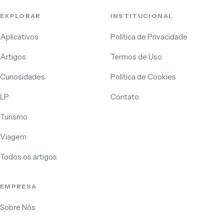
EXPLORAR
INSTITUCIONAL
Aplicativos
Política de Privacidade
Artigos
Termos de Uso
Curiosidades
Política de Cookies
LP
Contato
Turismo
Viagem
Todos os artigos
EMPRESA
Sobre Nós