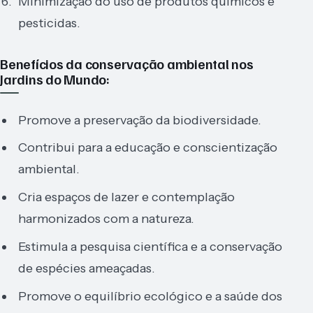
Minimização do uso de produtos químicos e
pesticidas.
Benefícios da conservação ambiental nos
Jardins do Mundo:
Promove a preservação da biodiversidade.
Contribui para a educação e conscientização
ambiental.
Cria espaços de lazer e contemplação
harmonizados com a natureza.
Estimula a pesquisa científica e a conservação
de espécies ameaçadas.
Promove o equilíbrio ecológico e a saúde dos