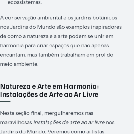
ecossistemas.
A conservação ambiental e os jardins botânicos
nos Jardins do Mundo são exemplos inspiradores
de como a natureza e a arte podem se unir em
harmonia para criar espaços que não apenas
encantam, mas também trabalham em prol do
meio ambiente.
Natureza e Arte em Harmonia:
Instalações de Arte ao Ar Livre
Nesta seção final, mergulharemos nas
maravilhosas
instalações de arte ao ar livre
nos
Jardins do Mundo. Veremos como artistas