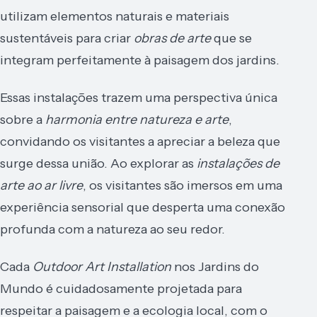
utilizam elementos naturais e materiais
sustentáveis para criar
obras de arte
que se
integram perfeitamente à paisagem dos jardins.
Essas instalações trazem uma perspectiva única
sobre a
harmonia entre natureza e arte
,
convidando os visitantes a apreciar a beleza que
surge dessa união. Ao explorar as
instalações de
arte ao ar livre
, os visitantes são imersos em uma
experiência sensorial que desperta uma conexão
profunda com a natureza ao seu redor.
Cada
Outdoor Art Installation
nos Jardins do
Mundo é cuidadosamente projetada para
respeitar a paisagem e a ecologia local, com o