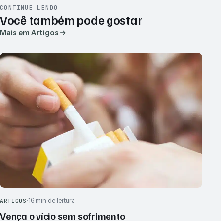
CONTINUE LENDO
Você também pode gostar
Mais em Artigos
16 min de leitura
ARTIGOS
Vença o vício sem sofrimento