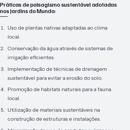
Práticas de paisagismo sustentável adotadas
nos Jardins do Mundo:
Uso de plantas nativas adaptadas ao clima
local.
Conservação da água através de sistemas de
irrigação eficientes.
Implementação de técnicas de drenagem
sustentável para evitar a erosão do solo.
Promoção de habitats naturais para a fauna
local.
Utilização de materiais sustentáveis na
construção de estruturas e instalações.