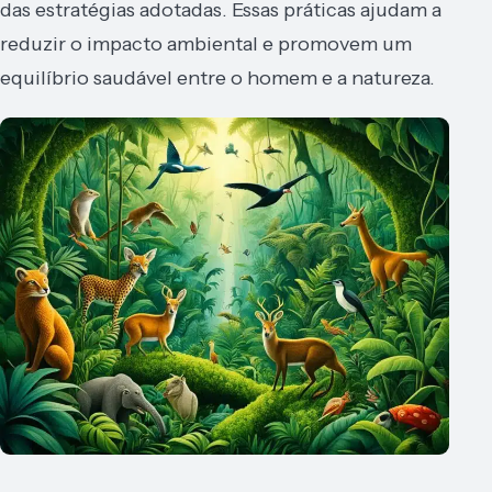
das estratégias adotadas. Essas práticas ajudam a
reduzir o impacto ambiental e promovem um
equilíbrio saudável entre o homem e a natureza.