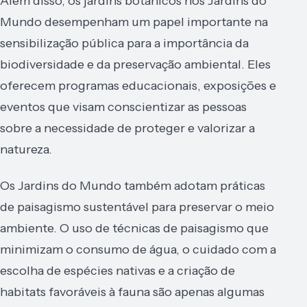
Além disso, os jardins botânicos nos Jardins do
Mundo desempenham um papel importante na
sensibilização pública para a importância da
biodiversidade e da preservação ambiental. Eles
oferecem programas educacionais, exposições e
eventos que visam conscientizar as pessoas
sobre a necessidade de proteger e valorizar a
natureza.
Os Jardins do Mundo também adotam práticas
de paisagismo sustentável para preservar o meio
ambiente. O uso de técnicas de paisagismo que
minimizam o consumo de água, o cuidado com a
escolha de espécies nativas e a criação de
habitats favoráveis à fauna são apenas algumas