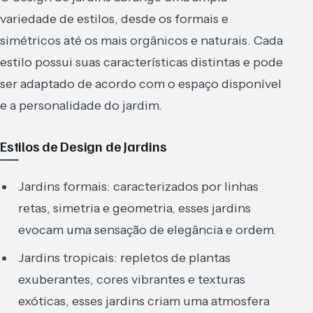
variedade de estilos, desde os formais e
simétricos até os mais orgânicos e naturais. Cada
estilo possui suas características distintas e pode
ser adaptado de acordo com o espaço disponível
e a personalidade do jardim.
Estilos de Design de Jardins
Jardins formais: caracterizados por linhas
retas, simetria e geometria, esses jardins
evocam uma sensação de elegância e ordem.
Jardins tropicais: repletos de plantas
exuberantes, cores vibrantes e texturas
exóticas, esses jardins criam uma atmosfera