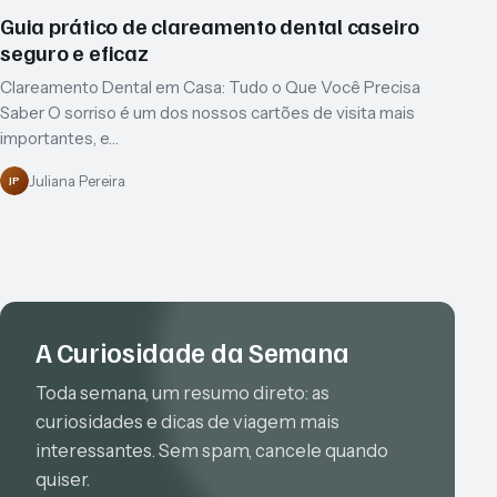
Guia prático de clareamento dental caseiro
seguro e eficaz
Clareamento Dental em Casa: Tudo o Que Você Precisa
Saber O sorriso é um dos nossos cartões de visita mais
importantes, e…
Juliana Pereira
JP
A Curiosidade da Semana
Toda semana, um resumo direto: as
curiosidades e dicas de viagem mais
interessantes. Sem spam, cancele quando
quiser.