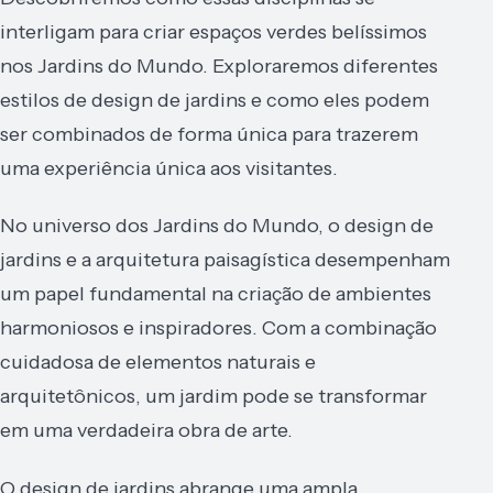
interligam para criar espaços verdes belíssimos
nos Jardins do Mundo. Exploraremos diferentes
estilos de design de jardins e como eles podem
ser combinados de forma única para trazerem
uma experiência única aos visitantes.
No universo dos Jardins do Mundo, o design de
jardins e a arquitetura paisagística desempenham
um papel fundamental na criação de ambientes
harmoniosos e inspiradores. Com a combinação
cuidadosa de elementos naturais e
arquitetônicos, um jardim pode se transformar
em uma verdadeira obra de arte.
O design de jardins abrange uma ampla