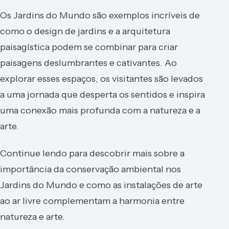
Os Jardins do Mundo são exemplos incríveis de
como o design de jardins e a arquitetura
paisagística podem se combinar para criar
paisagens deslumbrantes e cativantes. Ao
explorar esses espaços, os visitantes são levados
a uma jornada que desperta os sentidos e inspira
uma conexão mais profunda com a natureza e a
arte.
Continue lendo para descobrir mais sobre a
importância da conservação ambiental nos
Jardins do Mundo e como as instalações de arte
ao ar livre complementam a harmonia entre
natureza e arte.